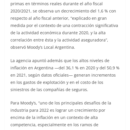
primas en términos reales durante el año fiscal
2020/2021, se observa un decrecimiento del 1,6 % con
respecto al año fiscal anterior, “explicado en gran
medida por el contexto de una contracción significativa
de la actividad económica durante 2020, y la alta
correlación entre ésta y la actividad aseguradora”,
observó Moody’s Local Argentina.
La agencia apuntó además que los altos niveles de
inflación en Argentina —del 36,1 % en 2020 y del 50,9 %
en 2021, según datos oficiales— generan incrementos
en los gastos de explotación y en el costo de los
siniestros de las compañías de seguros.
Para Moody’s, “uno de los principales desafíos de la
industria para 2022 es lograr un crecimiento por
encima de la inflación en un contexto de alta
competencia, especialmente en los ramos de