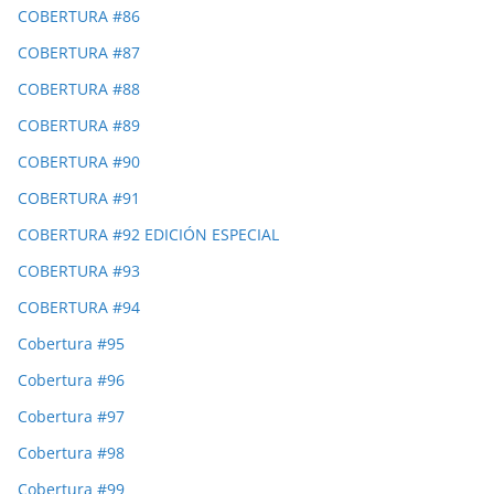
COBERTURA #86
COBERTURA #87
COBERTURA #88
COBERTURA #89
COBERTURA #90
COBERTURA #91
COBERTURA #92 EDICIÓN ESPECIAL
COBERTURA #93
COBERTURA #94
Cobertura #95
Cobertura #96
Cobertura #97
Cobertura #98
Cobertura #99