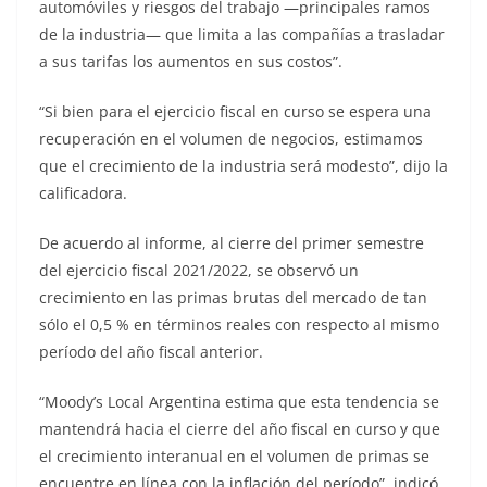
automóviles y riesgos del trabajo —principales ramos
de la industria— que limita a las compañías a trasladar
a sus tarifas los aumentos en sus costos”.
“Si bien para el ejercicio fiscal en curso se espera una
recuperación en el volumen de negocios, estimamos
que el crecimiento de la industria será modesto”, dijo la
calificadora.
De acuerdo al informe, al cierre del primer semestre
del ejercicio fiscal 2021/2022, se observó un
crecimiento en las primas brutas del mercado de tan
sólo el 0,5 % en términos reales con respecto al mismo
período del año fiscal anterior.
“Moody’s Local Argentina estima que esta tendencia se
mantendrá hacia el cierre del año fiscal en curso y que
el crecimiento interanual en el volumen de primas se
encuentre en línea con la inflación del período”, indicó