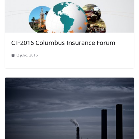
CIF2016 Columbus Insurance Forum
12 julio, 2016