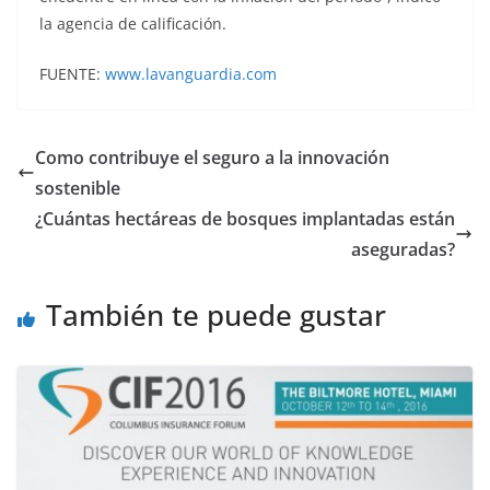
la agencia de calificación.
FUENTE:
www.lavanguardia.com
Como contribuye el seguro a la innovación
sostenible
¿Cuántas hectáreas de bosques implantadas están
aseguradas?
También te puede gustar