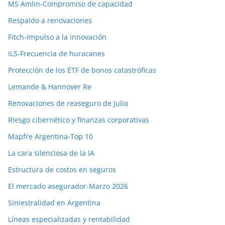
MS Amlin-Compromiso de capacidad
Respaldo a renovaciones
Fitch-Impulso a la innovación
ILS-Frecuencia de huracanes
Protección de los ETF de bonos catastróficas
Lemande & Hannover Re
Renovaciones de reaseguro de julio
Riesgo cibernético y finanzas corporativas
Mapfre Argentina-Top 10
La cara silenciosa de la IA
Estructura de costos en seguros
El mercado asegurador-Marzo 2026
Siniestralidad en Argentina
Líneas especializadas y rentabilidad