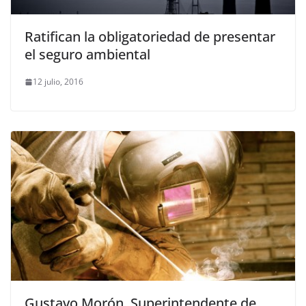
Ratifican la obligatoriedad de presentar
el seguro ambiental
12 julio, 2016
Gustavo Morón, Superintendente de