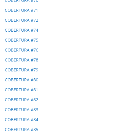
COBERTURA #70
COBERTURA #71
COBERTURA #72
COBERTURA #74
COBERTURA #75
COBERTURA #76
COBERTURA #78
COBERTURA #79
COBERTURA #80
COBERTURA #81
COBERTURA #82
COBERTURA #83
COBERTURA #84
COBERTURA #85