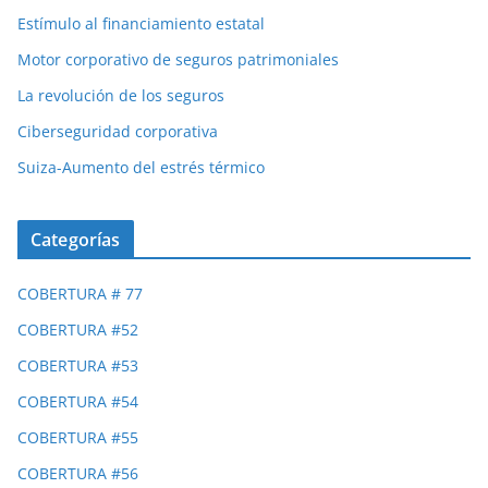
Estímulo al financiamiento estatal
Motor corporativo de seguros patrimoniales
La revolución de los seguros
Ciberseguridad corporativa
Suiza-Aumento del estrés térmico
Categorías
COBERTURA # 77
COBERTURA #52
COBERTURA #53
COBERTURA #54
COBERTURA #55
COBERTURA #56