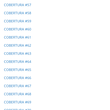
COBERTURA #57
COBERTURA #58
COBERTURA #59
COBERTURA #60
COBERTURA #61
COBERTURA #62
COBERTURA #63
COBERTURA #64
COBERTURA #65
COBERTURA #66
COBERTURA #67
COBERTURA #68
COBERTURA #69