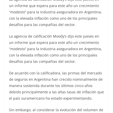
un informe que espera para este año un crecimiento
“modesto” para la industria aseguradora en Argentina,
con la elevada inflación como uno de los principales
desafíos para las compañías del sector.
La agencia de calificación Moody’s dijo este jueves en
un informe que espera para este año un crecimiento
“modesto” para la industria aseguradora en Argentina,
con la elevada inflación como uno de los principales
desafíos para las compañías del sector.
De acuerdo con la calificadora, las primas del mercado
de seguros en Argentina han crecido nominalmente de
manera sostenida durante los últimos cinco años
debido principalmente a las altas tasas de inflación que
el país suramericano ha estado experimentando.
Sin embargo, al considerar la evolución del volumen de