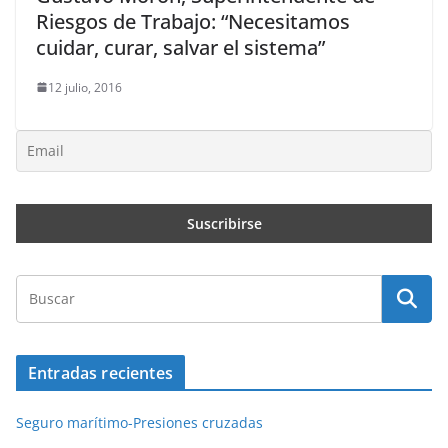
Riesgos de Trabajo: “Necesitamos
cuidar, curar, salvar el sistema”
12 julio, 2016
Entradas recientes
Seguro marítimo-Presiones cruzadas