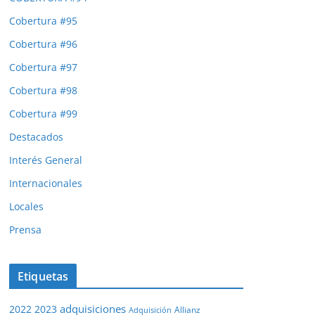
Cobertura #95
Cobertura #96
Cobertura #97
Cobertura #98
Cobertura #99
Destacados
Interés General
Internacionales
Locales
Prensa
Etiquetas
adquisiciones
2022
2023
Adquisición
Allianz