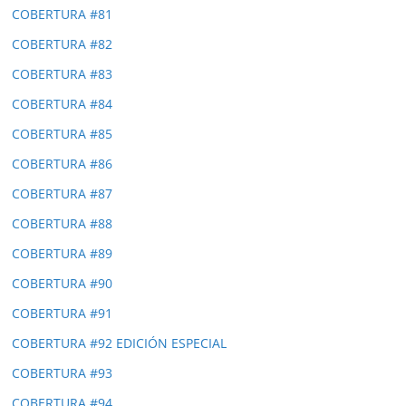
COBERTURA #81
COBERTURA #82
COBERTURA #83
COBERTURA #84
COBERTURA #85
COBERTURA #86
COBERTURA #87
COBERTURA #88
COBERTURA #89
COBERTURA #90
COBERTURA #91
COBERTURA #92 EDICIÓN ESPECIAL
COBERTURA #93
COBERTURA #94