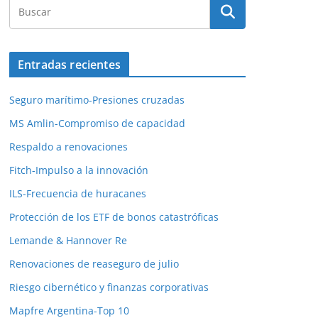
Entradas recientes
Seguro marítimo-Presiones cruzadas
MS Amlin-Compromiso de capacidad
Respaldo a renovaciones
Fitch-Impulso a la innovación
ILS-Frecuencia de huracanes
Protección de los ETF de bonos catastróficas
Lemande & Hannover Re
Renovaciones de reaseguro de julio
Riesgo cibernético y finanzas corporativas
Mapfre Argentina-Top 10