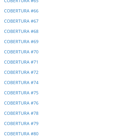
COBERTURA #65
COBERTURA #66
COBERTURA #67
COBERTURA #68
COBERTURA #69
COBERTURA #70
COBERTURA #71
COBERTURA #72
COBERTURA #74
COBERTURA #75
COBERTURA #76
COBERTURA #78
COBERTURA #79
COBERTURA #80