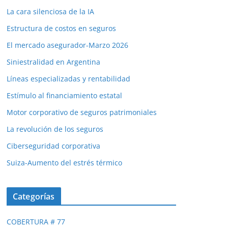
La cara silenciosa de la IA
Estructura de costos en seguros
El mercado asegurador-Marzo 2026
Siniestralidad en Argentina
Líneas especializadas y rentabilidad
Estímulo al financiamiento estatal
Motor corporativo de seguros patrimoniales
La revolución de los seguros
Ciberseguridad corporativa
Suiza-Aumento del estrés térmico
Categorías
COBERTURA # 77