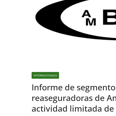
INTERNACIONALES
Informe de segmento 
reaseguradoras de Am
actividad limitada de