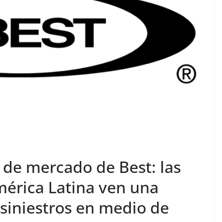
de mercado de Best: las
érica Latina ven una
 siniestros en medio de