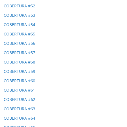
COBERTURA #52
COBERTURA #53
COBERTURA #54
COBERTURA #55
COBERTURA #56
COBERTURA #57
COBERTURA #58
COBERTURA #59
COBERTURA #60
COBERTURA #61
COBERTURA #62
COBERTURA #63
COBERTURA #64