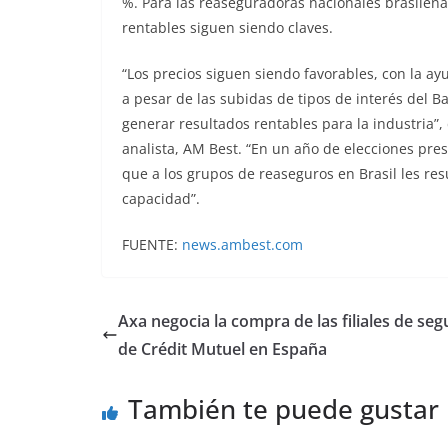
%. Para las reaseguradoras nacionales brasileñas
rentables siguen siendo claves.
“Los precios siguen siendo favorables, con la ay
a pesar de las subidas de tipos de interés del Ba
generar resultados rentables para la industria”,
analista, AM Best. “En un año de elecciones pres
que a los grupos de reaseguros en Brasil les resu
capacidad”.
FUENTE:
news.ambest.com
Axa negocia la compra de las filiales de seg
de Crédit Mutuel en España
También te puede gustar