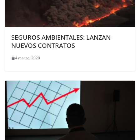
SEGUROS AMBIENTALES: LANZAN
NUEVOS CONTRATOS
4 marzo, 2020