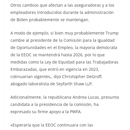
Otros cambios que afectan a las aseguradoras y a los
empleadores introducidos durante la administración
de Biden probablemente se mantengan.
A modo de ejemplo, si bien muy probablemente Trump
cambie al presidente de la Comisión para la Igualdad
de Oportunidades en el Empleo, la mayoría demócrata
de la EEOC se mantendrá hasta 2026, por lo que
medidas como la Ley de Equidad para las Trabajadoras
Embarazadas, que entró en vigencia en 2023,
cotinuarian vigentes,, dijo Christopher DeGroff,
abogado laboralista de Seyfarth Shaw LLP.
Adicionalmente, la republicana Andrea Lucas, presunta
candidata a la presidencia de la comisión, ha
expresado su firme apoyo a la PWFA.
«Esperaría que la EEOC continuara con las