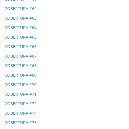
COBERTURA #62
COBERTURA #63
COBERTURA #64
COBERTURA #65
COBERTURA #66
COBERTURA #67
COBERTURA #68
COBERTURA #69
COBERTURA #70
COBERTURA #71
COBERTURA #72
COBERTURA #74
COBERTURA #75