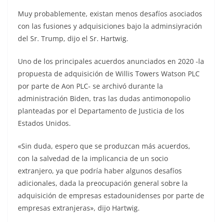
Muy probablemente, existan menos desafíos asociados
con las fusiones y adquisiciones bajo la adminsiyración
del Sr. Trump, dijo el Sr. Hartwig.
Uno de los principales acuerdos anunciados en 2020 -la
propuesta de adquisición de Willis Towers Watson PLC
por parte de Aon PLC- se archivó durante la
administración Biden, tras las dudas antimonopolio
planteadas por el Departamento de Justicia de los
Estados Unidos.
«Sin duda, espero que se produzcan más acuerdos,
con la salvedad de la implicancia de un socio
extranjero, ya que podría haber algunos desafíos
adicionales, dada la preocupación general sobre la
adquisición de empresas estadounidenses por parte de
empresas extranjeras», dijo Hartwig.