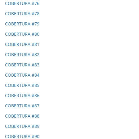
COBERTURA #76
COBERTURA #78
COBERTURA #79
COBERTURA #80
COBERTURA #81
COBERTURA #82
COBERTURA #83
COBERTURA #84
COBERTURA #85
COBERTURA #86
COBERTURA #87
COBERTURA #88
COBERTURA #89
COBERTURA #90