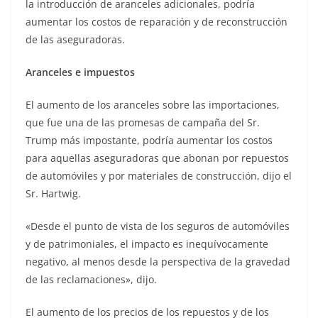
la introducción de aranceles adicionales, podría
aumentar los costos de reparación y de reconstrucción
de las aseguradoras.
Aranceles e impuestos
El aumento de los aranceles sobre las importaciones,
que fue una de las promesas de campaña del Sr.
Trump más impostante, podría aumentar los costos
para aquellas aseguradoras que abonan por repuestos
de automóviles y por materiales de construcción, dijo el
Sr. Hartwig.
«Desde el punto de vista de los seguros de automóviles
y de patrimoniales, el impacto es inequívocamente
negativo, al menos desde la perspectiva de la gravedad
de las reclamaciones», dijo.
El aumento de los precios de los repuestos y de los