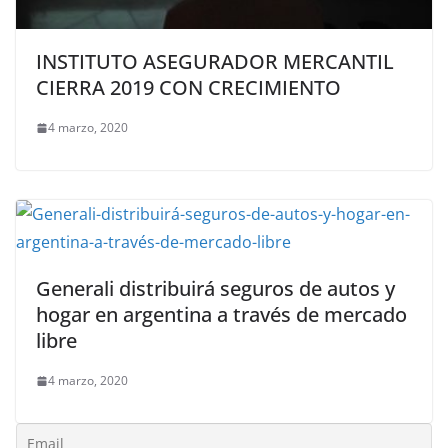
INSTITUTO ASEGURADOR MERCANTIL
CIERRA 2019 CON CRECIMIENTO
4 marzo, 2020
Generali distribuirá seguros de autos y
hogar en argentina a través de mercado
libre
4 marzo, 2020