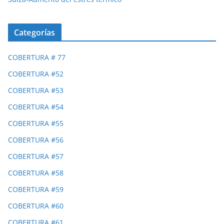
Categorías
COBERTURA # 77
COBERTURA #52
COBERTURA #53
COBERTURA #54
COBERTURA #55
COBERTURA #56
COBERTURA #57
COBERTURA #58
COBERTURA #59
COBERTURA #60
COBERTURA #61