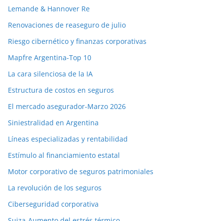
Lemande & Hannover Re
Renovaciones de reaseguro de julio
Riesgo cibernético y finanzas corporativas
Mapfre Argentina-Top 10
La cara silenciosa de la IA
Estructura de costos en seguros
El mercado asegurador-Marzo 2026
Siniestralidad en Argentina
Líneas especializadas y rentabilidad
Estímulo al financiamiento estatal
Motor corporativo de seguros patrimoniales
La revolución de los seguros
Ciberseguridad corporativa
Suiza-Aumento del estrés térmico