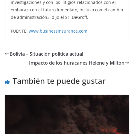
investigaciones y con los litigios relacionados con el
embarazo en el futuro inmediato, incluso con el cambio
de administración», dijo el Sr. DeGroff.
FUENTE:
www.businessinsurance.com
Bolivia – Situación política actual
Impacto de los huracanes Helene y Milton
También te puede gustar