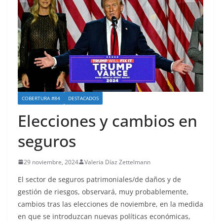
COBERTURA #84
DESTACADOS
Elecciones y cambios en
seguros
29 noviembre, 2024
Valeria Díaz Zettelmann
El sector de seguros patrimoniales/de daños y de
gestión de riesgos, observará, muy probablemente,
cambios tras las elecciones de noviembre, en la medida
en que se introduzcan nuevas políticas económicas,