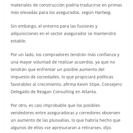
materiales de construcción podría traducirse en primas
más elevadas para los asegurados, según Hartwig.
Sin embargo, el entorno para las fusiones y
adquisiciones en el sector asegurador se mantendrá
estable.
Por un lado, los compradores tendrán más confianza y
una mayor voluntad de realizar acuerdos, ya que no
tendrán que enfrentar un posible aumento del
impuesto de sociedades, lo que propiciará políticas
favorables al crecimiento, afirma Kevin Stipe, Consejero
Delegado de Reagan Consulting en Atlanta.
Por otro, es casi improbable que los posibles
vendedores entre aseguradoras y corredores observen
un aumento de las plusvalías, lo que habría hecho que
algunos de ellos «se apresuraran a retirarse», dijo.