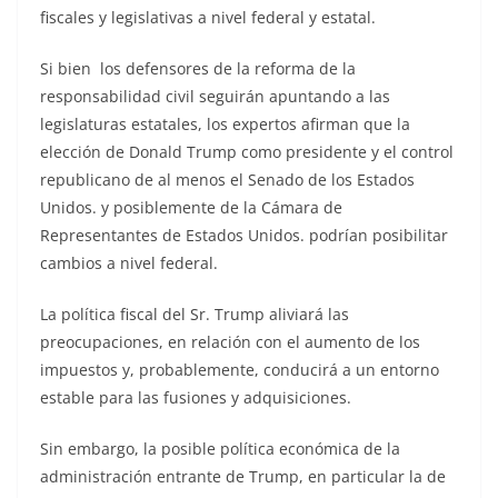
fiscales y legislativas a nivel federal y estatal.
Si bien los defensores de la reforma de la
responsabilidad civil seguirán apuntando a las
legislaturas estatales, los expertos afirman que la
elección de Donald Trump como presidente y el control
republicano de al menos el Senado de los Estados
Unidos. y posiblemente de la Cámara de
Representantes de Estados Unidos. podrían posibilitar
cambios a nivel federal.
La política fiscal del Sr. Trump aliviará las
preocupaciones, en relación con el aumento de los
impuestos y, probablemente, conducirá a un entorno
estable para las fusiones y adquisiciones.
Sin embargo, la posible política económica de la
administración entrante de Trump, en particular la de