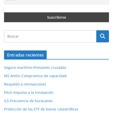
Entradas recientes
Seguro marítimo-Presiones cruzadas
MS Amlin-Compromiso de capacidad
Respaldo a renovaciones
Fitch-Impulso a la innovación
ILS-Frecuencia de huracanes
Protección de los ETF de bonos catastróficas