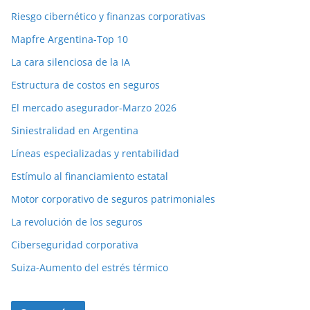
Riesgo cibernético y finanzas corporativas
Mapfre Argentina-Top 10
La cara silenciosa de la IA
Estructura de costos en seguros
El mercado asegurador-Marzo 2026
Siniestralidad en Argentina
Líneas especializadas y rentabilidad
Estímulo al financiamiento estatal
Motor corporativo de seguros patrimoniales
La revolución de los seguros
Ciberseguridad corporativa
Suiza-Aumento del estrés térmico