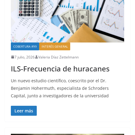
COBERTURA #99
INTERÉS GENERAL
7 julio, 2026
Valeria Díaz Zettelmann
ILS-Frecuencia de huracanes
Un nuevo estudio científico, coescrito por el Dr.
Benjamin Hohermuth, especialista de Schroders
Capital, junto a investigadores de la universidad
Leer más