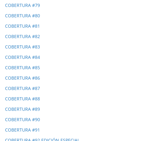
COBERTURA #79
COBERTURA #80
COBERTURA #81
COBERTURA #82
COBERTURA #83
COBERTURA #84
COBERTURA #85
COBERTURA #86
COBERTURA #87
COBERTURA #88
COBERTURA #89
COBERTURA #90
COBERTURA #91
COBERTURA #92 EDICIÓN ESPECIAL