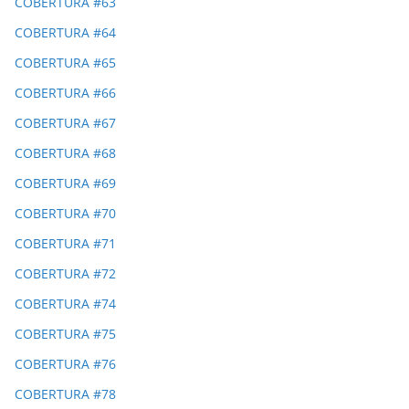
COBERTURA #63
COBERTURA #64
COBERTURA #65
COBERTURA #66
COBERTURA #67
COBERTURA #68
COBERTURA #69
COBERTURA #70
COBERTURA #71
COBERTURA #72
COBERTURA #74
COBERTURA #75
COBERTURA #76
COBERTURA #78