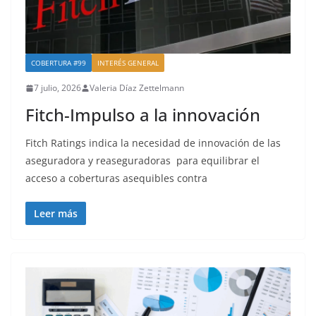
COBERTURA #99
INTERÉS GENERAL
7 julio, 2026
Valeria Díaz Zettelmann
Fitch-Impulso a la innovación
Fitch Ratings indica la necesidad de innovación de las
aseguradora y reaseguradoras para equilibrar el
acceso a coberturas asequibles contra
Leer más