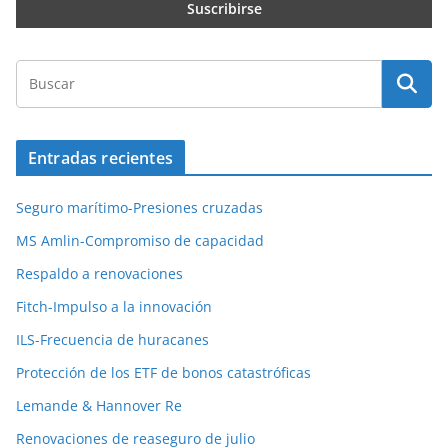
Entradas recientes
Seguro marítimo-Presiones cruzadas
MS Amlin-Compromiso de capacidad
Respaldo a renovaciones
Fitch-Impulso a la innovación
ILS-Frecuencia de huracanes
Protección de los ETF de bonos catastróficas
Lemande & Hannover Re
Renovaciones de reaseguro de julio