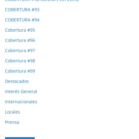
COBERTURA #93
COBERTURA #94
Cobertura #95
Cobertura #96
Cobertura #97
Cobertura #98
Cobertura #99
Destacados
Interés General
Internacionales
Locales
Prensa