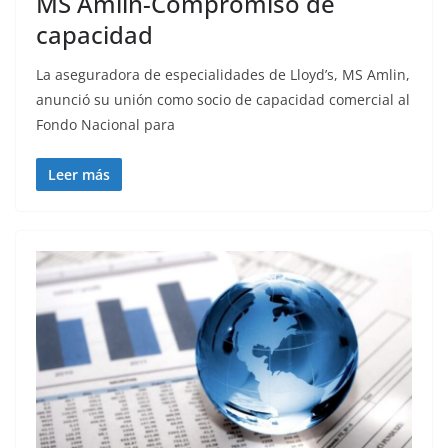
MS Amlin-Compromiso de
capacidad
La aseguradora de especialidades de Lloyd’s, MS Amlin,
anunció su unión como socio de capacidad comercial al
Fondo Nacional para
Leer más