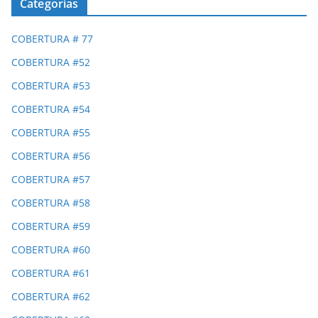
Categorías
COBERTURA # 77
COBERTURA #52
COBERTURA #53
COBERTURA #54
COBERTURA #55
COBERTURA #56
COBERTURA #57
COBERTURA #58
COBERTURA #59
COBERTURA #60
COBERTURA #61
COBERTURA #62