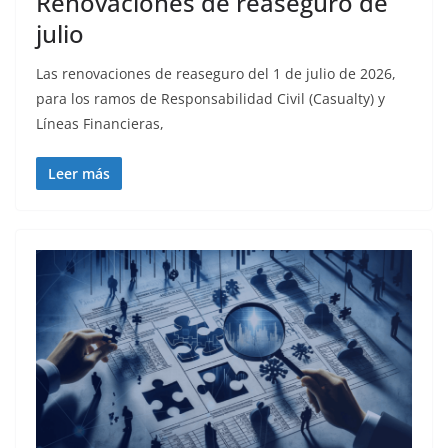
Renovaciones de reaseguro de
julio
Las renovaciones de reaseguro del 1 de julio de 2026,
para los ramos de Responsabilidad Civil (Casualty) y
Líneas Financieras,
Leer más