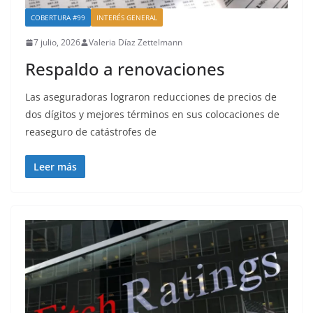
COBERTURA #99
INTERÉS GENERAL
7 julio, 2026
Valeria Díaz Zettelmann
Respaldo a renovaciones
Las aseguradoras lograron reducciones de precios de
dos dígitos y mejores términos en sus colocaciones de
reaseguro de catástrofes de
Leer más