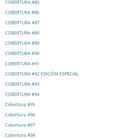
COBERTURA #85
COBERTURA #86
COBERTURA #87
COBERTURA #88
COBERTURA #89
COBERTURA #90
COBERTURA #91
COBERTURA #92 EDICIÓN ESPECIAL
COBERTURA #93
COBERTURA #94
Cobertura #95
Cobertura #96
Cobertura #97
Cobertura #98