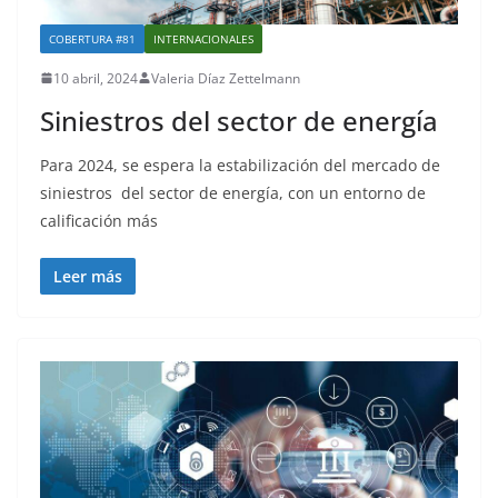
COBERTURA #81
INTERNACIONALES
10 abril, 2024
Valeria Díaz Zettelmann
Siniestros del sector de energía
Para 2024, se espera la estabilización del mercado de
siniestros del sector de energía, con un entorno de
calificación más
Leer más