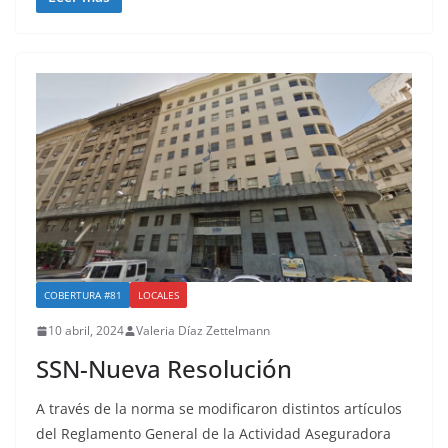
COBERTURA #81
LOCALES
10 abril, 2024
Valeria Díaz Zettelmann
SSN-Nueva Resolución
A través de la norma se modificaron distintos artículos
del Reglamento General de la Actividad Aseguradora