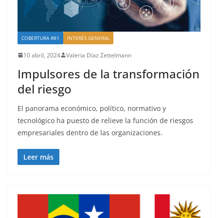
COBERTURA #81
INTERÉS GENERAL
10 abril, 2024
Valeria Díaz Zettelmann
Impulsores de la transformación
del riesgo
El panorama económico, político, normativo y
tecnológico ha puesto de relieve la función de riesgos
empresariales dentro de las organizaciones.
Leer más