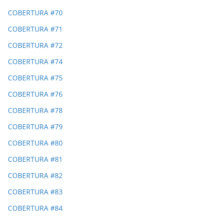
COBERTURA #70
COBERTURA #71
COBERTURA #72
COBERTURA #74
COBERTURA #75
COBERTURA #76
COBERTURA #78
COBERTURA #79
COBERTURA #80
COBERTURA #81
COBERTURA #82
COBERTURA #83
COBERTURA #84