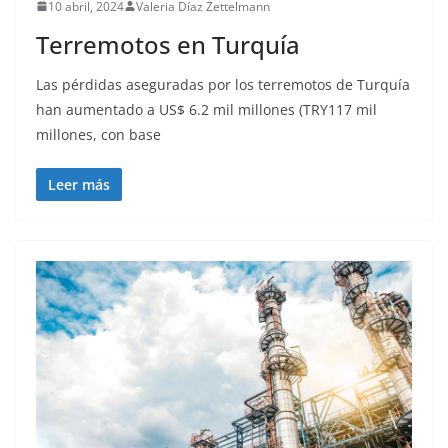
10 abril, 2024
Valeria Díaz Zettelmann
Terremotos en Turquía
Las pérdidas aseguradas por los terremotos de Turquía
han aumentado a US$ 6.2 mil millones (TRY117 mil
millones, con base
Leer más