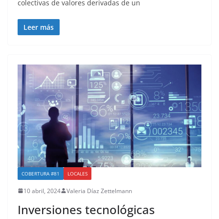
colectivas de valores derivadas de un
Leer más
COBERTURA #81
LOCALES
10 abril, 2024
Valeria Díaz Zettelmann
Inversiones tecnológicas