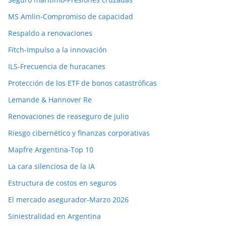
MS Amlin-Compromiso de capacidad
Respaldo a renovaciones
Fitch-Impulso a la innovación
ILS-Frecuencia de huracanes
Protección de los ETF de bonos catastróficas
Lemande & Hannover Re
Renovaciones de reaseguro de julio
Riesgo cibernético y finanzas corporativas
Mapfre Argentina-Top 10
La cara silenciosa de la IA
Estructura de costos en seguros
El mercado asegurador-Marzo 2026
Siniestralidad en Argentina