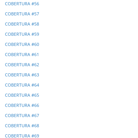
COBERTURA #56
COBERTURA #57
COBERTURA #58
COBERTURA #59
COBERTURA #60
COBERTURA #61
COBERTURA #62
COBERTURA #63
COBERTURA #64
COBERTURA #65
COBERTURA #66
COBERTURA #67
COBERTURA #68
COBERTURA #69