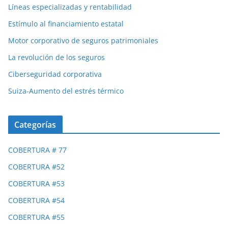
Líneas especializadas y rentabilidad
Estímulo al financiamiento estatal
Motor corporativo de seguros patrimoniales
La revolución de los seguros
Ciberseguridad corporativa
Suiza-Aumento del estrés térmico
Categorías
COBERTURA # 77
COBERTURA #52
COBERTURA #53
COBERTURA #54
COBERTURA #55