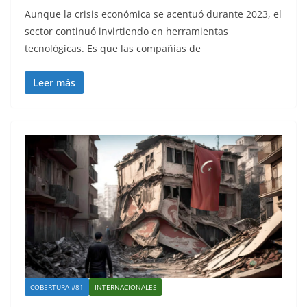
Aunque la crisis económica se acentuó durante 2023, el
sector continuó invirtiendo en herramientas
tecnológicas. Es que las compañías de
Leer más
COBERTURA #81
INTERNACIONALES