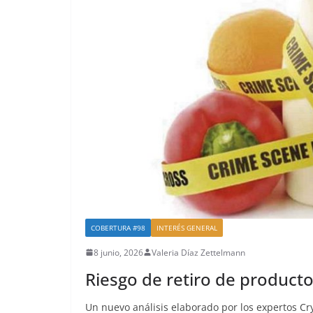
COBERTURA #98
INTERÉS GENERAL
8 junio, 2026
Valeria Díaz Zettelmann
Riesgo de retiro de producto
Un nuevo análisis elaborado por los expertos Cr