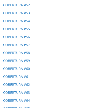
COBERTURA #52
COBERTURA #53
COBERTURA #54
COBERTURA #55
COBERTURA #56
COBERTURA #57
COBERTURA #58
COBERTURA #59
COBERTURA #60
COBERTURA #61
COBERTURA #62
COBERTURA #63
COBERTURA #64