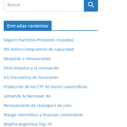
Entradas recientes
Seguro marítimo-Presiones cruzadas
MS Amlin-Compromiso de capacidad
Respaldo a renovaciones
Fitch-Impulso a la innovación
ILS-Frecuencia de huracanes
Protección de los ETF de bonos catastróficas
Lemande & Hannover Re
Renovaciones de reaseguro de julio
Riesgo cibernético y finanzas corporativas
Mapfre Argentina-Top 10