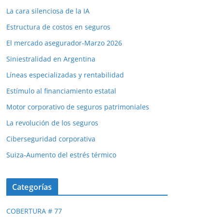
La cara silenciosa de la IA
Estructura de costos en seguros
El mercado asegurador-Marzo 2026
Siniestralidad en Argentina
Líneas especializadas y rentabilidad
Estímulo al financiamiento estatal
Motor corporativo de seguros patrimoniales
La revolución de los seguros
Ciberseguridad corporativa
Suiza-Aumento del estrés térmico
Categorías
COBERTURA # 77