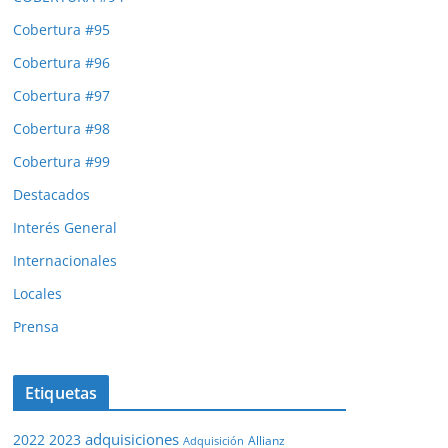
Cobertura #95
Cobertura #96
Cobertura #97
Cobertura #98
Cobertura #99
Destacados
Interés General
Internacionales
Locales
Prensa
Etiquetas
adquisiciones
2022
2023
Adquisición
Allianz