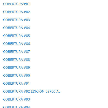
COBERTURA #81
COBERTURA #82
COBERTURA #83
COBERTURA #84
COBERTURA #85
COBERTURA #86
COBERTURA #87
COBERTURA #88
COBERTURA #89
COBERTURA #90
COBERTURA #91
COBERTURA #92 EDICIÓN ESPECIAL
COBERTURA #93
COBERTURA #94