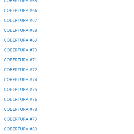
COBERTURA #65
COBERTURA #66
COBERTURA #67
COBERTURA #68
COBERTURA #69
COBERTURA #70
COBERTURA #71
COBERTURA #72
COBERTURA #74
COBERTURA #75
COBERTURA #76
COBERTURA #78
COBERTURA #79
COBERTURA #80