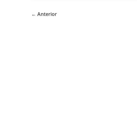
← Anterior