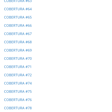
COBERTURA #63
COBERTURA #64
COBERTURA #65
COBERTURA #66
COBERTURA #67
COBERTURA #68
COBERTURA #69
COBERTURA #70
COBERTURA #71
COBERTURA #72
COBERTURA #74
COBERTURA #75
COBERTURA #76
COBERTURA #78