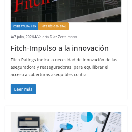
COBERTURA #99
INTERÉS GENERAL
7 julio, 2026
Valeria Díaz Zettelmann
Fitch-Impulso a la innovación
Fitch Ratings indica la necesidad de innovación de las
aseguradora y reaseguradoras para equilibrar el
acceso a coberturas asequibles contra
Leer más