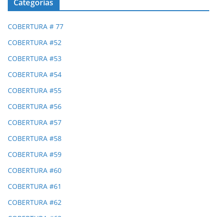
Categorías
COBERTURA # 77
COBERTURA #52
COBERTURA #53
COBERTURA #54
COBERTURA #55
COBERTURA #56
COBERTURA #57
COBERTURA #58
COBERTURA #59
COBERTURA #60
COBERTURA #61
COBERTURA #62