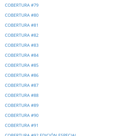
COBERTURA #79
COBERTURA #80
COBERTURA #81
COBERTURA #82
COBERTURA #83
COBERTURA #84
COBERTURA #85
COBERTURA #86
COBERTURA #87
COBERTURA #88
COBERTURA #89
COBERTURA #90
COBERTURA #91
COBERTURA #92 EDICIÓN ESPECIAL