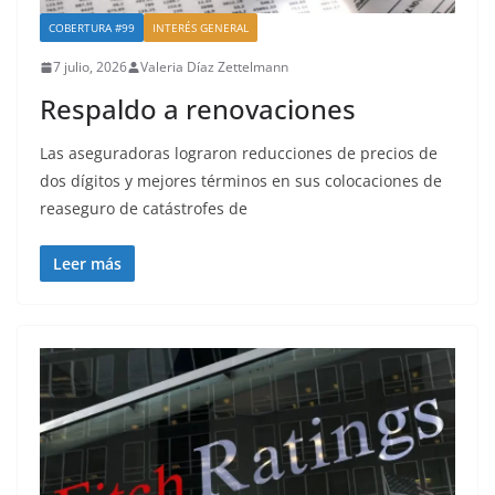
COBERTURA #99
INTERÉS GENERAL
7 julio, 2026
Valeria Díaz Zettelmann
Respaldo a renovaciones
Las aseguradoras lograron reducciones de precios de
dos dígitos y mejores términos en sus colocaciones de
reaseguro de catástrofes de
Leer más