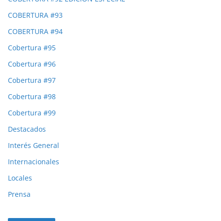
COBERTURA #93
COBERTURA #94
Cobertura #95
Cobertura #96
Cobertura #97
Cobertura #98
Cobertura #99
Destacados
Interés General
Internacionales
Locales
Prensa