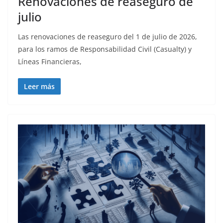
Renovaciones de reaseguro de
julio
Las renovaciones de reaseguro del 1 de julio de 2026,
para los ramos de Responsabilidad Civil (Casualty) y
Líneas Financieras,
Leer más