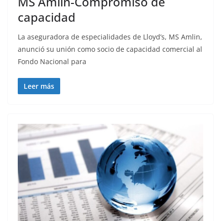
MS Amlin-Compromiso de
capacidad
La aseguradora de especialidades de Lloyd’s, MS Amlin,
anunció su unión como socio de capacidad comercial al
Fondo Nacional para
Leer más