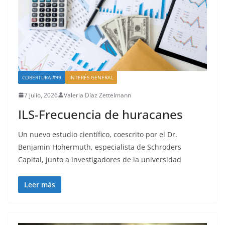
COBERTURA #99
INTERÉS GENERAL
7 julio, 2026
Valeria Díaz Zettelmann
ILS-Frecuencia de huracanes
Un nuevo estudio científico, coescrito por el Dr.
Benjamin Hohermuth, especialista de Schroders
Capital, junto a investigadores de la universidad
Leer más