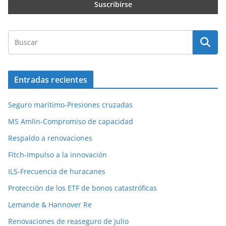
Entradas recientes
Seguro marítimo-Presiones cruzadas
MS Amlin-Compromiso de capacidad
Respaldo a renovaciones
Fitch-Impulso a la innovación
ILS-Frecuencia de huracanes
Protección de los ETF de bonos catastróficas
Lemande & Hannover Re
Renovaciones de reaseguro de julio