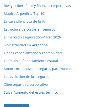
Riesgo cibernético y finanzas corporativas
Mapfre Argentina-Top 10
La cara silenciosa de la IA
Estructura de costos en seguros
El mercado asegurador-Marzo 2026
Siniestralidad en Argentina
Líneas especializadas y rentabilidad
Estímulo al financiamiento estatal
Motor corporativo de seguros patrimoniales
La revolución de los seguros
Ciberseguridad corporativa
Suiza-Aumento del estrés térmico