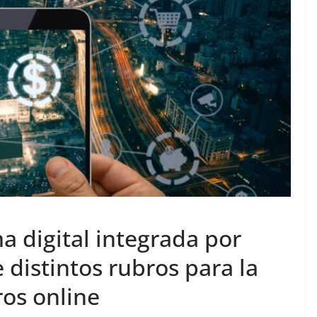
 digital integrada por
 distintos rubros para la
ros online