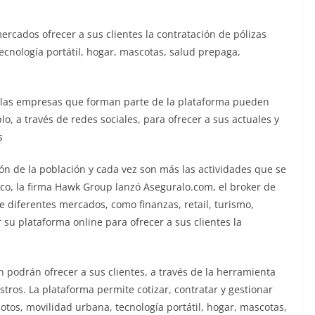
rcados ofrecer a sus clientes la contratación de pólizas
cnología portátil, hogar, mascotas, salud prepaga,
e las empresas que forman parte de la plataforma pueden
lo, a través de redes sociales, para ofrecer a sus actuales y
s
ón de la población y cada vez son más las actividades que se
co, la firma Hawk Group lanzó Aseguralo.com, el broker de
 diferentes mercados, como finanzas, retail, turismo,
 su plataforma online para ofrecer a sus clientes la
podrán ofrecer a sus clientes, a través de la herramienta
estros. La plataforma permite cotizar, contratar y gestionar
tos, movilidad urbana, tecnología portátil, hogar, mascotas,