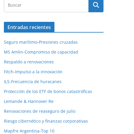
Entradas recientes
Seguro marítimo-Presiones cruzadas
MS Amlin-Compromiso de capacidad
Respaldo a renovaciones
Fitch-Impulso a la innovación
ILS-Frecuencia de huracanes
Protección de los ETF de bonos catastróficas
Lemande & Hannover Re
Renovaciones de reaseguro de julio
Riesgo cibernético y finanzas corporativas
Mapfre Argentina-Top 10