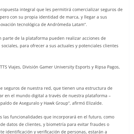
propuesta integral que les permitirá comercializar seguros de
pero con su propia identidad de marca, y llegar a sus
nnovación tecnológica de Andrómeda Latam”.
parte de la plataforma pueden realizar acciones de
 sociales, para ofrecer a sus actuales y potenciales clientes
TS Viajes, División Gamer University Esports y Ripsa Pagos,
e seguros de nuestra red, que tienen una estructura de
ar en el mundo digital a través de nuestra plataforma –
paldo de Aseguralo y Hawk Group”, afirmó Elizalde.
s las funcionalidades que incorporará en el futuro, como
ón de datos de clientes, y biometría para evitar fraudes o
e identificación y verificación de personas, estarán a