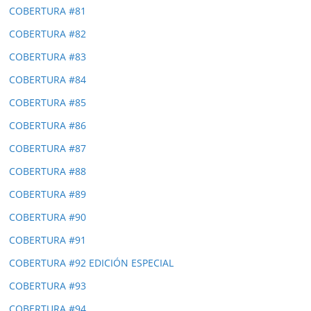
COBERTURA #81
COBERTURA #82
COBERTURA #83
COBERTURA #84
COBERTURA #85
COBERTURA #86
COBERTURA #87
COBERTURA #88
COBERTURA #89
COBERTURA #90
COBERTURA #91
COBERTURA #92 EDICIÓN ESPECIAL
COBERTURA #93
COBERTURA #94