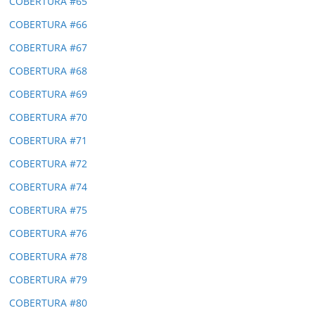
COBERTURA #65
COBERTURA #66
COBERTURA #67
COBERTURA #68
COBERTURA #69
COBERTURA #70
COBERTURA #71
COBERTURA #72
COBERTURA #74
COBERTURA #75
COBERTURA #76
COBERTURA #78
COBERTURA #79
COBERTURA #80