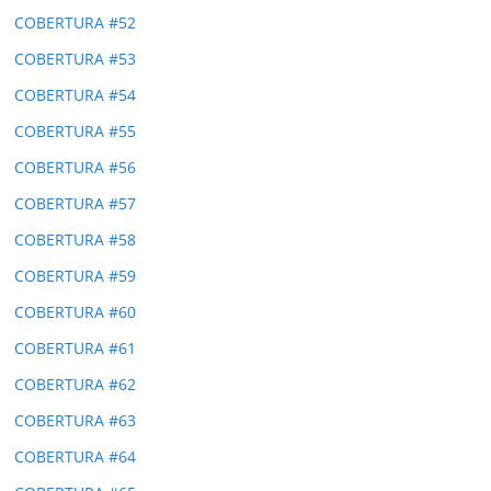
COBERTURA #52
COBERTURA #53
COBERTURA #54
COBERTURA #55
COBERTURA #56
COBERTURA #57
COBERTURA #58
COBERTURA #59
COBERTURA #60
COBERTURA #61
COBERTURA #62
COBERTURA #63
COBERTURA #64