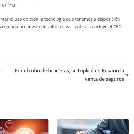
la firma.
entar el uso de toda la tecnología que tenemos a disposición
con una propuesta de valor a sus clientes”, concluyó el CEO
r
Por el robo de bicicletas, se triplicó en Rosario la
venta de seguros