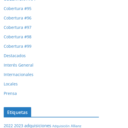
Cobertura #95
Cobertura #96
Cobertura #97
Cobertura #98
Cobertura #99
Destacados
Interés General
Internacionales
Locales
Prensa
Etiquetas
adquisiciones
2022
2023
Adquisición
Allianz