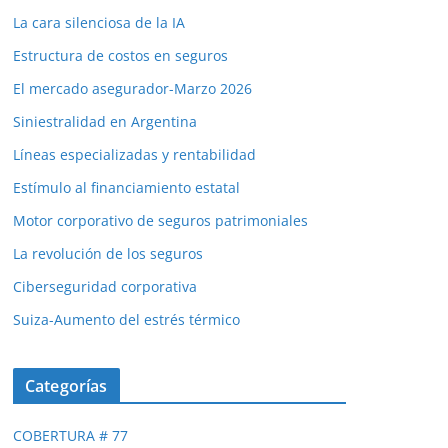
La cara silenciosa de la IA
Estructura de costos en seguros
El mercado asegurador-Marzo 2026
Siniestralidad en Argentina
Líneas especializadas y rentabilidad
Estímulo al financiamiento estatal
Motor corporativo de seguros patrimoniales
La revolución de los seguros
Ciberseguridad corporativa
Suiza-Aumento del estrés térmico
Categorías
COBERTURA # 77