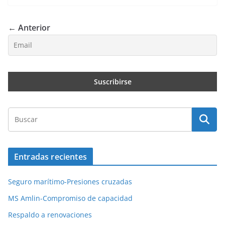
← Anterior
Entradas recientes
Seguro marítimo-Presiones cruzadas
MS Amlin-Compromiso de capacidad
Respaldo a renovaciones