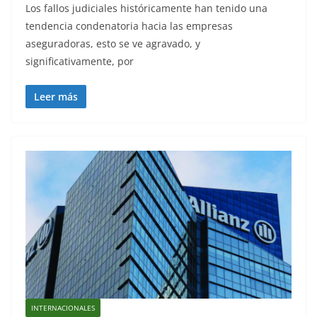
Los fallos judiciales históricamente han tenido una
tendencia condenatoria hacia las empresas
aseguradoras, esto se ve agravado, y
significativamente, por
Leer más
INTERNACIONALES