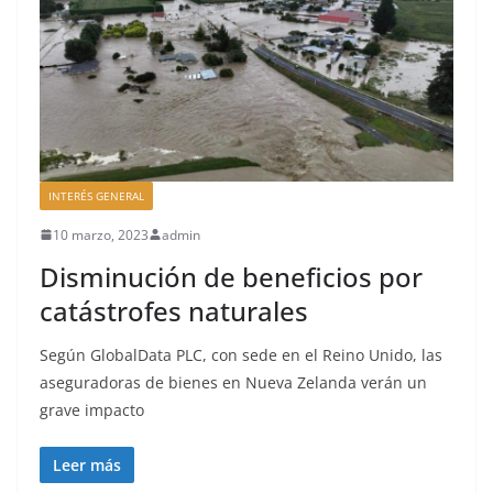
INTERÉS GENERAL
10 marzo, 2023
admin
Disminución de beneficios por
catástrofes naturales
Según GlobalData PLC, con sede en el Reino Unido, las
aseguradoras de bienes en Nueva Zelanda verán un
grave impacto
Leer más