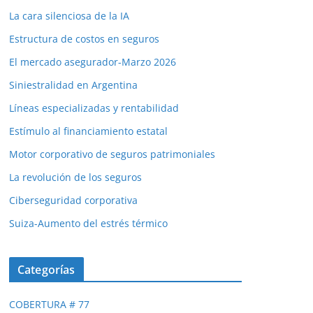
La cara silenciosa de la IA
Estructura de costos en seguros
El mercado asegurador-Marzo 2026
Siniestralidad en Argentina
Líneas especializadas y rentabilidad
Estímulo al financiamiento estatal
Motor corporativo de seguros patrimoniales
La revolución de los seguros
Ciberseguridad corporativa
Suiza-Aumento del estrés térmico
Categorías
COBERTURA # 77