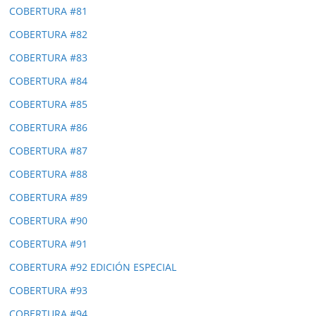
COBERTURA #81
COBERTURA #82
COBERTURA #83
COBERTURA #84
COBERTURA #85
COBERTURA #86
COBERTURA #87
COBERTURA #88
COBERTURA #89
COBERTURA #90
COBERTURA #91
COBERTURA #92 EDICIÓN ESPECIAL
COBERTURA #93
COBERTURA #94