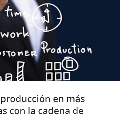
 producción en más
as con la cadena de