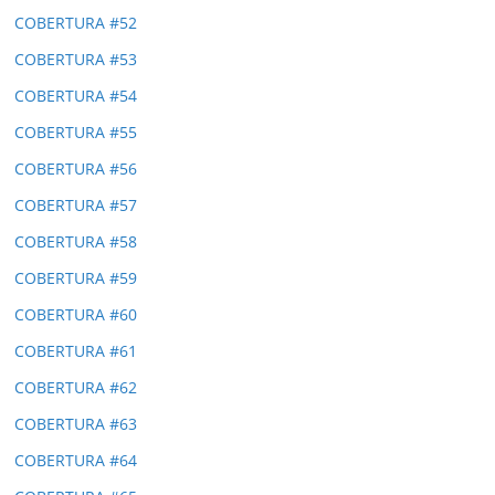
COBERTURA #52
COBERTURA #53
COBERTURA #54
COBERTURA #55
COBERTURA #56
COBERTURA #57
COBERTURA #58
COBERTURA #59
COBERTURA #60
COBERTURA #61
COBERTURA #62
COBERTURA #63
COBERTURA #64