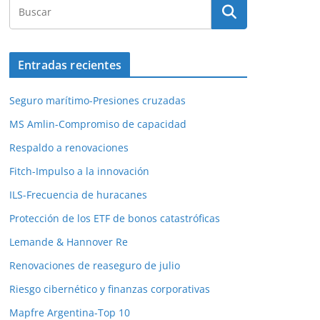
Entradas recientes
Seguro marítimo-Presiones cruzadas
MS Amlin-Compromiso de capacidad
Respaldo a renovaciones
Fitch-Impulso a la innovación
ILS-Frecuencia de huracanes
Protección de los ETF de bonos catastróficas
Lemande & Hannover Re
Renovaciones de reaseguro de julio
Riesgo cibernético y finanzas corporativas
Mapfre Argentina-Top 10