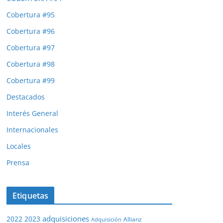
Cobertura #95
Cobertura #96
Cobertura #97
Cobertura #98
Cobertura #99
Destacados
Interés General
Internacionales
Locales
Prensa
Etiquetas
adquisiciones
2022
2023
Adquisición
Allianz