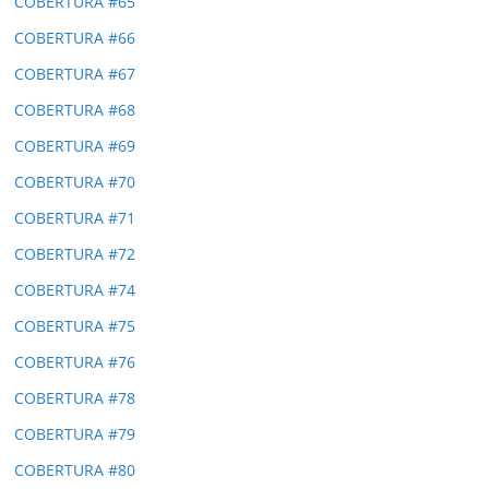
COBERTURA #65
COBERTURA #66
COBERTURA #67
COBERTURA #68
COBERTURA #69
COBERTURA #70
COBERTURA #71
COBERTURA #72
COBERTURA #74
COBERTURA #75
COBERTURA #76
COBERTURA #78
COBERTURA #79
COBERTURA #80