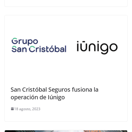
San Cristóbal Seguros fusiona la
operación de Iúnigo
18 agosto, 2023