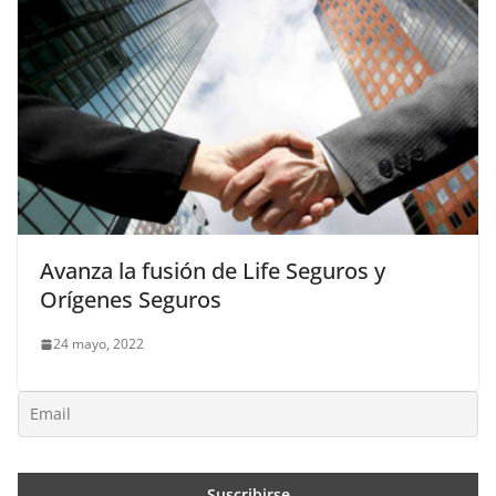
Avanza la fusión de Life Seguros y
Orígenes Seguros
24 mayo, 2022