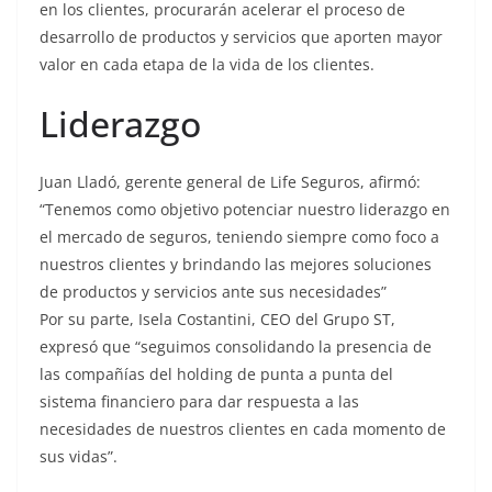
en los clientes, procurarán acelerar el proceso de
desarrollo de productos y servicios que aporten mayor
valor en cada etapa de la vida de los clientes.
Liderazgo
Juan Lladó, gerente general de Life Seguros, afirmó:
“Tenemos como objetivo potenciar nuestro liderazgo en
el mercado de seguros, teniendo siempre como foco a
nuestros clientes y brindando las mejores soluciones
de productos y servicios ante sus necesidades”
Por su parte, Isela Costantini, CEO del Grupo ST,
expresó que “seguimos consolidando la presencia de
las compañías del holding de punta a punta del
sistema financiero para dar respuesta a las
necesidades de nuestros clientes en cada momento de
sus vidas”.