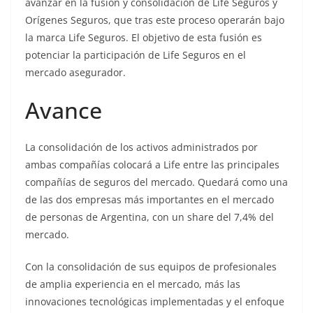
avanzar en la fusión y consolidación de Life Seguros y
Orígenes Seguros, que tras este proceso operarán bajo
la marca Life Seguros. El objetivo de esta fusión es
potenciar la participación de Life Seguros en el
mercado asegurador.
Avance
La consolidación de los activos administrados por
ambas compañías colocará a Life entre las principales
compañías de seguros del mercado. Quedará como una
de las dos empresas más importantes en el mercado
de personas de Argentina, con un share del 7,4% del
mercado.
Con la consolidación de sus equipos de profesionales
de amplia experiencia en el mercado, más las
innovaciones tecnológicas implementadas y el enfoque