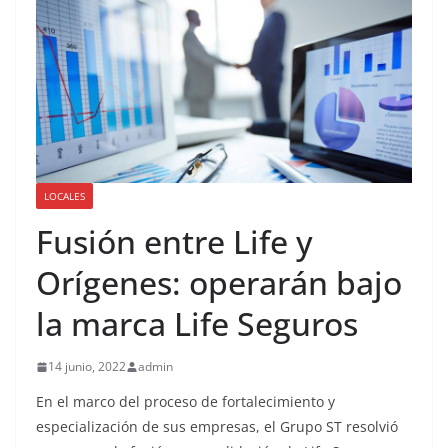
LOCALES
Fusión entre Life y
Orígenes: operarán bajo
la marca Life Seguros
14 junio, 2022
admin
En el marco del proceso de fortalecimiento y
especialización de sus empresas, el Grupo ST resolvió