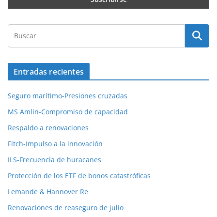
Entradas recientes
Seguro marítimo-Presiones cruzadas
MS Amlin-Compromiso de capacidad
Respaldo a renovaciones
Fitch-Impulso a la innovación
ILS-Frecuencia de huracanes
Protección de los ETF de bonos catastróficas
Lemande & Hannover Re
Renovaciones de reaseguro de julio