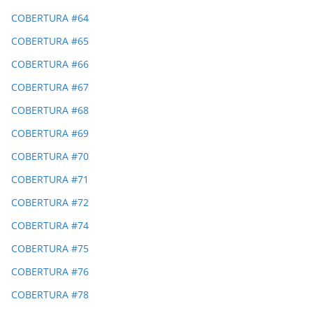
COBERTURA #64
COBERTURA #65
COBERTURA #66
COBERTURA #67
COBERTURA #68
COBERTURA #69
COBERTURA #70
COBERTURA #71
COBERTURA #72
COBERTURA #74
COBERTURA #75
COBERTURA #76
COBERTURA #78