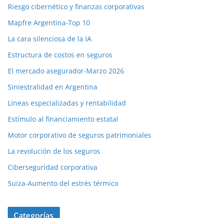
Riesgo cibernético y finanzas corporativas
Mapfre Argentina-Top 10
La cara silenciosa de la IA
Estructura de costos en seguros
El mercado asegurador-Marzo 2026
Siniestralidad en Argentina
Líneas especializadas y rentabilidad
Estímulo al financiamiento estatal
Motor corporativo de seguros patrimoniales
La revolución de los seguros
Ciberseguridad corporativa
Suiza-Aumento del estrés térmico
Categorías