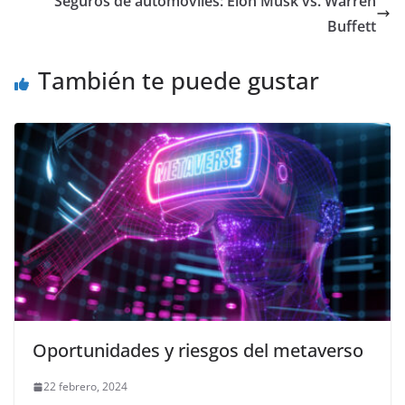
Seguros de automóviles: Elon Musk vs. Warren
Buffett
También te puede gustar
Oportunidades y riesgos del metaverso
22 febrero, 2024