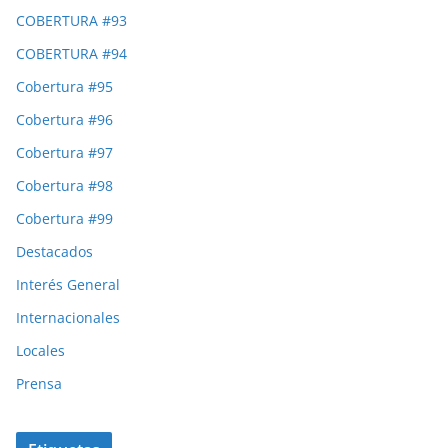
COBERTURA #93
COBERTURA #94
Cobertura #95
Cobertura #96
Cobertura #97
Cobertura #98
Cobertura #99
Destacados
Interés General
Internacionales
Locales
Prensa