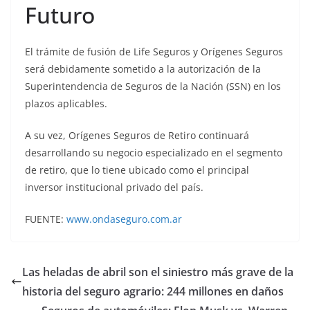
Futuro
El trámite de fusión de Life Seguros y Orígenes Seguros
será debidamente sometido a la autorización de la
Superintendencia de Seguros de la Nación (SSN) en los
plazos aplicables.
A su vez, Orígenes Seguros de Retiro continuará
desarrollando su negocio especializado en el segmento
de retiro, que lo tiene ubicado como el principal
inversor institucional privado del país.
FUENTE:
www.ondaseguro.com.ar
Las heladas de abril son el siniestro más grave de la
historia del seguro agrario: 244 millones en daños