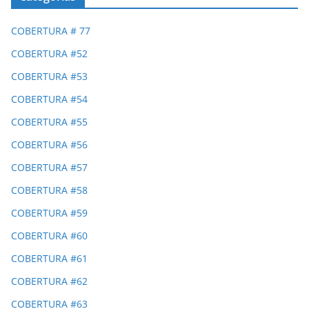
COBERTURA # 77
COBERTURA #52
COBERTURA #53
COBERTURA #54
COBERTURA #55
COBERTURA #56
COBERTURA #57
COBERTURA #58
COBERTURA #59
COBERTURA #60
COBERTURA #61
COBERTURA #62
COBERTURA #63