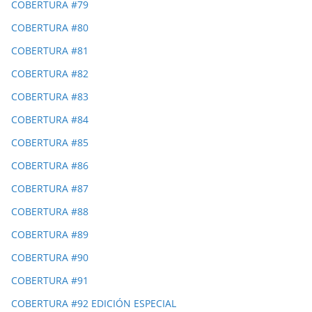
COBERTURA #79
COBERTURA #80
COBERTURA #81
COBERTURA #82
COBERTURA #83
COBERTURA #84
COBERTURA #85
COBERTURA #86
COBERTURA #87
COBERTURA #88
COBERTURA #89
COBERTURA #90
COBERTURA #91
COBERTURA #92 EDICIÓN ESPECIAL