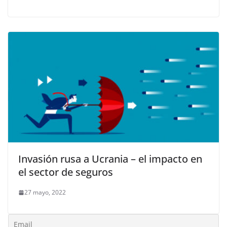
Invasión rusa a Ucrania – el impacto en
el sector de seguros
27 mayo, 2022