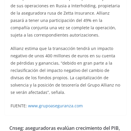
de sus operaciones en Rusia a Interholding, propietaria
de la aseguradora rusa de Zetta Insurance. Allianz
pasará a tener una participación del 49% en la
compañía conjunta una vez se complete la operación,
sujeta a las correspondientes autorizaciones.
Allianz estima que la transacción tendrá un impacto
negativo de unos 400 millones de euros en su cuenta
de pérdidas y ganancias, “debido en gran parte a la
reclasificación del impacto negativo del cambio de
divisas de los fondos propios. La capitalización de
solvencia y la posición de tesorería del Grupo Allianz no
se verán afectadas”, señala.
FUENTE:
www.grupoaseguranza.com
Cnseg: aseguradoras evalúan crecimiento del PIB,