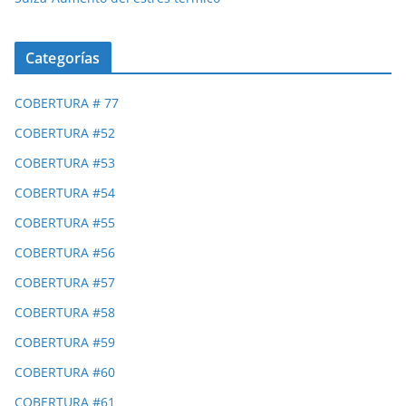
Categorías
COBERTURA # 77
COBERTURA #52
COBERTURA #53
COBERTURA #54
COBERTURA #55
COBERTURA #56
COBERTURA #57
COBERTURA #58
COBERTURA #59
COBERTURA #60
COBERTURA #61