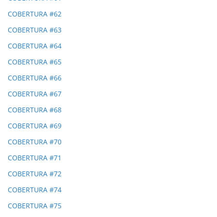
COBERTURA #62
COBERTURA #63
COBERTURA #64
COBERTURA #65
COBERTURA #66
COBERTURA #67
COBERTURA #68
COBERTURA #69
COBERTURA #70
COBERTURA #71
COBERTURA #72
COBERTURA #74
COBERTURA #75