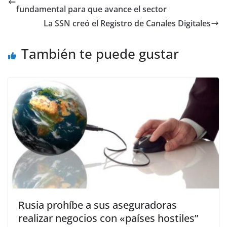
fundamental para que avance el sector
La SSN creó el Registro de Canales Digitales
También te puede gustar
Rusia prohíbe a sus aseguradoras
realizar negocios con «países hostiles”