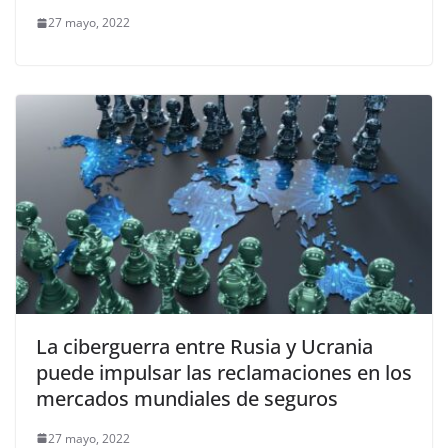
27 mayo, 2022
La ciberguerra entre Rusia y Ucrania
puede impulsar las reclamaciones en los
mercados mundiales de seguros
27 mayo, 2022