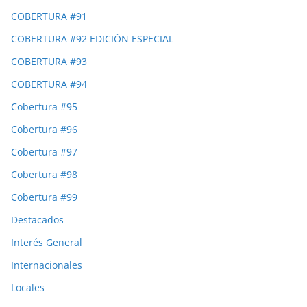
COBERTURA #91
COBERTURA #92 EDICIÓN ESPECIAL
COBERTURA #93
COBERTURA #94
Cobertura #95
Cobertura #96
Cobertura #97
Cobertura #98
Cobertura #99
Destacados
Interés General
Internacionales
Locales