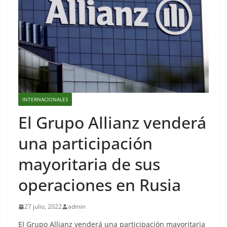
INTERNACIONALES
El Grupo Allianz venderá
una participación
mayoritaria de sus
operaciones en Rusia
27 julio, 2022
admin
El Grupo Allianz venderá una participación mayoritaria