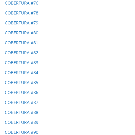
COBERTURA #76
COBERTURA #78
COBERTURA #79
COBERTURA #80
COBERTURA #81
COBERTURA #82
COBERTURA #83
COBERTURA #84
COBERTURA #85
COBERTURA #86
COBERTURA #87
COBERTURA #88
COBERTURA #89
COBERTURA #90