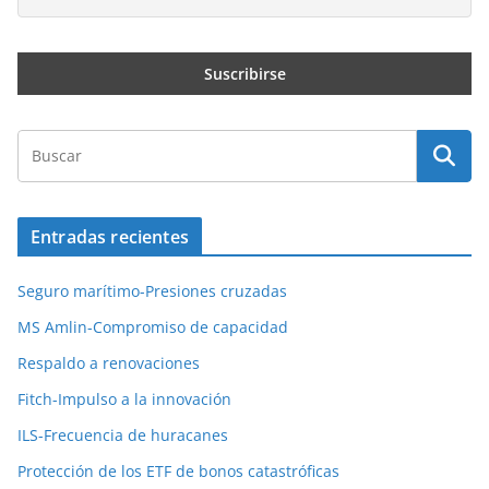
Entradas recientes
Seguro marítimo-Presiones cruzadas
MS Amlin-Compromiso de capacidad
Respaldo a renovaciones
Fitch-Impulso a la innovación
ILS-Frecuencia de huracanes
Protección de los ETF de bonos catastróficas