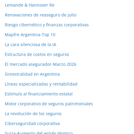
Lemande & Hannover Re
Renovaciones de reaseguro de julio
Riesgo cibernético y finanzas corporativas
Mapfre Argentina-Top 10
La cara silenciosa de la IA
Estructura de costos en seguros
El mercado asegurador-Marzo 2026
Siniestralidad en Argentina
Líneas especializadas y rentabilidad
Estímulo al financiamiento estatal
Motor corporativo de seguros patrimoniales
La revolución de los seguros
Ciberseguridad corporativa
Suiza-Aumento del estrés térmico