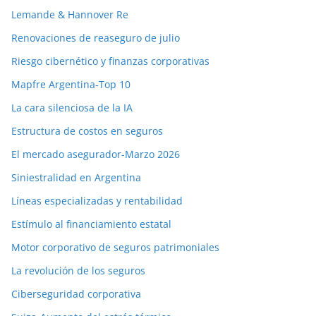
Lemande & Hannover Re
Renovaciones de reaseguro de julio
Riesgo cibernético y finanzas corporativas
Mapfre Argentina-Top 10
La cara silenciosa de la IA
Estructura de costos en seguros
El mercado asegurador-Marzo 2026
Siniestralidad en Argentina
Líneas especializadas y rentabilidad
Estímulo al financiamiento estatal
Motor corporativo de seguros patrimoniales
La revolución de los seguros
Ciberseguridad corporativa