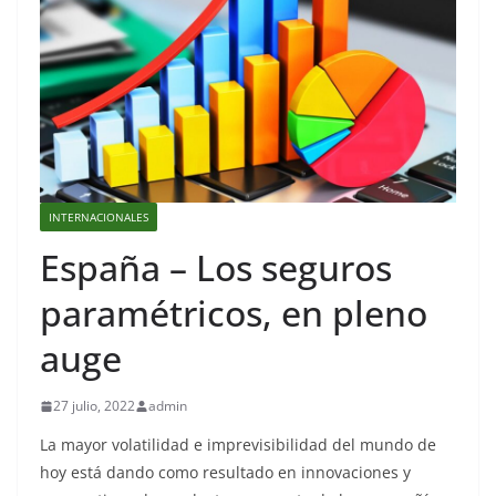
INTERNACIONALES
España – Los seguros
paramétricos, en pleno
auge
27 julio, 2022
admin
La mayor volatilidad e imprevisibilidad del mundo de
hoy está dando como resultado en innovaciones y