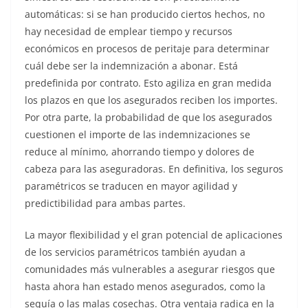
automáticas: si se han producido ciertos hechos, no
hay necesidad de emplear tiempo y recursos
económicos en procesos de peritaje para determinar
cuál debe ser la indemnización a abonar. Está
predefinida por contrato. Esto agiliza en gran medida
los plazos en que los asegurados reciben los importes.
Por otra parte, la probabilidad de que los asegurados
cuestionen el importe de las indemnizaciones se
reduce al mínimo, ahorrando tiempo y dolores de
cabeza para las aseguradoras. En definitiva, los seguros
paramétricos se traducen en mayor agilidad y
predictibilidad para ambas partes.
La mayor flexibilidad y el gran potencial de aplicaciones
de los servicios paramétricos también ayudan a
comunidades más vulnerables a asegurar riesgos que
hasta ahora han estado menos asegurados, como la
sequía o las malas cosechas. Otra ventaja radica en la