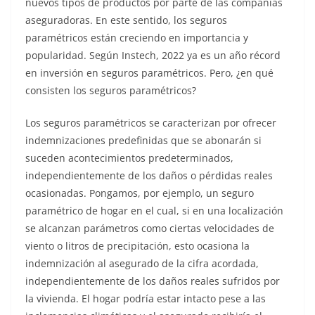
nuevos tipos de productos por parte de las compañías
aseguradoras. En este sentido, los seguros
paramétricos están creciendo en importancia y
popularidad. Según Instech, 2022 ya es un año récord
en inversión en seguros paramétricos. Pero, ¿en qué
consisten los seguros paramétricos?
Los seguros paramétricos se caracterizan por ofrecer
indemnizaciones predefinidas que se abonarán si
suceden acontecimientos predeterminados,
independientemente de los daños o pérdidas reales
ocasionadas. Pongamos, por ejemplo, un seguro
paramétrico de hogar en el cual, si en una localización
se alcanzan parámetros como ciertas velocidades de
viento o litros de precipitación, esto ocasiona la
indemnización al asegurado de la cifra acordada,
independientemente de los daños reales sufridos por
la vivienda. El hogar podría estar intacto pese a las