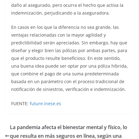
daño al asegurado, pero ocurra el hecho que activa la
indemnización, perjudicando a la aseguradora.
En casos en los que la diferencia no sea grande, las
ventajas relacionadas con la mayor agilidad y
predictibilidad serán apreciadas. Sin embargo, hay que
diseñar y elegir bien las pólizas por ambas partes, para
que el producto resulte beneficioso. En este sentido,
una buena idea puede ser optar por una póliza híbrida,
que combine el pago de una suma predeterminada
basada en un parámetro con el proceso tradicional de
notificación de siniestros, verificación e indemnización.
FUENTE:
future.inese.es
La pandemia afecta el bienestar mental y físico, lo
que resulta en más seguros en línea, según una