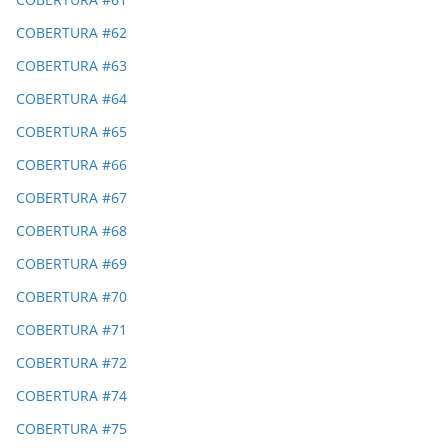
COBERTURA #62
COBERTURA #63
COBERTURA #64
COBERTURA #65
COBERTURA #66
COBERTURA #67
COBERTURA #68
COBERTURA #69
COBERTURA #70
COBERTURA #71
COBERTURA #72
COBERTURA #74
COBERTURA #75