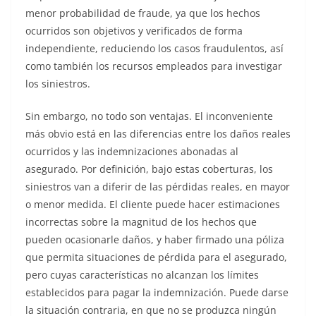
menor probabilidad de fraude, ya que los hechos
ocurridos son objetivos y verificados de forma
independiente, reduciendo los casos fraudulentos, así
como también los recursos empleados para investigar
los siniestros.
Sin embargo, no todo son ventajas. El inconveniente
más obvio está en las diferencias entre los daños reales
ocurridos y las indemnizaciones abonadas al
asegurado. Por definición, bajo estas coberturas, los
siniestros van a diferir de las pérdidas reales, en mayor
o menor medida. El cliente puede hacer estimaciones
incorrectas sobre la magnitud de los hechos que
pueden ocasionarle daños, y haber firmado una póliza
que permita situaciones de pérdida para el asegurado,
pero cuyas características no alcanzan los límites
establecidos para pagar la indemnización. Puede darse
la situación contraria, en que no se produzca ningún