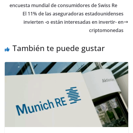
encuesta mundial de consumidores de Swiss Re
El 11% de las aseguradoras estadounidenses
invierten -o están interesadas en invertir- en
criptomonedas
También te puede gustar