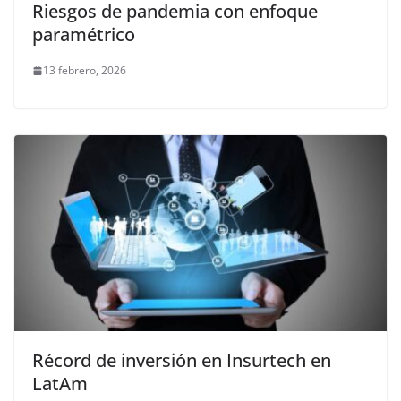
Riesgos de pandemia con enfoque
paramétrico
13 febrero, 2026
Récord de inversión en Insurtech en
LatAm