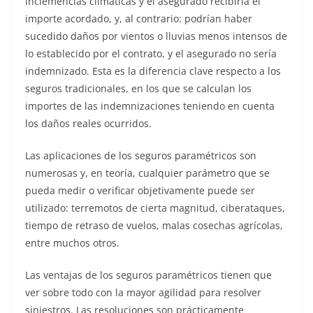
inclemencias climáticas y el asegurado recibiría el
importe acordado, y, al contrario: podrían haber
sucedido daños por vientos o lluvias menos intensos de
lo establecido por el contrato, y el asegurado no sería
indemnizado. Esta es la diferencia clave respecto a los
seguros tradicionales, en los que se calculan los
importes de las indemnizaciones teniendo en cuenta
los daños reales ocurridos.
Las aplicaciones de los seguros paramétricos son
numerosas y, en teoría, cualquier parámetro que se
pueda medir o verificar objetivamente puede ser
utilizado: terremotos de cierta magnitud, ciberataques,
tiempo de retraso de vuelos, malas cosechas agrícolas,
entre muchos otros.
Las ventajas de los seguros paramétricos tienen que
ver sobre todo con la mayor agilidad para resolver
siniestros. Las resoluciones son prácticamente