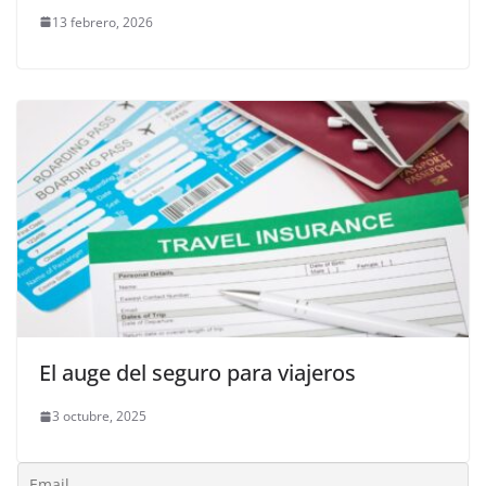
13 febrero, 2026
El auge del seguro para viajeros
3 octubre, 2025