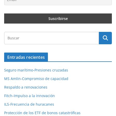
Entradas recientes
Seguro marítimo-Presiones cruzadas
MS Amlin-Compromiso de capacidad
Respaldo a renovaciones
Fitch-Impulso a la innovación
ILS-Frecuencia de huracanes
Protección de los ETF de bonos catastróficas