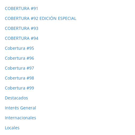
COBERTURA #91
COBERTURA #92 EDICIÓN ESPECIAL
COBERTURA #93
COBERTURA #94
Cobertura #95
Cobertura #96
Cobertura #97
Cobertura #98
Cobertura #99
Destacados
Interés General
Internacionales
Locales