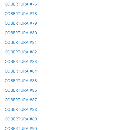
COBERTURA #76
COBERTURA #78
COBERTURA #79
COBERTURA #80
COBERTURA #81
COBERTURA #82
COBERTURA #83
COBERTURA #84
COBERTURA #85
COBERTURA #86
COBERTURA #87
COBERTURA #88
COBERTURA #89
COBERTURA #90