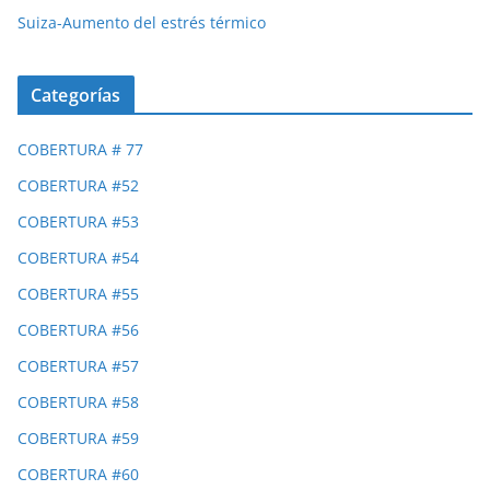
Suiza-Aumento del estrés térmico
Categorías
COBERTURA # 77
COBERTURA #52
COBERTURA #53
COBERTURA #54
COBERTURA #55
COBERTURA #56
COBERTURA #57
COBERTURA #58
COBERTURA #59
COBERTURA #60