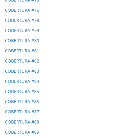
COBERTURA #76
COBERTURA #78
COBERTURA #79
COBERTURA #80
COBERTURA #81
COBERTURA #82
COBERTURA #83
COBERTURA #84
COBERTURA #85
COBERTURA #86
COBERTURA #87
COBERTURA #88
COBERTURA #89