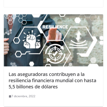
Las aseguradoras contribuyen a la
resiliencia financiera mundial con hasta
5,5 billones de dólares
7 diciembre, 2022