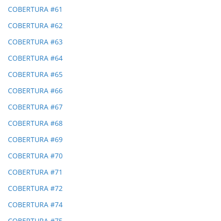
COBERTURA #61
COBERTURA #62
COBERTURA #63
COBERTURA #64
COBERTURA #65
COBERTURA #66
COBERTURA #67
COBERTURA #68
COBERTURA #69
COBERTURA #70
COBERTURA #71
COBERTURA #72
COBERTURA #74
COBERTURA #75