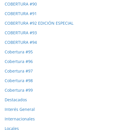
COBERTURA #90
COBERTURA #91
COBERTURA #92 EDICIÓN ESPECIAL
COBERTURA #93
COBERTURA #94
Cobertura #95
Cobertura #96
Cobertura #97
Cobertura #98
Cobertura #99
Destacados
Interés General
Internacionales
Locales