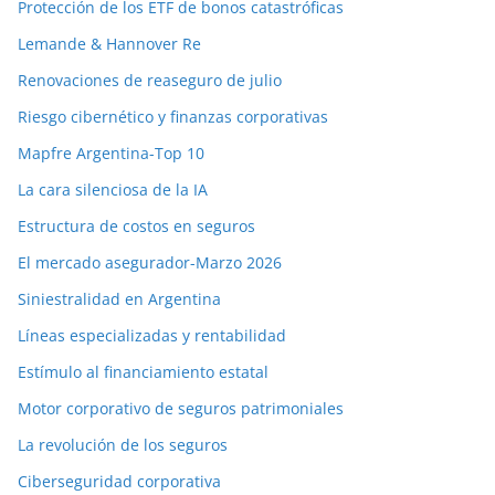
Protección de los ETF de bonos catastróficas
Lemande & Hannover Re
Renovaciones de reaseguro de julio
Riesgo cibernético y finanzas corporativas
Mapfre Argentina-Top 10
La cara silenciosa de la IA
Estructura de costos en seguros
El mercado asegurador-Marzo 2026
Siniestralidad en Argentina
Líneas especializadas y rentabilidad
Estímulo al financiamiento estatal
Motor corporativo de seguros patrimoniales
La revolución de los seguros
Ciberseguridad corporativa