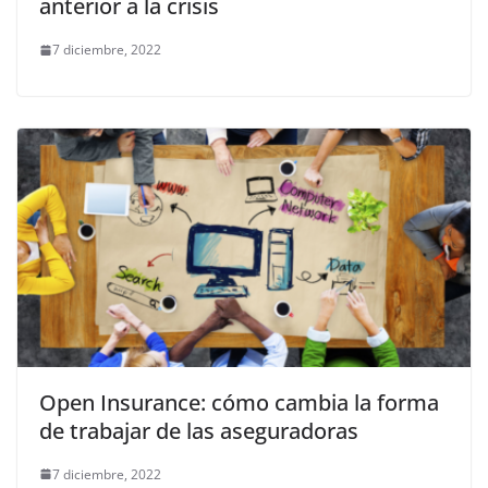
anterior a la crisis
7 diciembre, 2022
Open Insurance: cómo cambia la forma
de trabajar de las aseguradoras
7 diciembre, 2022