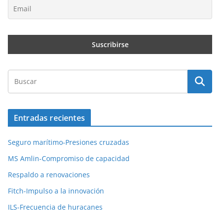
Entradas recientes
Seguro marítimo-Presiones cruzadas
MS Amlin-Compromiso de capacidad
Respaldo a renovaciones
Fitch-Impulso a la innovación
ILS-Frecuencia de huracanes