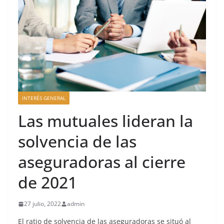
INTERÉS GENERAL
Las mutuales lideran la
solvencia de las
aseguradoras al cierre
de 2021
27 julio, 2022
admin
El ratio de solvencia de las aseguradoras se situó al