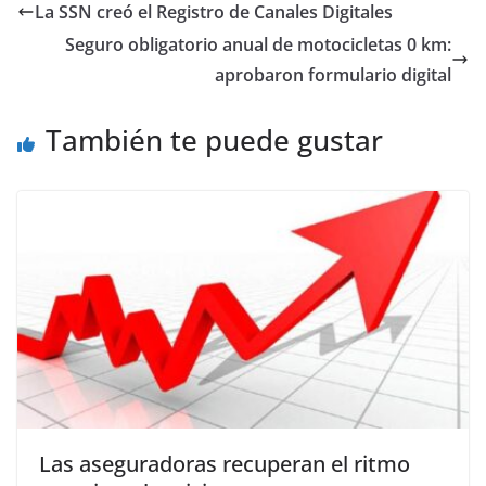
La SSN creó el Registro de Canales Digitales
Seguro obligatorio anual de motocicletas 0 km:
aprobaron formulario digital
También te puede gustar
Las aseguradoras recuperan el ritmo