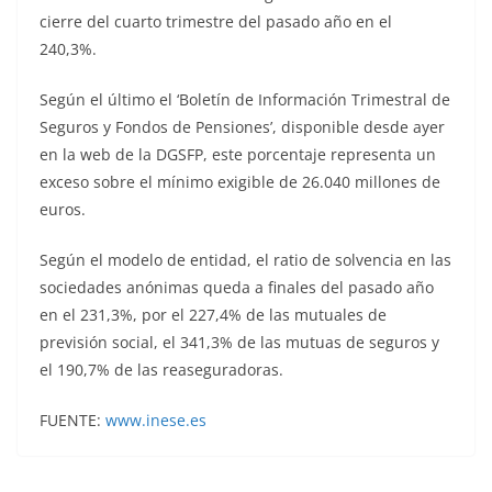
cierre del cuarto trimestre del pasado año en el
240,3%.
Según el último el ‘Boletín de Información Trimestral de
Seguros y Fondos de Pensiones’, disponible desde ayer
en la web de la DGSFP, este porcentaje representa un
exceso sobre el mínimo exigible de 26.040 millones de
euros.
Según el modelo de entidad, el ratio de solvencia en las
sociedades anónimas queda a finales del pasado año
en el 231,3%, por el 227,4% de las mutuales de
previsión social, el 341,3% de las mutuas de seguros y
el 190,7% de las reaseguradoras.
FUENTE:
www.inese.es