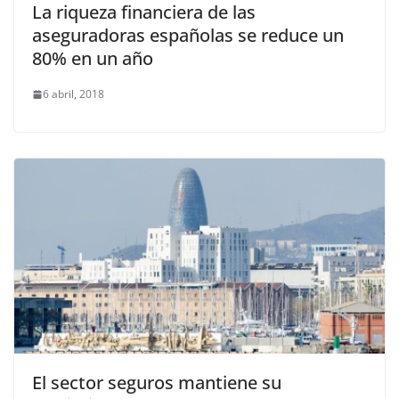
La riqueza financiera de las
aseguradoras españolas se reduce un
80% en un año
6 abril, 2018
El sector seguros mantiene su