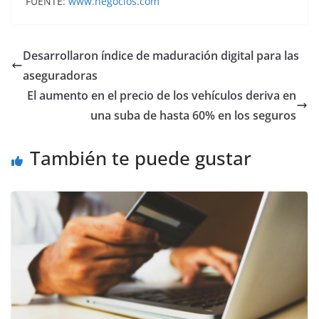
FUENTE:
www.negocios.com
Desarrollaron índice de maduración digital para las
aseguradoras
El aumento en el precio de los vehículos deriva en
una suba de hasta 60% en los seguros
También te puede gustar