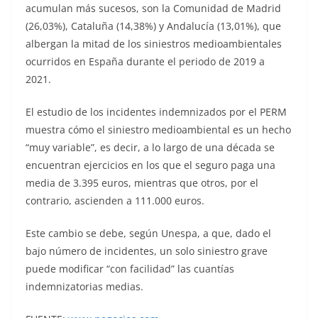
acumulan más sucesos, son la Comunidad de Madrid
(26,03%), Cataluña (14,38%) y Andalucía (13,01%), que
albergan la mitad de los siniestros medioambientales
ocurridos en España durante el periodo de 2019 a
2021.
El estudio de los incidentes indemnizados por el PERM
muestra cómo el siniestro medioambiental es un hecho
“muy variable”, es decir, a lo largo de una década se
encuentran ejercicios en los que el seguro paga una
media de 3.395 euros, mientras que otros, por el
contrario, ascienden a 111.000 euros.
Este cambio se debe, según Unespa, a que, dado el
bajo número de incidentes, un solo siniestro grave
puede modificar “con facilidad” las cuantías
indemnizatorias medias.