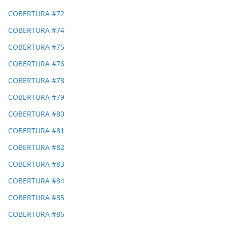
COBERTURA #72
COBERTURA #74
COBERTURA #75
COBERTURA #76
COBERTURA #78
COBERTURA #79
COBERTURA #80
COBERTURA #81
COBERTURA #82
COBERTURA #83
COBERTURA #84
COBERTURA #85
COBERTURA #86