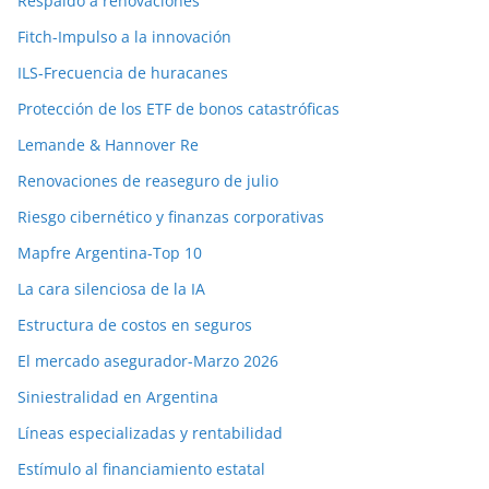
Respaldo a renovaciones
Fitch-Impulso a la innovación
ILS-Frecuencia de huracanes
Protección de los ETF de bonos catastróficas
Lemande & Hannover Re
Renovaciones de reaseguro de julio
Riesgo cibernético y finanzas corporativas
Mapfre Argentina-Top 10
La cara silenciosa de la IA
Estructura de costos en seguros
El mercado asegurador-Marzo 2026
Siniestralidad en Argentina
Líneas especializadas y rentabilidad
Estímulo al financiamiento estatal