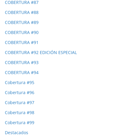
COBERTURA #87
COBERTURA #88
COBERTURA #89
COBERTURA #90
COBERTURA #91
COBERTURA #92 EDICIÓN ESPECIAL
COBERTURA #93
COBERTURA #94
Cobertura #95
Cobertura #96
Cobertura #97
Cobertura #98
Cobertura #99
Destacados