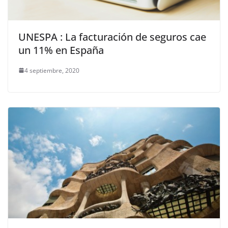
UNESPA : La facturación de seguros cae
un 11% en España
4 septiembre, 2020