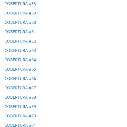
COBERTURA #58
COBERTURA #59
COBERTURA #60
COBERTURA #61
COBERTURA #62
COBERTURA #63
COBERTURA #64
COBERTURA #65
COBERTURA #66
COBERTURA #67
COBERTURA #68
COBERTURA #69
COBERTURA #70
COBERTURA #71