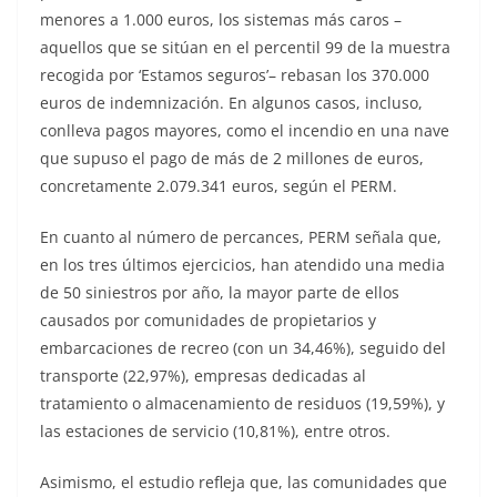
menores a 1.000 euros, los sistemas más caros –
aquellos que se sitúan en el percentil 99 de la muestra
recogida por ‘Estamos seguros’– rebasan los 370.000
euros de indemnización. En algunos casos, incluso,
conlleva pagos mayores, como el incendio en una nave
que supuso el pago de más de 2 millones de euros,
concretamente 2.079.341 euros, según el PERM.
En cuanto al número de percances, PERM señala que,
en los tres últimos ejercicios, han atendido una media
de 50 siniestros por año, la mayor parte de ellos
causados por comunidades de propietarios y
embarcaciones de recreo (con un 34,46%), seguido del
transporte (22,97%), empresas dedicadas al
tratamiento o almacenamiento de residuos (19,59%), y
las estaciones de servicio (10,81%), entre otros.
Asimismo, el estudio refleja que, las comunidades que