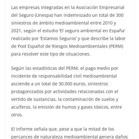
Las empresas integradas en la Asociación Empresarial
del Seguro (Unespa) han indemnizado un total de 300
siniestros de ámbito medioambiental entre 2010 y
2021, según el estudio ‘El seguro ambiental en España’
realizado por ‘Estamos Seguros’ y que describe la labor
de Pool Español de Riesgos Medioambientales (PERM)
para resolver este tipo de situaciones.
Según las estadísticas del PERM, el pago medio por
incidente de responsabilidad civil medioambiental
asciende a un total de 30.000 euros, siniestros
protagonizados por actividades relacionadas con el
vertido de sustancias, la contaminación de suelos y
acuíferos, la emisión de humos y gases tóxicos, entre
otros.
El informe señala que, pese a que la mitad de los
percances de naturaleza medioambiental genera daños