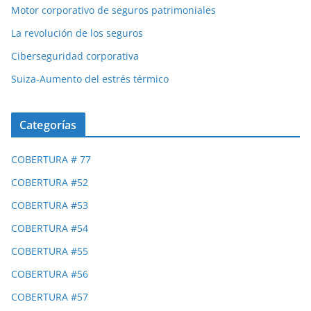
Motor corporativo de seguros patrimoniales
La revolución de los seguros
Ciberseguridad corporativa
Suiza-Aumento del estrés térmico
Categorías
COBERTURA # 77
COBERTURA #52
COBERTURA #53
COBERTURA #54
COBERTURA #55
COBERTURA #56
COBERTURA #57