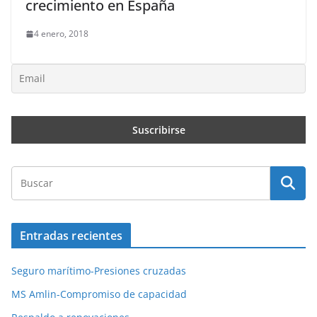
crecimiento en España
4 enero, 2018
Entradas recientes
Seguro marítimo-Presiones cruzadas
MS Amlin-Compromiso de capacidad