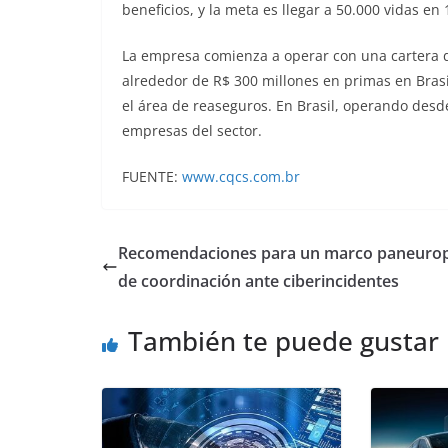
beneficios, y la meta es llegar a 50.000 vidas en
La empresa comienza a operar con una cartera d
alrededor de R$ 300 millones en primas en Bras
el área de reaseguros. En Brasil, operando desd
empresas del sector.
FUENTE:
www.cqcs.com.br
Recomendaciones para un marco paneuro
de coordinación ante ciberincidentes
También te puede gustar