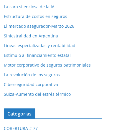
La cara silenciosa de la IA
Estructura de costos en seguros
El mercado asegurador-Marzo 2026
Siniestralidad en Argentina
Líneas especializadas y rentabilidad
Estímulo al financiamiento estatal
Motor corporativo de seguros patrimoniales
La revolución de los seguros
Ciberseguridad corporativa
Suiza-Aumento del estrés térmico
Categorías
COBERTURA # 77