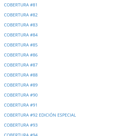
COBERTURA #81
COBERTURA #82
COBERTURA #83
COBERTURA #84
COBERTURA #85
COBERTURA #86
COBERTURA #87
COBERTURA #88
COBERTURA #89
COBERTURA #90
COBERTURA #91
COBERTURA #92 EDICIÓN ESPECIAL
COBERTURA #93
COBERTURA #94