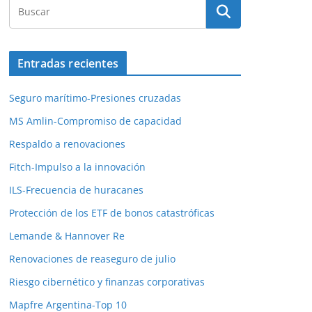
Entradas recientes
Seguro marítimo-Presiones cruzadas
MS Amlin-Compromiso de capacidad
Respaldo a renovaciones
Fitch-Impulso a la innovación
ILS-Frecuencia de huracanes
Protección de los ETF de bonos catastróficas
Lemande & Hannover Re
Renovaciones de reaseguro de julio
Riesgo cibernético y finanzas corporativas
Mapfre Argentina-Top 10