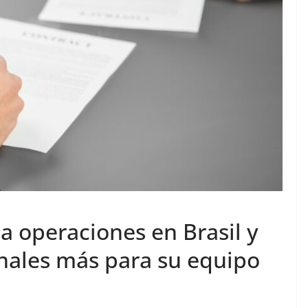
ia operaciones en Brasil y
onales más para su equipo