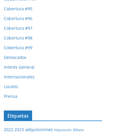
Cobertura #95
Cobertura #96
Cobertura #97
Cobertura #98
Cobertura #99
Destacados
Interés General
Internacionales
Locales
Prensa
Etiquetas
adquisiciones
2022
2023
Adquisición
Allianz