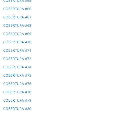
COBERTURA #65
COBERTURA #66
COBERTURA #67
COBERTURA #68
COBERTURA #69
COBERTURA #70
COBERTURA #71
COBERTURA #72
COBERTURA #74
COBERTURA #75
COBERTURA #76
COBERTURA #78
COBERTURA #79
COBERTURA #80