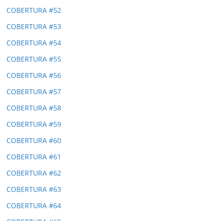
COBERTURA #52
COBERTURA #53
COBERTURA #54
COBERTURA #55
COBERTURA #56
COBERTURA #57
COBERTURA #58
COBERTURA #59
COBERTURA #60
COBERTURA #61
COBERTURA #62
COBERTURA #63
COBERTURA #64