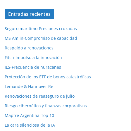
Entradas recientes
Seguro marítimo-Presiones cruzadas
MS Amlin-Compromiso de capacidad
Respaldo a renovaciones
Fitch-Impulso a la innovación
ILS-Frecuencia de huracanes
Protección de los ETF de bonos catastróficas
Lemande & Hannover Re
Renovaciones de reaseguro de julio
Riesgo cibernético y finanzas corporativas
Mapfre Argentina-Top 10
La cara silenciosa de la IA