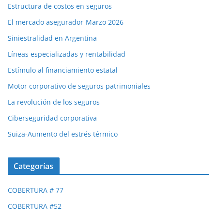
Estructura de costos en seguros
El mercado asegurador-Marzo 2026
Siniestralidad en Argentina
Líneas especializadas y rentabilidad
Estímulo al financiamiento estatal
Motor corporativo de seguros patrimoniales
La revolución de los seguros
Ciberseguridad corporativa
Suiza-Aumento del estrés térmico
Categorías
COBERTURA # 77
COBERTURA #52