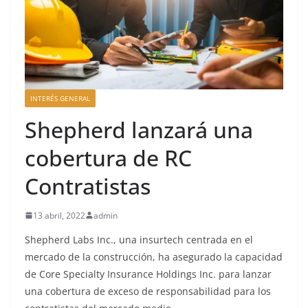
INTERÉS GENERAL
Shepherd lanzará una
cobertura de RC
Contratistas
13 abril, 2022
admin
Shepherd Labs Inc., una insurtech centrada en el
mercado de la construcción, ha asegurado la capacidad
de Core Specialty Insurance Holdings Inc. para lanzar
una cobertura de exceso de responsabilidad para los