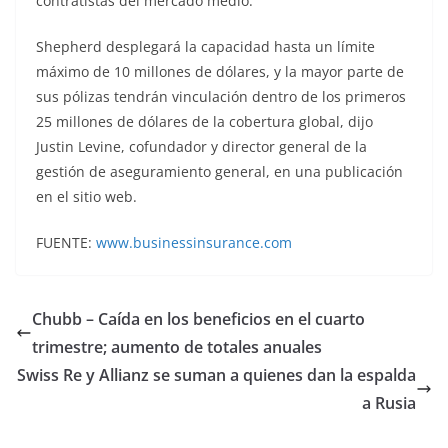
contratistas del mercado medio.
Shepherd desplegará la capacidad hasta un límite
máximo de 10 millones de dólares, y la mayor parte de
sus pólizas tendrán vinculación dentro de los primeros
25 millones de dólares de la cobertura global, dijo
Justin Levine, cofundador y director general de la
gestión de aseguramiento general, en una publicación
en el sitio web.
FUENTE:
www.businessinsurance.com
Chubb – Caída en los beneficios en el cuarto
trimestre; aumento de totales anuales
Swiss Re y Allianz se suman a quienes dan la espalda
a Rusia