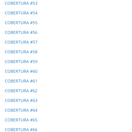
COBERTURA #53
COBERTURA #54
COBERTURA #55
COBERTURA #56
COBERTURA #57
COBERTURA #58
COBERTURA #59
COBERTURA #60
COBERTURA #61
COBERTURA #62
COBERTURA #63
COBERTURA #64
COBERTURA #65
COBERTURA #66