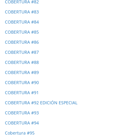
COBERTURA #82
COBERTURA #83
COBERTURA #84
COBERTURA #85
COBERTURA #86
COBERTURA #87
COBERTURA #88
COBERTURA #89
COBERTURA #90
COBERTURA #91
COBERTURA #92 EDICIÓN ESPECIAL
COBERTURA #93
COBERTURA #94
Cobertura #95