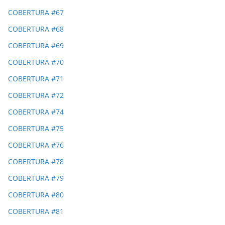
COBERTURA #67
COBERTURA #68
COBERTURA #69
COBERTURA #70
COBERTURA #71
COBERTURA #72
COBERTURA #74
COBERTURA #75
COBERTURA #76
COBERTURA #78
COBERTURA #79
COBERTURA #80
COBERTURA #81