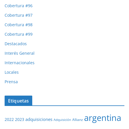
Cobertura #96
Cobertura #97
Cobertura #98
Cobertura #99
Destacados
Interés General
Internacionales
Locales
Prensa
Etiquetas
argentina
adquisiciones
2022
2023
Adquisición
Allianz