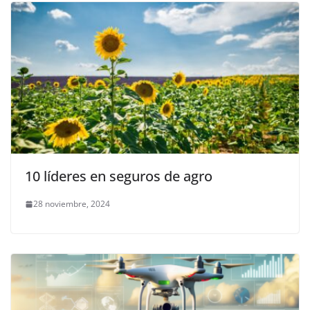
10 líderes en seguros de agro
28 noviembre, 2024