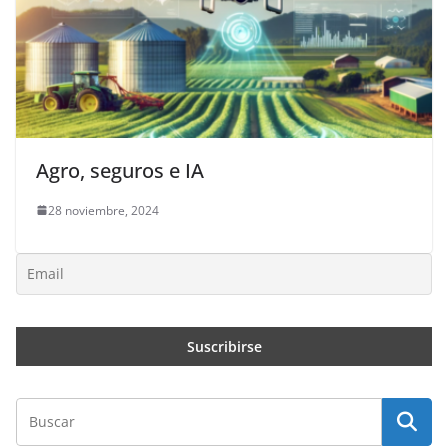
Agro, seguros e IA
28 noviembre, 2024