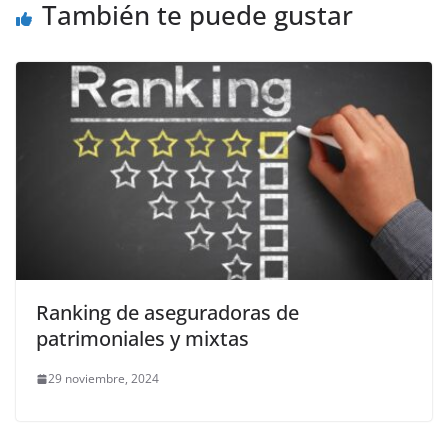
También te puede gustar
Ranking de aseguradoras de
patrimoniales y mixtas
29 noviembre, 2024