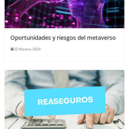
Oportunidades y riesgos del metaverso
22 febrero, 2024