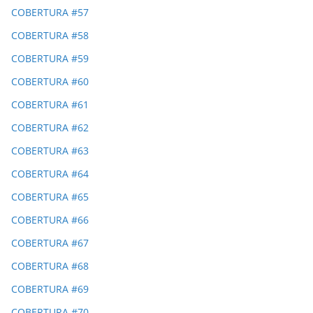
COBERTURA #57
COBERTURA #58
COBERTURA #59
COBERTURA #60
COBERTURA #61
COBERTURA #62
COBERTURA #63
COBERTURA #64
COBERTURA #65
COBERTURA #66
COBERTURA #67
COBERTURA #68
COBERTURA #69
COBERTURA #70