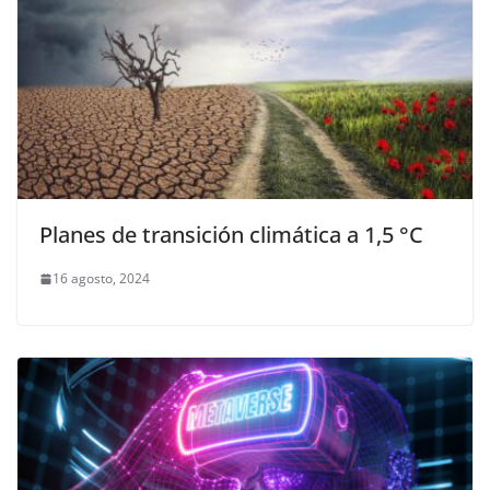
Planes de transición climática a 1,5 °C
16 agosto, 2024