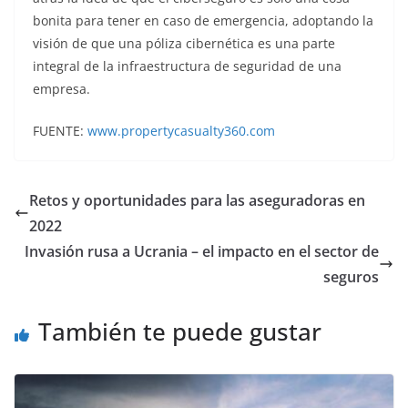
bonita para tener en caso de emergencia, adoptando la
visión de que una póliza cibernética es una parte
integral de la infraestructura de seguridad de una
empresa.
FUENTE:
www.propertycasualty360.com
Retos y oportunidades para las aseguradoras en
2022
Invasión rusa a Ucrania – el impacto en el sector de
seguros
También te puede gustar