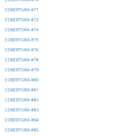
COBERTURA #71
COBERTURA #72
COBERTURA #74
COBERTURA #75
COBERTURA #76
COBERTURA #78
COBERTURA #79
COBERTURA #80
COBERTURA #81
COBERTURA #82
COBERTURA #83
COBERTURA #84
COBERTURA #85