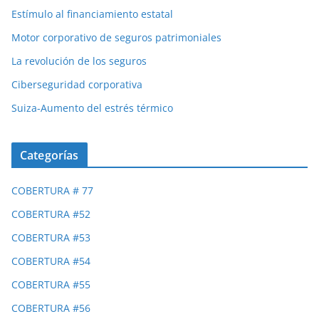
Estímulo al financiamiento estatal
Motor corporativo de seguros patrimoniales
La revolución de los seguros
Ciberseguridad corporativa
Suiza-Aumento del estrés térmico
Categorías
COBERTURA # 77
COBERTURA #52
COBERTURA #53
COBERTURA #54
COBERTURA #55
COBERTURA #56