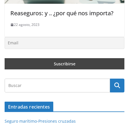
Reaseguros: y .. ¿por qué nos importa?
22 agosto, 2023
Entradas recientes
Seguro marítimo-Presiones cruzadas