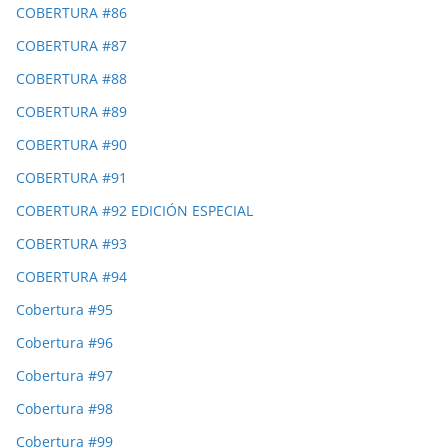
COBERTURA #86
COBERTURA #87
COBERTURA #88
COBERTURA #89
COBERTURA #90
COBERTURA #91
COBERTURA #92 EDICIÓN ESPECIAL
COBERTURA #93
COBERTURA #94
Cobertura #95
Cobertura #96
Cobertura #97
Cobertura #98
Cobertura #99