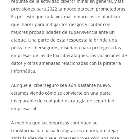
repunte de la actividad cibercriminal en general, y las
previsiones para 2022 tampoco parecen prometedoras.
Es por esto que cada vez más empresas se plantean
qué hacer para mitigar los riesgos y contar con
mejores probabilidades de supervivencia ante un
ataque. Una parte de esta respuesta la brinda una
póliza de ciberseguros, diseñada para proteger a las
empresas de las de loa ciberataques, las violaciones de
datos y otras amenazas relacionadas con la piratería
informática.
Aunque el ciberseguro sea aún bastante nuevo,
estamos viendo cómo se convierte en una parte
inseparable de cualquier estrategia de seguridad
empresarial.
A medida que las empresas continúan su
transformación hacia lo digital, es importante dejar
atrás la idea de que el ciberseguro es sólo una cosa