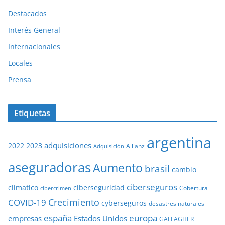
Destacados
Interés General
Internacionales
Locales
Prensa
Etiquetas
argentina
adquisiciones
2022
2023
Adquisición
Allianz
aseguradoras
Aumento
brasil
cambio
ciberseguros
ciberseguridad
climatico
Cobertura
cibercrimen
COVID-19
Crecimiento
cyberseguros
desastres naturales
europa
españa
empresas
Estados Unidos
GALLAGHER