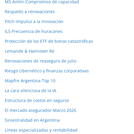
MS Amlin-Compromiso de capacidad
Respaldo a renovaciones
Fitch-Impulso a la innovación
ILS-Frecuencia de huracanes
Protección de los ETF de bonos catastróficas
Lemande & Hannover Re
Renovaciones de reaseguro de julio
Riesgo cibernético y finanzas corporativas
Mapfre Argentina-Top 10
La cara silenciosa de la IA
Estructura de costos en seguros
El mercado asegurador-Marzo 2026
Siniestralidad en Argentina
Líneas especializadas y rentabilidad