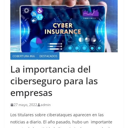
COBERTURA #66
DESTACADOS
La importancia del
ciberseguro para las
empresas
27 mayo, 2022
admin
Los titulares sobre ciberataques aparecen en las
noticias a diario. El año pasado, hubo un importante