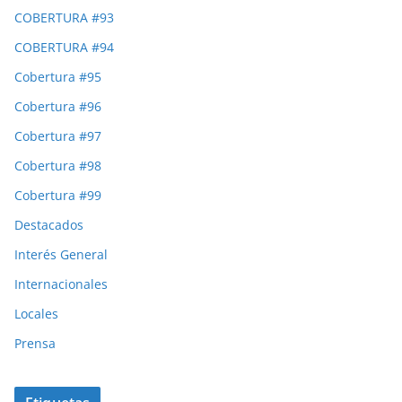
COBERTURA #93
COBERTURA #94
Cobertura #95
Cobertura #96
Cobertura #97
Cobertura #98
Cobertura #99
Destacados
Interés General
Internacionales
Locales
Prensa