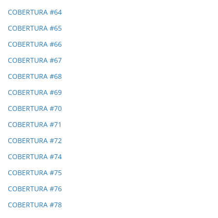
COBERTURA #64
COBERTURA #65
COBERTURA #66
COBERTURA #67
COBERTURA #68
COBERTURA #69
COBERTURA #70
COBERTURA #71
COBERTURA #72
COBERTURA #74
COBERTURA #75
COBERTURA #76
COBERTURA #78