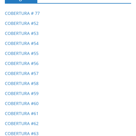
COBERTURA # 77
COBERTURA #52
COBERTURA #53
COBERTURA #54
COBERTURA #55
COBERTURA #56
COBERTURA #57
COBERTURA #58
COBERTURA #59
COBERTURA #60
COBERTURA #61
COBERTURA #62
COBERTURA #63