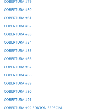
COBERTURA #79
COBERTURA #80
COBERTURA #81
COBERTURA #82
COBERTURA #83
COBERTURA #84
COBERTURA #85
COBERTURA #86
COBERTURA #87
COBERTURA #88
COBERTURA #89
COBERTURA #90
COBERTURA #91
COBERTURA #92 EDICIÓN ESPECIAL