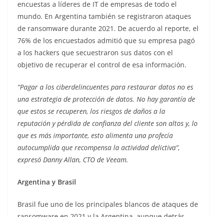
encuestas a líderes de IT de empresas de todo el
mundo. En Argentina también se registraron ataques
de ransomware durante 2021. De acuerdo al reporte, el
76% de los encuestados admitió que su empresa pagó
a los hackers que secuestraron sus datos con el
objetivo de recuperar el control de esa información.
“Pagar a los ciberdelincuentes para restaurar datos no es
una estrategia de protección de datos. No hay garantía de
que estos se recuperen, los riesgos de daños a la
reputación y pérdida de confianza del cliente son altos y, lo
que es más importante, esto alimenta una profecía
autocumplida que recompensa la actividad delictiva”,
expresó Danny Allan, CTO de Veeam.
Argentina y Brasil
Brasil fue uno de los principales blancos de ataques de
ransomware en 2021 y la Argentina, aunque detrás,