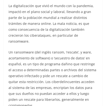
La digitalización que vivió el mundo con la pandemia,
impactó en el plano social y laboral, llevando a gran
parte de la población mundial a realizar distintos
trámites de manera online. La mala noticia, es que
como consecuencia de la digitalización también
crecieron los ciberataques, en particular de
ransomware.
Un ransomware (del inglés ransom, ‘rescate’, y ware,
acortamiento de software) o ‘secuestro de datos’ en
español, es un tipo de programa dañino que restringe
el acceso a determinadas partes o archivos del sistema
operativo infectado y pide un rescate a cambio de
quitar esta restricción. Los ciberdelincuentes acceden
al sistema de las empresas, encriptan los datos para
que sus dueños no puedan acceder a ellos y luego
piden un rescate para liberarlos, generalmente en
criptomonedas