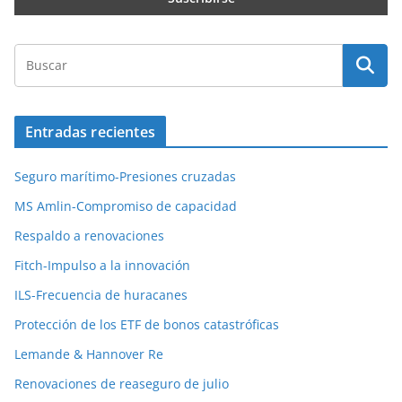
Entradas recientes
Seguro marítimo-Presiones cruzadas
MS Amlin-Compromiso de capacidad
Respaldo a renovaciones
Fitch-Impulso a la innovación
ILS-Frecuencia de huracanes
Protección de los ETF de bonos catastróficas
Lemande & Hannover Re
Renovaciones de reaseguro de julio