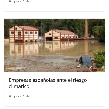
8 junio, 2026
Empresas españolas ante el riesgo
climático
8 junio, 2026