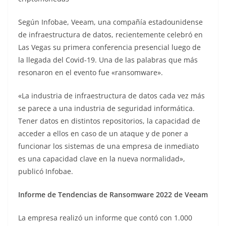
Según Infobae, Veeam, una compañía estadounidense
de infraestructura de datos, recientemente celebró en
Las Vegas su primera conferencia presencial luego de
la llegada del Covid-19. Una de las palabras que más
resonaron en el evento fue «ransomware».
«La industria de infraestructura de datos cada vez más
se parece a una industria de seguridad informática.
Tener datos en distintos repositorios, la capacidad de
acceder a ellos en caso de un ataque y de poner a
funcionar los sistemas de una empresa de inmediato
es una capacidad clave en la nueva normalidad»,
publicó Infobae.
Informe de Tendencias de Ransomware 2022 de Veeam
La empresa realizó un informe que contó con 1.000