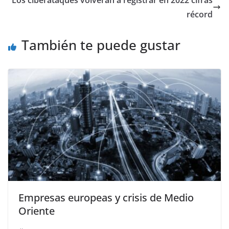
Los ciberataques volverán a registrar en 2022 cifras
récord
También te puede gustar
Empresas europeas y crisis de Medio
Oriente