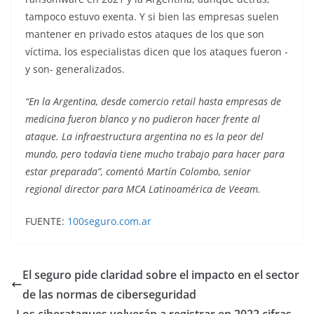
tampoco estuvo exenta. Y si bien las empresas suelen
mantener en privado estos ataques de los que son
víctima, los especialistas dicen que los ataques fueron -
y son- generalizados.
“En la Argentina, desde comercio retail hasta empresas de
medicina fueron blanco y no pudieron hacer frente al
ataque. La infraestructura argentina no es la peor del
mundo, pero todavía tiene mucho trabajo para hacer para
estar preparada”, comentó Martín Colombo, senior
regional director para MCA Latinoamérica de Veeam.
FUENTE:
100seguro.com.ar
El seguro pide claridad sobre el impacto en el sector
de las normas de ciberseguridad