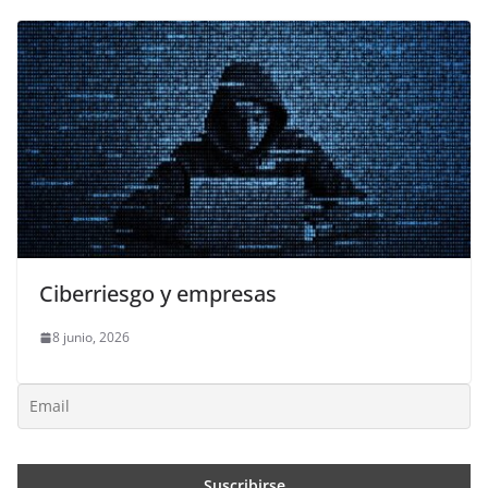
Ciberriesgo y empresas
8 junio, 2026