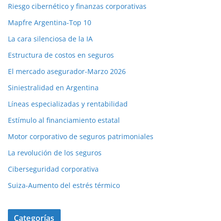
Riesgo cibernético y finanzas corporativas
Mapfre Argentina-Top 10
La cara silenciosa de la IA
Estructura de costos en seguros
El mercado asegurador-Marzo 2026
Siniestralidad en Argentina
Líneas especializadas y rentabilidad
Estímulo al financiamiento estatal
Motor corporativo de seguros patrimoniales
La revolución de los seguros
Ciberseguridad corporativa
Suiza-Aumento del estrés térmico
Categorías