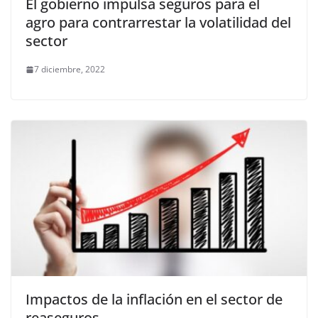
El gobierno impulsa seguros para el
agro para contrarrestar la volatilidad del
sector
7 diciembre, 2022
Impactos de la inflación en el sector de
reaseguros