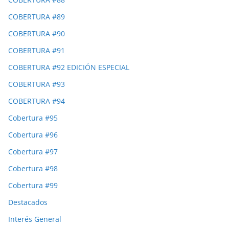
COBERTURA #89
COBERTURA #90
COBERTURA #91
COBERTURA #92 EDICIÓN ESPECIAL
COBERTURA #93
COBERTURA #94
Cobertura #95
Cobertura #96
Cobertura #97
Cobertura #98
Cobertura #99
Destacados
Interés General