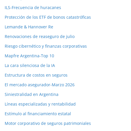
ILS-Frecuencia de huracanes
Protección de los ETF de bonos catastróficas
Lemande & Hannover Re
Renovaciones de reaseguro de julio
Riesgo cibernético y finanzas corporativas
Mapfre Argentina-Top 10
La cara silenciosa de la IA
Estructura de costos en seguros
El mercado asegurador-Marzo 2026
Siniestralidad en Argentina
Líneas especializadas y rentabilidad
Estímulo al financiamiento estatal
Motor corporativo de seguros patrimoniales