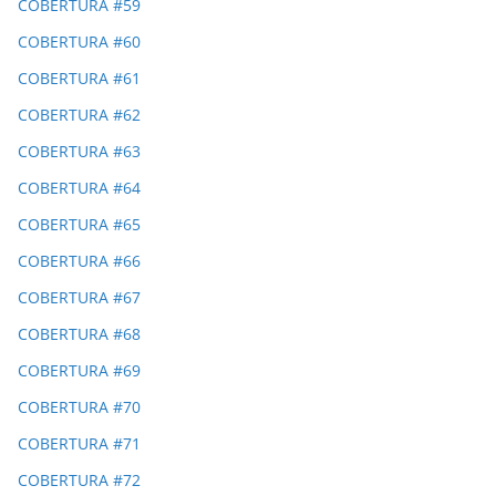
COBERTURA #59
COBERTURA #60
COBERTURA #61
COBERTURA #62
COBERTURA #63
COBERTURA #64
COBERTURA #65
COBERTURA #66
COBERTURA #67
COBERTURA #68
COBERTURA #69
COBERTURA #70
COBERTURA #71
COBERTURA #72