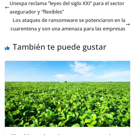
Unespa reclama “leyes del siglo XXI” para el sector
asegurador y “flexibles”
Los ataques de ransomware se potenciaron en la
cuarentena y son una amenaza para las empresas
También te puede gustar