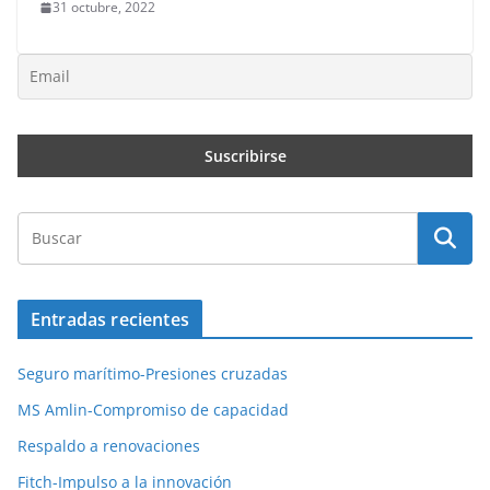
31 octubre, 2022
Entradas recientes
Seguro marítimo-Presiones cruzadas
MS Amlin-Compromiso de capacidad
Respaldo a renovaciones
Fitch-Impulso a la innovación