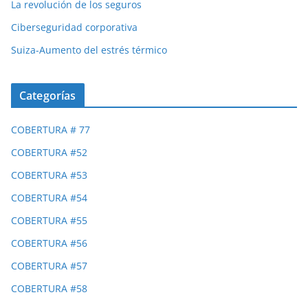
La revolución de los seguros
Ciberseguridad corporativa
Suiza-Aumento del estrés térmico
Categorías
COBERTURA # 77
COBERTURA #52
COBERTURA #53
COBERTURA #54
COBERTURA #55
COBERTURA #56
COBERTURA #57
COBERTURA #58