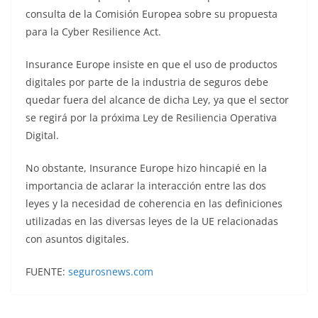
consulta de la Comisión Europea sobre su propuesta
para la Cyber Resilience Act.
Insurance Europe insiste en que el uso de productos
digitales por parte de la industria de seguros debe
quedar fuera del alcance de dicha Ley, ya que el sector
se regirá por la próxima Ley de Resiliencia Operativa
Digital.
No obstante, Insurance Europe hizo hincapié en la
importancia de aclarar la interacción entre las dos
leyes y la necesidad de coherencia en las definiciones
utilizadas en las diversas leyes de la UE relacionadas
con asuntos digitales.
FUENTE:
segurosnews.com