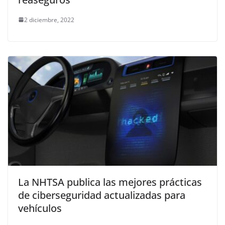
2 diciembre, 2022
La NHTSA publica las mejores prácticas
de ciberseguridad actualizadas para
vehículos