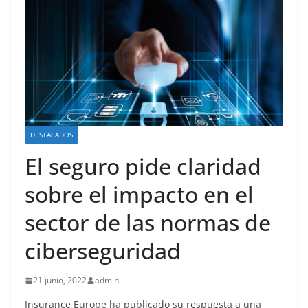
DESTACADOS
El seguro pide claridad
sobre el impacto en el
sector de las normas de
ciberseguridad
21 junio, 2022
admin
Insurance Europe ha publicado su respuesta a una