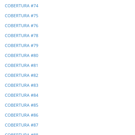
COBERTURA #74
COBERTURA #75
COBERTURA #76
COBERTURA #78
COBERTURA #79
COBERTURA #80
COBERTURA #81
COBERTURA #82
COBERTURA #83
COBERTURA #84
COBERTURA #85
COBERTURA #86
COBERTURA #87
COBERTURA #88