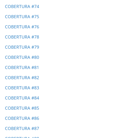
COBERTURA #74
COBERTURA #75
COBERTURA #76
COBERTURA #78
COBERTURA #79
COBERTURA #80
COBERTURA #81
COBERTURA #82
COBERTURA #83
COBERTURA #84
COBERTURA #85
COBERTURA #86
COBERTURA #87