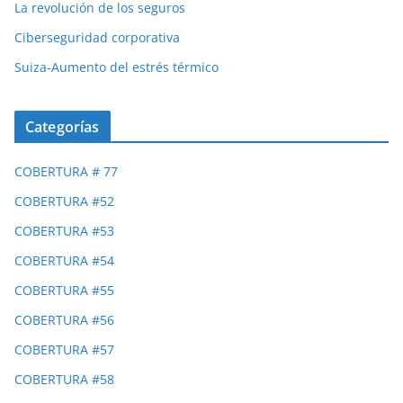
La revolución de los seguros
Ciberseguridad corporativa
Suiza-Aumento del estrés térmico
Categorías
COBERTURA # 77
COBERTURA #52
COBERTURA #53
COBERTURA #54
COBERTURA #55
COBERTURA #56
COBERTURA #57
COBERTURA #58