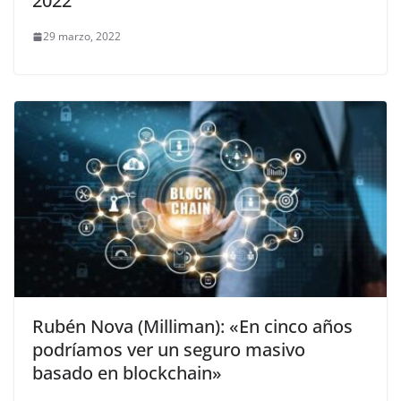
2022
29 marzo, 2022
Rubén Nova (Milliman): «En cinco años
podríamos ver un seguro masivo
basado en blockchain»