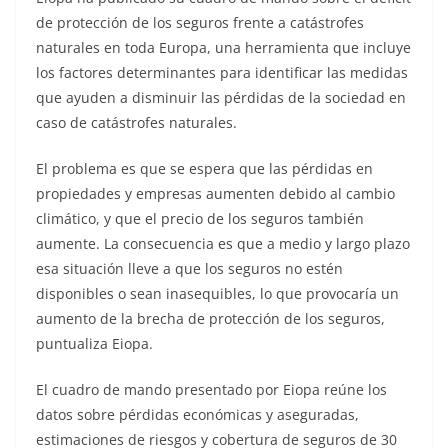
de protección de los seguros frente a catástrofes
naturales en toda Europa, una herramienta que incluye
los factores determinantes para identificar las medidas
que ayuden a disminuir las pérdidas de la sociedad en
caso de catástrofes naturales.
El problema es que se espera que las pérdidas en
propiedades y empresas aumenten debido al cambio
climático, y que el precio de los seguros también
aumente. La consecuencia es que a medio y largo plazo
esa situación lleve a que los seguros no estén
disponibles o sean inasequibles, lo que provocaría un
aumento de la brecha de protección de los seguros,
puntualiza Eiopa.
El cuadro de mando presentado por Eiopa reúne los
datos sobre pérdidas económicas y aseguradas,
estimaciones de riesgos y cobertura de seguros de 30