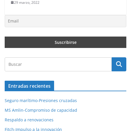
29 marzo, 2022
Entradas recientes
Seguro marítimo-Presiones cruzadas
MS Amlin-Compromiso de capacidad
Respaldo a renovaciones
Fitch-Impulso a la innovación