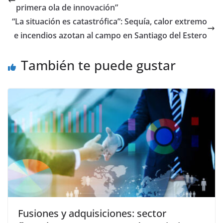
primera ola de innovación”
“La situación es catastrófica”: Sequía, calor extremo
e incendios azotan al campo en Santiago del Estero
También te puede gustar
Fusiones y adquisiciones: sector