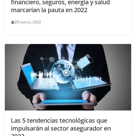
financiero, seguros, energía y salud
marcarían la pauta en 2022
29 marzo, 2022
Las 5 tendencias tecnológicas que
impulsarán al sector asegurador en