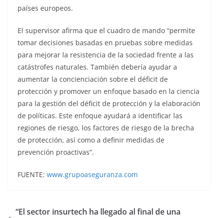
países europeos.
El supervisor afirma que el cuadro de mando “permite
tomar decisiones basadas en pruebas sobre medidas
para mejorar la resistencia de la sociedad frente a las
catástrofes naturales. También debería ayudar a
aumentar la concienciación sobre el déficit de
protección y promover un enfoque basado en la ciencia
para la gestión del déficit de protección y la elaboración
de políticas. Este enfoque ayudará a identificar las
regiones de riesgo, los factores de riesgo de la brecha
de protección, así como a definir medidas de
prevención proactivas”.
FUENTE:
www.grupoaseguranza.com
“El sector insurtech ha llegado al final de una