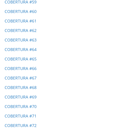
COBERTURA #59
COBERTURA #60
COBERTURA #61
COBERTURA #62
COBERTURA #63
COBERTURA #64
COBERTURA #65
COBERTURA #66
COBERTURA #67
COBERTURA #68
COBERTURA #69
COBERTURA #70
COBERTURA #71
COBERTURA #72