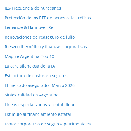
ILS-Frecuencia de huracanes
Protección de los ETF de bonos catastróficas
Lemande & Hannover Re
Renovaciones de reaseguro de julio
Riesgo cibernético y finanzas corporativas
Mapfre Argentina-Top 10
La cara silenciosa de la IA
Estructura de costos en seguros
El mercado asegurador-Marzo 2026
Siniestralidad en Argentina
Líneas especializadas y rentabilidad
Estímulo al financiamiento estatal
Motor corporativo de seguros patrimoniales