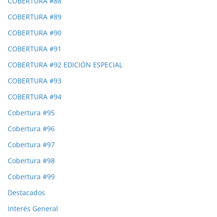
COBERTURA #88
COBERTURA #89
COBERTURA #90
COBERTURA #91
COBERTURA #92 EDICIÓN ESPECIAL
COBERTURA #93
COBERTURA #94
Cobertura #95
Cobertura #96
Cobertura #97
Cobertura #98
Cobertura #99
Destacados
Interés General