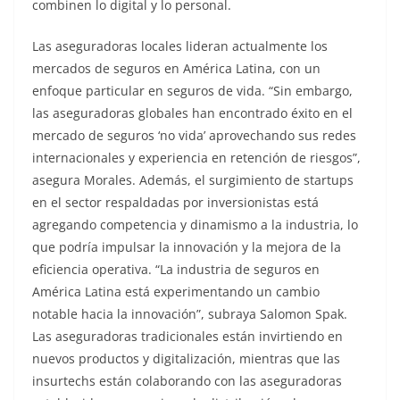
combinen lo digital y lo personal.
Las aseguradoras locales lideran actualmente los
mercados de seguros en América Latina, con un
enfoque particular en seguros de vida. “Sin embargo,
las aseguradoras globales han encontrado éxito en el
mercado de seguros ‘no vida’ aprovechando sus redes
internacionales y experiencia en retención de riesgos”,
asegura Morales. Además, el surgimiento de startups
en el sector respaldadas por inversionistas está
agregando competencia y dinamismo a la industria, lo
que podría impulsar la innovación y la mejora de la
eficiencia operativa. “La industria de seguros en
América Latina está experimentando un cambio
notable hacia la innovación”, subraya Salomon Spak.
Las aseguradoras tradicionales están invirtiendo en
nuevos productos y digitalización, mientras que las
insurtechs están colaborando con las aseguradoras