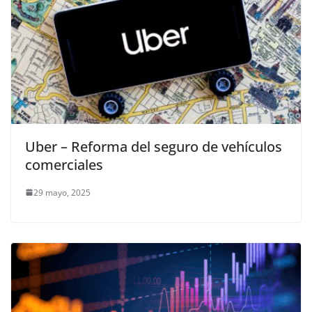
Uber – Reforma del seguro de vehículos
comerciales
29 mayo, 2025