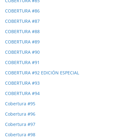
COBERTURA #85
COBERTURA #86
COBERTURA #87
COBERTURA #88
COBERTURA #89
COBERTURA #90
COBERTURA #91
COBERTURA #92 EDICIÓN ESPECIAL
COBERTURA #93
COBERTURA #94
Cobertura #95
Cobertura #96
Cobertura #97
Cobertura #98