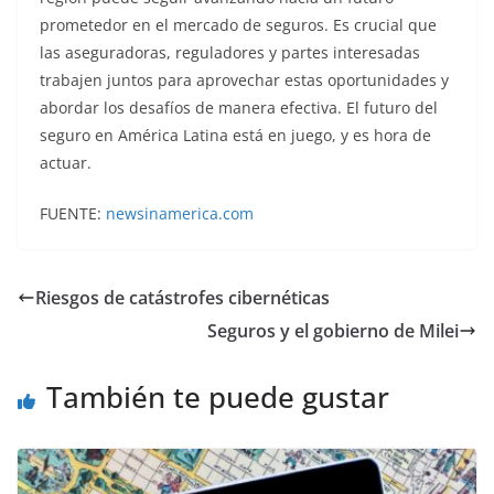
prometedor en el mercado de seguros. Es crucial que
las aseguradoras, reguladores y partes interesadas
trabajen juntos para aprovechar estas oportunidades y
abordar los desafíos de manera efectiva. El futuro del
seguro en América Latina está en juego, y es hora de
actuar.
FUENTE:
newsinamerica.com
Riesgos de catástrofes cibernéticas
Seguros y el gobierno de Milei
También te puede gustar