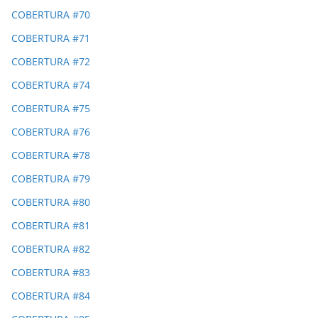
COBERTURA #70
COBERTURA #71
COBERTURA #72
COBERTURA #74
COBERTURA #75
COBERTURA #76
COBERTURA #78
COBERTURA #79
COBERTURA #80
COBERTURA #81
COBERTURA #82
COBERTURA #83
COBERTURA #84