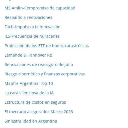
MS Amlin-Compromiso de capacidad
Respaldo a renovaciones
Fitch-Impulso a la innovación
ILS-Frecuencia de huracanes
Protección de los ETF de bonos catastróficas
Lemande & Hannover Re
Renovaciones de reaseguro de julio
Riesgo cibernético y finanzas corporativas
Mapfre Argentina-Top 10
La cara silenciosa de la IA
Estructura de costos en seguros
El mercado asegurador-Marzo 2026
Siniestralidad en Argentina