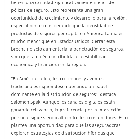
tienen una cantidad significativamente menor de
pólizas de seguro. Esto representa una gran
oportunidad de crecimiento y desarrollo para la región,
especialmente considerando que la densidad de
productos de seguros per cápita en América Latina es
mucho menor que en Estados Unidos. Cerrar esta
brecha no solo aumentaría la penetración de seguros,
sino que también contribuiría a la estabilidad
económica y financiera en la región.
“En América Latina, los corredores y agentes
tradicionales siguen desempeñando un papel
dominante en la distribución de seguros”, destaca
Salomon Spak. Aunque los canales digitales están
ganando relevancia, la preferencia por la interacción
personal sigue siendo alta entre los consumidores. Esto
plantea una oportunidad para que las aseguradoras
exploren estrategias de distribución híbridas que