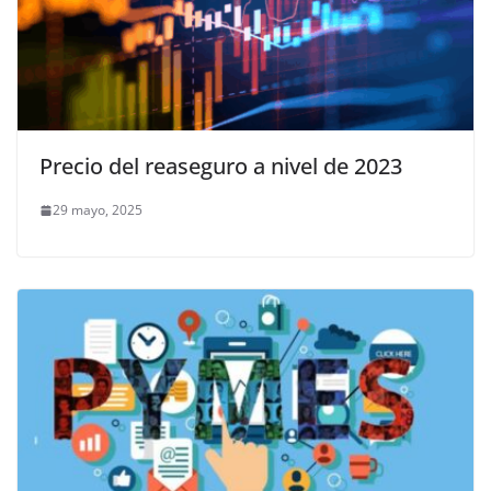
Precio del reaseguro a nivel de 2023
29 mayo, 2025