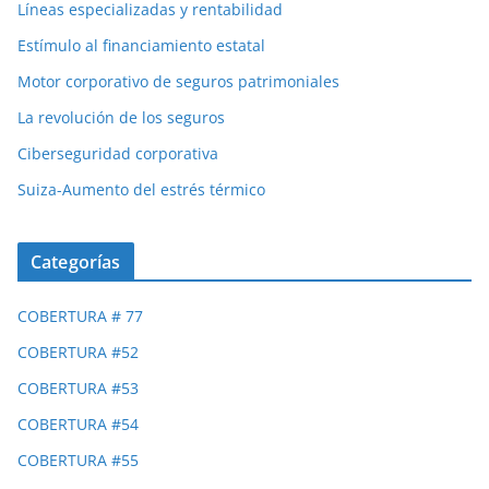
Líneas especializadas y rentabilidad
Estímulo al financiamiento estatal
Motor corporativo de seguros patrimoniales
La revolución de los seguros
Ciberseguridad corporativa
Suiza-Aumento del estrés térmico
Categorías
COBERTURA # 77
COBERTURA #52
COBERTURA #53
COBERTURA #54
COBERTURA #55