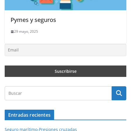
Pymes y seguros
29 mayo, 2025
Entradas recientes
Seguro marítimo-Presiones cruzadas