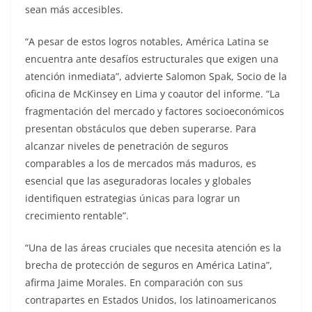
sean más accesibles.
“A pesar de estos logros notables, América Latina se
encuentra ante desafíos estructurales que exigen una
atención inmediata”, advierte Salomon Spak, Socio de la
oficina de McKinsey en Lima y coautor del informe. “La
fragmentación del mercado y factores socioeconómicos
presentan obstáculos que deben superarse. Para
alcanzar niveles de penetración de seguros
comparables a los de mercados más maduros, es
esencial que las aseguradoras locales y globales
identifiquen estrategias únicas para lograr un
crecimiento rentable”.
“Una de las áreas cruciales que necesita atención es la
brecha de protección de seguros en América Latina”,
afirma Jaime Morales. En comparación con sus
contrapartes en Estados Unidos, los latinoamericanos