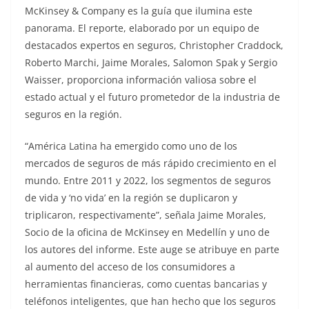
McKinsey & Company es la guía que ilumina este
panorama. El reporte, elaborado por un equipo de
destacados expertos en seguros, Christopher Craddock,
Roberto Marchi, Jaime Morales, Salomon Spak y Sergio
Waisser, proporciona información valiosa sobre el
estado actual y el futuro prometedor de la industria de
seguros en la región.
“América Latina ha emergido como uno de los
mercados de seguros de más rápido crecimiento en el
mundo. Entre 2011 y 2022, los segmentos de seguros
de vida y ‘no vida’ en la región se duplicaron y
triplicaron, respectivamente”, señala Jaime Morales,
Socio de la oficina de McKinsey en Medellín y uno de
los autores del informe. Este auge se atribuye en parte
al aumento del acceso de los consumidores a
herramientas financieras, como cuentas bancarias y
teléfonos inteligentes, que han hecho que los seguros