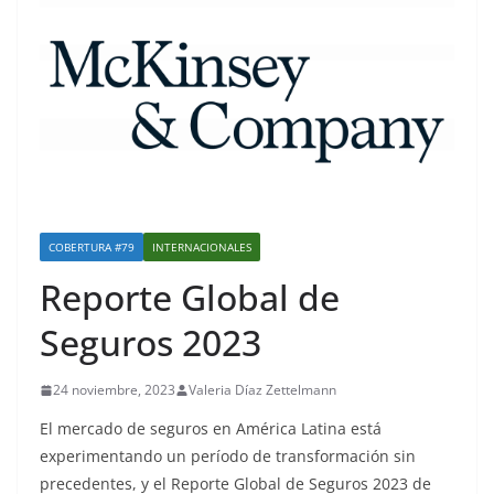
COBERTURA #79
INTERNACIONALES
Reporte Global de
Seguros 2023
24 noviembre, 2023
Valeria Díaz Zettelmann
El mercado de seguros en América Latina está
experimentando un período de transformación sin
precedentes, y el Reporte Global de Seguros 2023 de