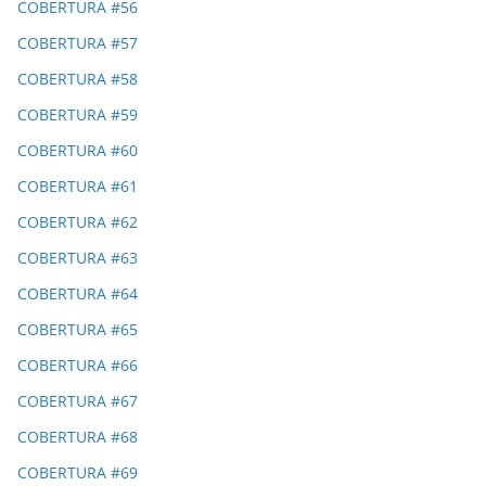
COBERTURA #56
COBERTURA #57
COBERTURA #58
COBERTURA #59
COBERTURA #60
COBERTURA #61
COBERTURA #62
COBERTURA #63
COBERTURA #64
COBERTURA #65
COBERTURA #66
COBERTURA #67
COBERTURA #68
COBERTURA #69