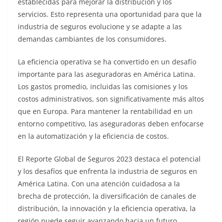
establecidas para mejorar la distribución y los
servicios. Esto representa una oportunidad para que la
industria de seguros evolucione y se adapte a las
demandas cambiantes de los consumidores.
La eficiencia operativa se ha convertido en un desafío
importante para las aseguradoras en América Latina.
Los gastos promedio, incluidas las comisiones y los
costos administrativos, son significativamente más altos
que en Europa. Para mantener la rentabilidad en un
entorno competitivo, las aseguradoras deben enfocarse
en la automatización y la eficiencia de costos.
El Reporte Global de Seguros 2023 destaca el potencial
y los desafíos que enfrenta la industria de seguros en
América Latina. Con una atención cuidadosa a la
brecha de protección, la diversificación de canales de
distribución, la innovación y la eficiencia operativa, la
región puede seguir avanzando hacia un futuro