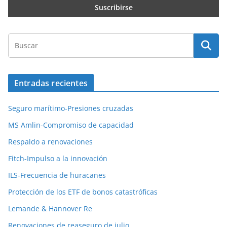
Entradas recientes
Seguro marítimo-Presiones cruzadas
MS Amlin-Compromiso de capacidad
Respaldo a renovaciones
Fitch-Impulso a la innovación
ILS-Frecuencia de huracanes
Protección de los ETF de bonos catastróficas
Lemande & Hannover Re
Renovaciones de reaseguro de julio