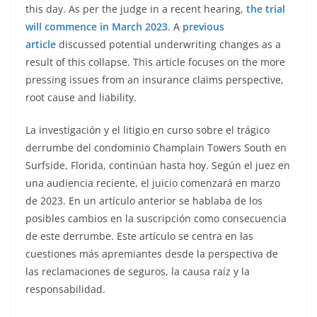
this day. As per the judge in a recent hearing,
the trial
will commence in March 2023
. A
previous
article
discussed potential underwriting changes as a
result of this collapse. This article focuses on the more
pressing issues from an insurance claims perspective,
root cause and liability.
La investigación y el litigio en curso sobre el trágico
derrumbe del condominio Champlain Towers South en
Surfside, Florida, continúan hasta hoy. Según el juez en
una audiencia reciente, el juicio comenzará en marzo
de 2023. En un artículo anterior se hablaba de los
posibles cambios en la suscripción como consecuencia
de este derrumbe. Este artículo se centra en las
cuestiones más apremiantes desde la perspectiva de
las reclamaciones de seguros, la causa raíz y la
responsabilidad.