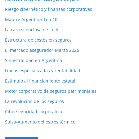
Riesgo cibernético y finanzas corporativas
Mapfre Argentina-Top 10
La cara silenciosa de la IA
Estructura de costos en seguros
El mercado asegurador-Marzo 2026
Siniestralidad en Argentina
Líneas especializadas y rentabilidad
Estímulo al financiamiento estatal
Motor corporativo de seguros patrimoniales
La revolución de los seguros
Ciberseguridad corporativa
Suiza-Aumento del estrés térmico