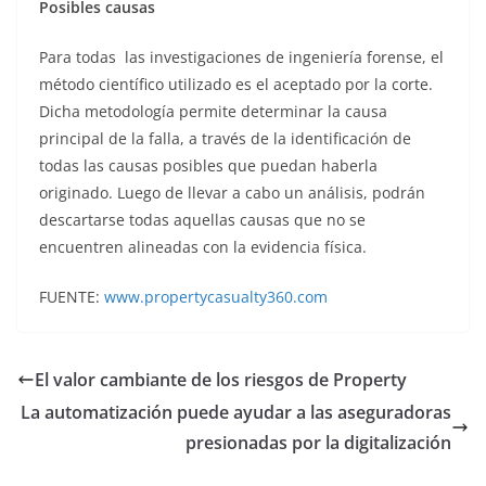
Posibles causas
Para todas las investigaciones de ingeniería forense, el
método científico utilizado es el aceptado por la corte.
Dicha metodología permite determinar la causa
principal de la falla, a través de la identificación de
todas las causas posibles que puedan haberla
originado. Luego de llevar a cabo un análisis, podrán
descartarse todas aquellas causas que no se
encuentren alineadas con la evidencia física.
FUENTE:
www.propertycasualty360.com
El valor cambiante de los riesgos de Property
La automatización puede ayudar a las aseguradoras
presionadas por la digitalización