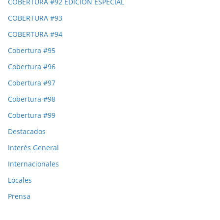
COBERTURA #92 EDICIÓN ESPECIAL
COBERTURA #93
COBERTURA #94
Cobertura #95
Cobertura #96
Cobertura #97
Cobertura #98
Cobertura #99
Destacados
Interés General
Internacionales
Locales
Prensa