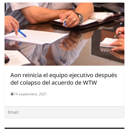
Aon reinicia el equipo ejecutivo después
del colapso del acuerdo de WTW
14 septiembre, 2021