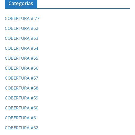
Categorías
COBERTURA # 77
COBERTURA #52
COBERTURA #53
COBERTURA #54
COBERTURA #55
COBERTURA #56
COBERTURA #57
COBERTURA #58
COBERTURA #59
COBERTURA #60
COBERTURA #61
COBERTURA #62