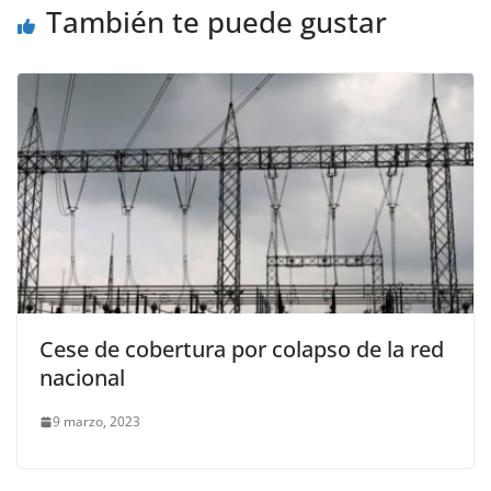
También te puede gustar
Cese de cobertura por colapso de la red
nacional
9 marzo, 2023