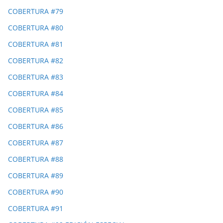
COBERTURA #79
COBERTURA #80
COBERTURA #81
COBERTURA #82
COBERTURA #83
COBERTURA #84
COBERTURA #85
COBERTURA #86
COBERTURA #87
COBERTURA #88
COBERTURA #89
COBERTURA #90
COBERTURA #91