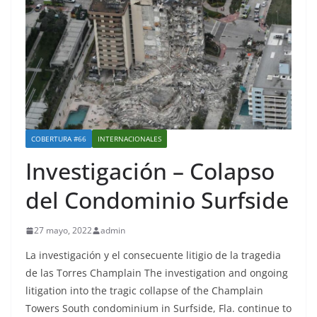
COBERTURA #66
INTERNACIONALES
Investigación – Colapso
del Condominio Surfside
27 mayo, 2022
admin
La investigación y el consecuente litigio de la tragedia
de las Torres Champlain The investigation and ongoing
litigation into the tragic collapse of the Champlain
Towers South condominium in Surfside, Fla. continue to