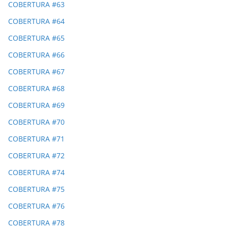
COBERTURA #63
COBERTURA #64
COBERTURA #65
COBERTURA #66
COBERTURA #67
COBERTURA #68
COBERTURA #69
COBERTURA #70
COBERTURA #71
COBERTURA #72
COBERTURA #74
COBERTURA #75
COBERTURA #76
COBERTURA #78