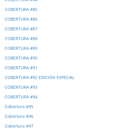
COBERTURA #85
COBERTURA #86
COBERTURA #87
COBERTURA #88
COBERTURA #89
COBERTURA #90
COBERTURA #91
COBERTURA #92 EDICIÓN ESPECIAL
COBERTURA #93
COBERTURA #94
Cobertura #95
Cobertura #96
Cobertura #97