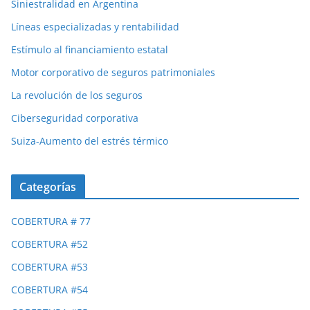
Siniestralidad en Argentina
Líneas especializadas y rentabilidad
Estímulo al financiamiento estatal
Motor corporativo de seguros patrimoniales
La revolución de los seguros
Ciberseguridad corporativa
Suiza-Aumento del estrés térmico
Categorías
COBERTURA # 77
COBERTURA #52
COBERTURA #53
COBERTURA #54