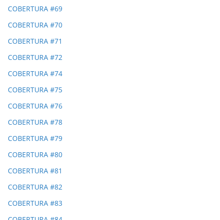
COBERTURA #69
COBERTURA #70
COBERTURA #71
COBERTURA #72
COBERTURA #74
COBERTURA #75
COBERTURA #76
COBERTURA #78
COBERTURA #79
COBERTURA #80
COBERTURA #81
COBERTURA #82
COBERTURA #83
COBERTURA #84