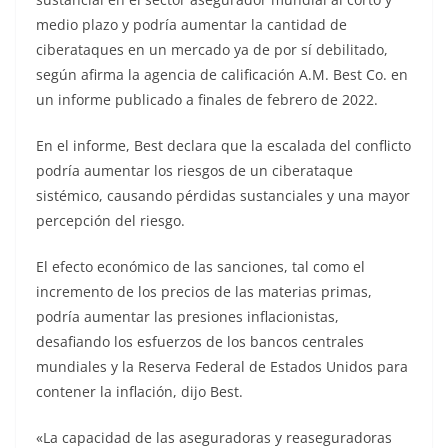
medio plazo y podría aumentar la cantidad de
ciberataques en un mercado ya de por sí debilitado,
según afirma la agencia de calificación A.M. Best Co. en
un informe publicado a finales de febrero de 2022.
En el informe, Best declara que la escalada del conflicto
podría aumentar los riesgos de un ciberataque
sistémico, causando pérdidas sustanciales y una mayor
percepción del riesgo.
El efecto económico de las sanciones, tal como el
incremento de los precios de las materias primas,
podría aumentar las presiones inflacionistas,
desafiando los esfuerzos de los bancos centrales
mundiales y la Reserva Federal de Estados Unidos para
contener la inflación, dijo Best.
«La capacidad de las aseguradoras y reaseguradoras