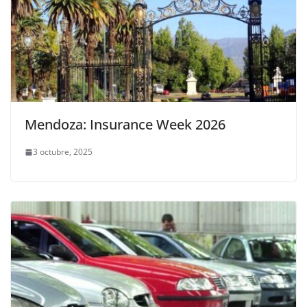
Mendoza: Insurance Week 2026
3 octubre, 2025