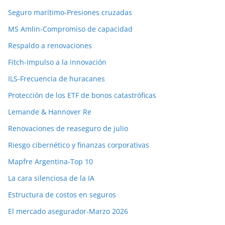
Seguro marítimo-Presiones cruzadas
MS Amlin-Compromiso de capacidad
Respaldo a renovaciones
Fitch-Impulso a la innovación
ILS-Frecuencia de huracanes
Protección de los ETF de bonos catastróficas
Lemande & Hannover Re
Renovaciones de reaseguro de julio
Riesgo cibernético y finanzas corporativas
Mapfre Argentina-Top 10
La cara silenciosa de la IA
Estructura de costos en seguros
El mercado asegurador-Marzo 2026