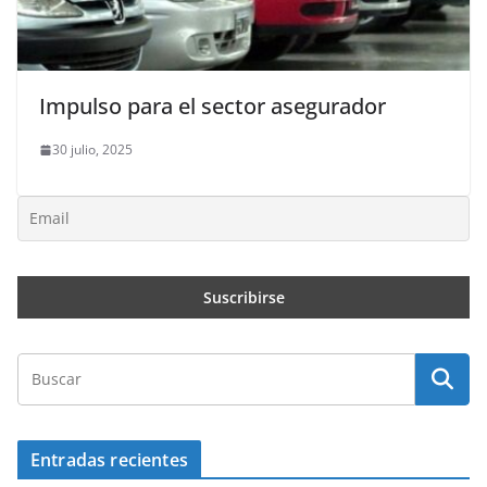
Impulso para el sector asegurador
30 julio, 2025
Entradas recientes