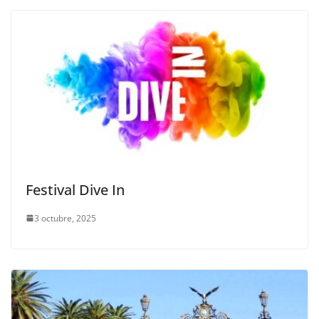
Festival Dive In
3 octubre, 2025