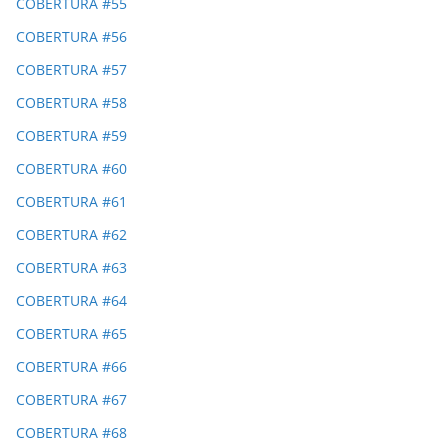
COBERTURA #55
COBERTURA #56
COBERTURA #57
COBERTURA #58
COBERTURA #59
COBERTURA #60
COBERTURA #61
COBERTURA #62
COBERTURA #63
COBERTURA #64
COBERTURA #65
COBERTURA #66
COBERTURA #67
COBERTURA #68