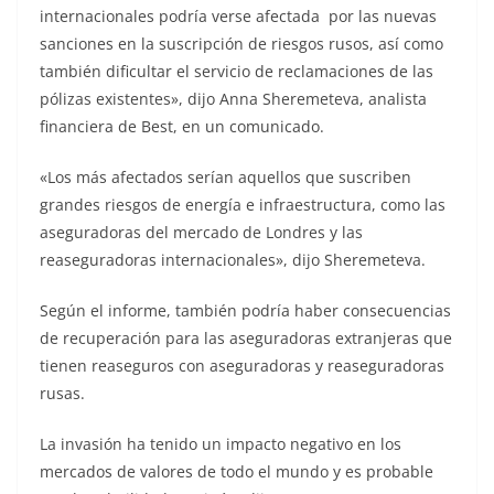
internacionales podría verse afectada por las nuevas
sanciones en la suscripción de riesgos rusos, así como
también dificultar el servicio de reclamaciones de las
pólizas existentes», dijo Anna Sheremeteva, analista
financiera de Best, en un comunicado.
«Los más afectados serían aquellos que suscriben
grandes riesgos de energía e infraestructura, como las
aseguradoras del mercado de Londres y las
reaseguradoras internacionales», dijo Sheremeteva.
Según el informe, también podría haber consecuencias
de recuperación para las aseguradoras extranjeras que
tienen reaseguros con aseguradoras y reaseguradoras
rusas.
La invasión ha tenido un impacto negativo en los
mercados de valores de todo el mundo y es probable