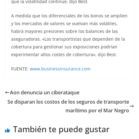
que la volatilidad continúe, dijo Best.
A medida que los diferenciales de los bonos se amplíen
y los mercados de valores se vuelvan más volátiles,
habrá mayores presiones sobre los balances de las
aseguradoras. «Los transportistas que dependen de la
cobertura para gestionar sus exposiciones podrían
experimentar altos costes de cobertura», dijo Best.
FUENTE:
www.businessinsurance.com
Aon denuncia un ciberataque
Se disparan los costos de los seguros de transporte
marítimo por el Mar Negro
También te puede gustar