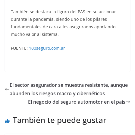
También se destaca la figura del PAS en su accionar
durante la pandemia, siendo uno de los pilares
fundamentales de cara a los asegurados aportando
mucho valor al sistema.
FUENTE:
100seguro.com.ar
El sector asegurador se muestra resistente, aunque
abunden los riesgos macro y cibernéticos
El negocio del seguro automotor en el país
También te puede gustar