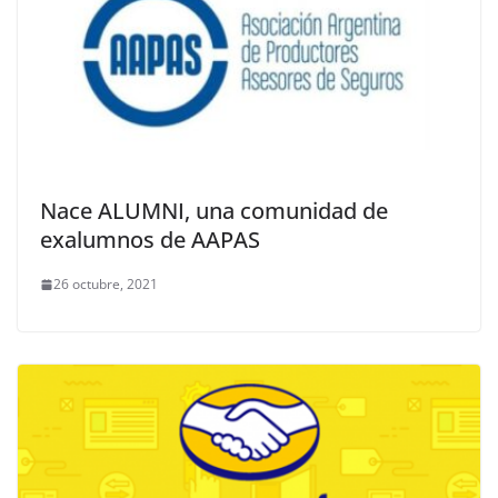
Nace ALUMNI, una comunidad de
exalumnos de AAPAS
26 octubre, 2021