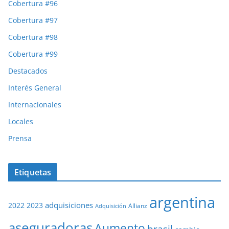
Cobertura #96
Cobertura #97
Cobertura #98
Cobertura #99
Destacados
Interés General
Internacionales
Locales
Prensa
Etiquetas
argentina
adquisiciones
2022
2023
Adquisición
Allianz
aseguradoras
Aumento