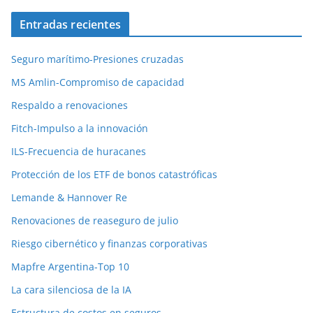
Entradas recientes
Seguro marítimo-Presiones cruzadas
MS Amlin-Compromiso de capacidad
Respaldo a renovaciones
Fitch-Impulso a la innovación
ILS-Frecuencia de huracanes
Protección de los ETF de bonos catastróficas
Lemande & Hannover Re
Renovaciones de reaseguro de julio
Riesgo cibernético y finanzas corporativas
Mapfre Argentina-Top 10
La cara silenciosa de la IA
Estructura de costos en seguros