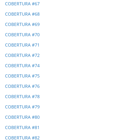
COBERTURA #67
COBERTURA #68
COBERTURA #69
COBERTURA #70
COBERTURA #71
COBERTURA #72
COBERTURA #74
COBERTURA #75
COBERTURA #76
COBERTURA #78
COBERTURA #79
COBERTURA #80
COBERTURA #81
COBERTURA #82