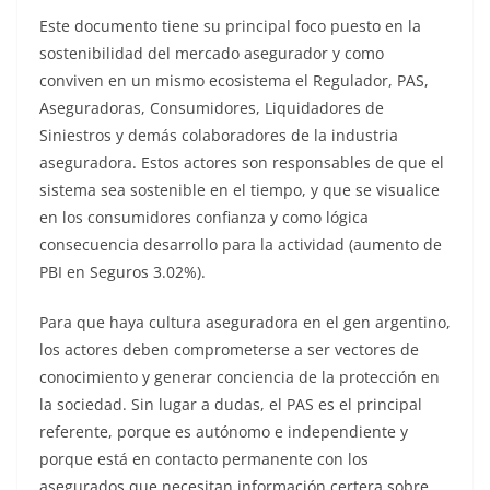
Este documento tiene su principal foco puesto en la
sostenibilidad del mercado asegurador y como
conviven en un mismo ecosistema el Regulador, PAS,
Aseguradoras, Consumidores, Liquidadores de
Siniestros y demás colaboradores de la industria
aseguradora. Estos actores son responsables de que el
sistema sea sostenible en el tiempo, y que se visualice
en los consumidores confianza y como lógica
consecuencia desarrollo para la actividad (aumento de
PBI en Seguros 3.02%).
Para que haya cultura aseguradora en el gen argentino,
los actores deben comprometerse a ser vectores de
conocimiento y generar conciencia de la protección en
la sociedad. Sin lugar a dudas, el PAS es el principal
referente, porque es autónomo e independiente y
porque está en contacto permanente con los
asegurados que necesitan información certera sobre