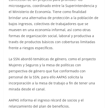
microseguros, coordinado entre la Superintendencia y
el Ministerio de Economía. Tiene como finalidad
brindar una alternativa de protección a la población de
bajos ingresos, colectivos de trabajadores que se
mueven en una economía informal, así como otras
formas de organización social, laboral y productiva a
través de productos básicos con coberturas limitadas
frente a riesgos específicos.
La SSN abordó temáticas de género, como el proyecto
Mujeres y Seguros y la mesa de políticas con
perspectiva de género que fue conformado con
personal de la SSN, para ello AAPAS solicita la
incorporación a la mesa de trabajo a fin de tener una
mirada desde el canal.
AAPAS informa el ingreso récord de socios y el
relanzamiento del plan de beneficios.