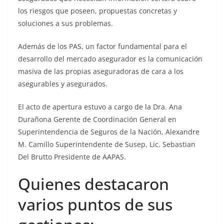
los riesgos que poseen, propuestas concretas y
soluciones a sus problemas.
Además de los PAS, un factor fundamental para el
desarrollo del mercado asegurador es la comunicación
masiva de las propias aseguradoras de cara a los
asegurables y asegurados.
El acto de apertura estuvo a cargo de la Dra. Ana
Durañona Gerente de Coordinación General en
Superintendencia de Seguros de la Nación, Alexandre
M. Camillo Superintendente de Susep, Lic. Sebastian
Del Brutto Presidente de AAPAS.
Quienes destacaron
varios puntos de sus