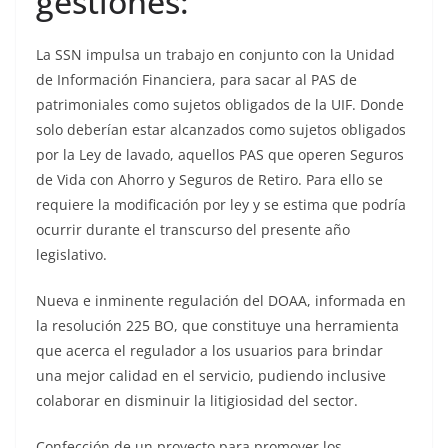
gestiones:
La SSN impulsa un trabajo en conjunto con la Unidad
de Información Financiera, para sacar al PAS de
patrimoniales como sujetos obligados de la UIF. Donde
solo deberían estar alcanzados como sujetos obligados
por la Ley de lavado, aquellos PAS que operen Seguros
de Vida con Ahorro y Seguros de Retiro. Para ello se
requiere la modificación por ley y se estima que podría
ocurrir durante el transcurso del presente año
legislativo.
Nueva e inminente regulación del DOAA, informada en
la resolución 225 BO, que constituye una herramienta
que acerca el regulador a los usuarios para brindar
una mejor calidad en el servicio, pudiendo inclusive
colaborar en disminuir la litigiosidad del sector.
Confección de un proyecto para promover los