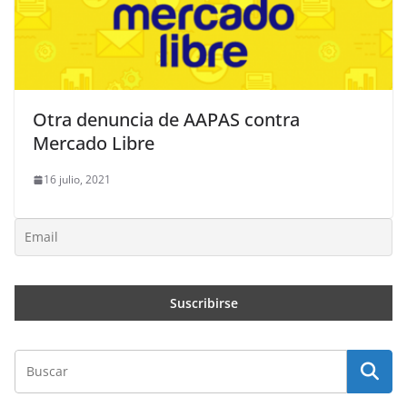
Otra denuncia de AAPAS contra
Mercado Libre
16 julio, 2021