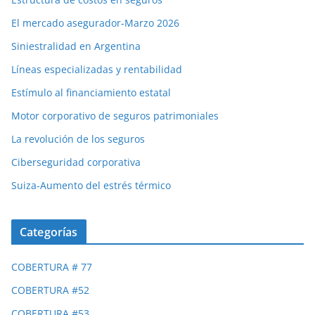
El mercado asegurador-Marzo 2026
Siniestralidad en Argentina
Líneas especializadas y rentabilidad
Estímulo al financiamiento estatal
Motor corporativo de seguros patrimoniales
La revolución de los seguros
Ciberseguridad corporativa
Suiza-Aumento del estrés térmico
Categorías
COBERTURA # 77
COBERTURA #52
COBERTURA #53