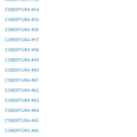
COBERTURA #54
COBERTURA #55
COBERTURA #56
COBERTURA #57
COBERTURA #58
COBERTURA #59
COBERTURA #60
COBERTURA #61
COBERTURA #62
COBERTURA #63
COBERTURA #64
COBERTURA #65
COBERTURA #66