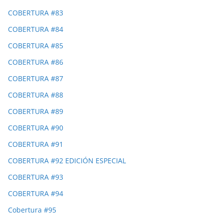
COBERTURA #83
COBERTURA #84
COBERTURA #85
COBERTURA #86
COBERTURA #87
COBERTURA #88
COBERTURA #89
COBERTURA #90
COBERTURA #91
COBERTURA #92 EDICIÓN ESPECIAL
COBERTURA #93
COBERTURA #94
Cobertura #95