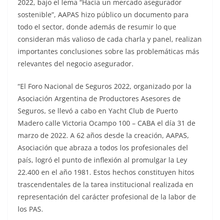
2022, bajo el lema “Hacia un mercado asegurador
sostenible”, AAPAS hizo público un documento para
todo el sector, donde además de resumir lo que
consideran más valioso de cada charla y panel, realizan
importantes conclusiones sobre las problemáticas más
relevantes del negocio asegurador.
“El Foro Nacional de Seguros 2022, organizado por la
Asociación Argentina de Productores Asesores de
Seguros, se llevó a cabo en Yacht Club de Puerto
Madero calle Victoria Ocampo 100 – CABA el día 31 de
marzo de 2022. A 62 años desde la creación, AAPAS,
Asociación que abraza a todos los profesionales del
país, logró el punto de inflexión al promulgar la Ley
22.400 en el año 1981. Estos hechos constituyen hitos
trascendentales de la tarea institucional realizada en
representación del carácter profesional de la labor de
los PAS.