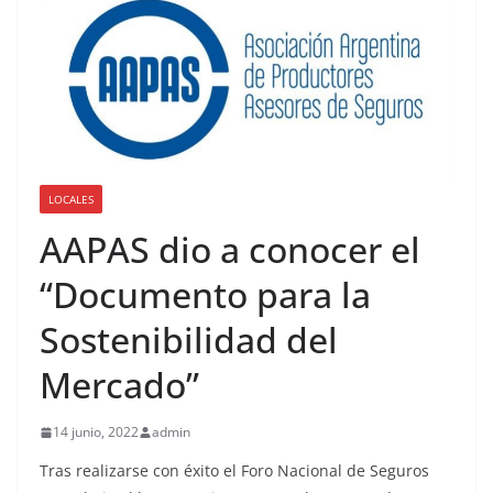
LOCALES
AAPAS dio a conocer el
“Documento para la
Sostenibilidad del
Mercado”
14 junio, 2022
admin
Tras realizarse con éxito el Foro Nacional de Seguros