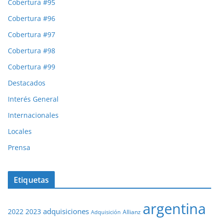
Cobertura #95
Cobertura #96
Cobertura #97
Cobertura #98
Cobertura #99
Destacados
Interés General
Internacionales
Locales
Prensa
Etiquetas
argentina
adquisiciones
2022
2023
Adquisición
Allianz