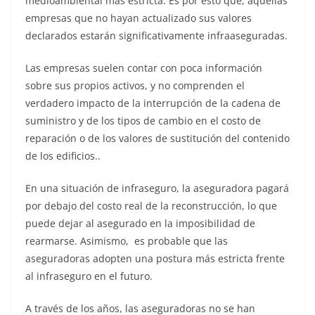
medioambiental más estricta. Es por esto que, aquellas
empresas que no hayan actualizado sus valores
declarados estarán significativamente infraaseguradas.
Las empresas suelen contar con poca información
sobre sus propios activos, y no comprenden el
verdadero impacto de la interrupción de la cadena de
suministro y de los tipos de cambio en el costo de
reparación o de los valores de sustitución del contenido
de los edificios..
En una situación de infraseguro, la aseguradora pagará
por debajo del costo real de la reconstrucción, lo que
puede dejar al asegurado en la imposibilidad de
rearmarse. Asimismo, es probable que las
aseguradoras adopten una postura más estricta frente
al infraseguro en el futuro.
A través de los años, las aseguradoras no se han