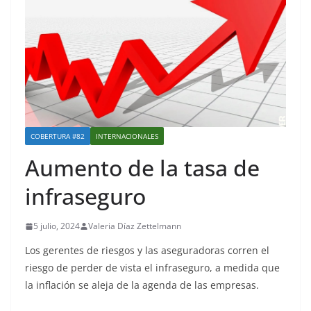
COBERTURA #82
INTERNACIONALES
Aumento de la tasa de
infraseguro
5 julio, 2024
Valeria Díaz Zettelmann
Los gerentes de riesgos y las aseguradoras corren el
riesgo de perder de vista el infraseguro, a medida que
la inflación se aleja de la agenda de las empresas.