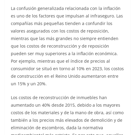
La confusión generalizada relacionada con la inflación
es uno de los factores que impulsan al infraseguro. Las
compañías más pequeñas tienden a confundir los
valores asegurados con los costos de reposición,
mientras que las más grandes no siempre entienden
que los costos de reconstrucción y de reposición
pueden ser muy superiores a la inflación económica.
Por ejemplo, mientras que el índice de precios al
consumidor se situó en torno al 10% en 2023, los costos
de construcción en el Reino Unido aumentaron entre
un 15% y un 20%.
Los costos de reconstrucción de inmuebles han
aumentado un 40% desde 2015, debido a los mayores
costos de los materiales y de la mano de obra, así como
también a los precios más elevados de demolición y de
eliminación de escombros, dada la normativa