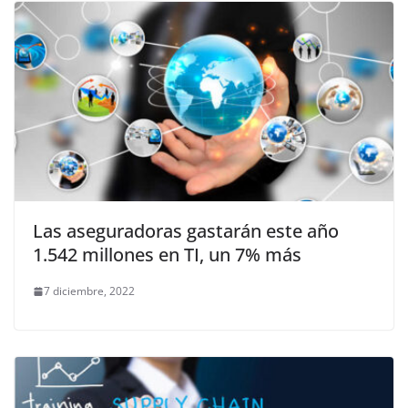
Las aseguradoras gastarán este año
1.542 millones en TI, un 7% más
7 diciembre, 2022