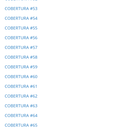
COBERTURA #53
COBERTURA #54
COBERTURA #55
COBERTURA #56
COBERTURA #57
COBERTURA #58
COBERTURA #59
COBERTURA #60
COBERTURA #61
COBERTURA #62
COBERTURA #63
COBERTURA #64
COBERTURA #65