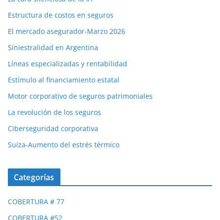
Estructura de costos en seguros
El mercado asegurador-Marzo 2026
Siniestralidad en Argentina
Líneas especializadas y rentabilidad
Estímulo al financiamiento estatal
Motor corporativo de seguros patrimoniales
La revolución de los seguros
Ciberseguridad corporativa
Suiza-Aumento del estrés térmico
Categorías
COBERTURA # 77
COBERTURA #52