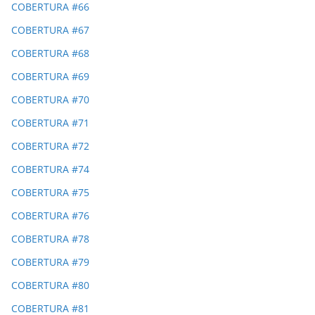
COBERTURA #66
COBERTURA #67
COBERTURA #68
COBERTURA #69
COBERTURA #70
COBERTURA #71
COBERTURA #72
COBERTURA #74
COBERTURA #75
COBERTURA #76
COBERTURA #78
COBERTURA #79
COBERTURA #80
COBERTURA #81