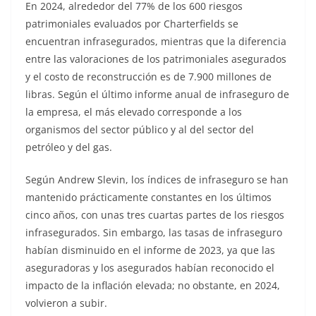
En 2024, alrededor del 77% de los 600 riesgos
patrimoniales evaluados por Charterfields se
encuentran infrasegurados, mientras que la diferencia
entre las valoraciones de los patrimoniales asegurados
y el costo de reconstrucción es de 7.900 millones de
libras. Según el último informe anual de infraseguro de
la empresa, el más elevado corresponde a los
organismos del sector público y al del sector del
petróleo y del gas.
Según Andrew Slevin, los índices de infraseguro se han
mantenido prácticamente constantes en los últimos
cinco años, con unas tres cuartas partes de los riesgos
infrasegurados. Sin embargo, las tasas de infraseguro
habían disminuido en el informe de 2023, ya que las
aseguradoras y los asegurados habían reconocido el
impacto de la inflación elevada; no obstante, en 2024,
volvieron a subir.