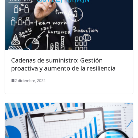
Cadenas de suministro: Gestión
proactiva y aumento de la resiliencia
2 diciembre, 2022