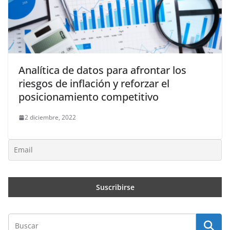
Analítica de datos para afrontar los
riesgos de inflación y reforzar el
posicionamiento competitivo
2 diciembre, 2022