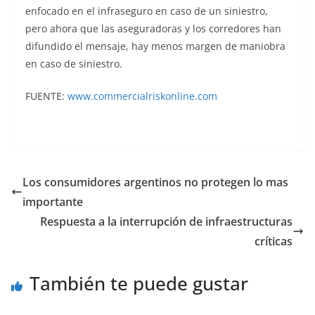
enfocado en el infraseguro en caso de un siniestro,
pero ahora que las aseguradoras y los corredores han
difundido el mensaje, hay menos margen de maniobra
en caso de siniestro.
FUENTE:
www.commercialriskonline.com
Los consumidores argentinos no protegen lo mas
importante
Respuesta a la interrupción de infraestructuras
críticas
También te puede gustar