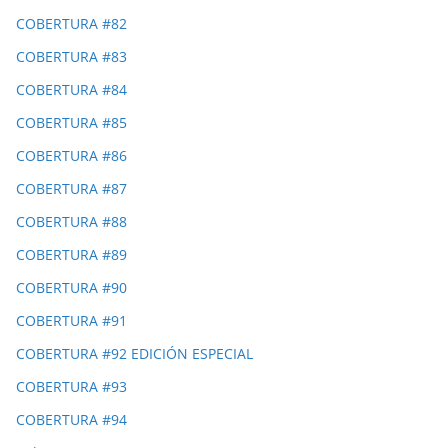
COBERTURA #82
COBERTURA #83
COBERTURA #84
COBERTURA #85
COBERTURA #86
COBERTURA #87
COBERTURA #88
COBERTURA #89
COBERTURA #90
COBERTURA #91
COBERTURA #92 EDICIÓN ESPECIAL
COBERTURA #93
COBERTURA #94