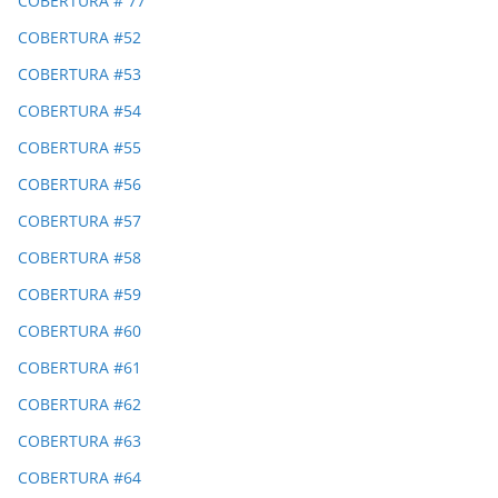
COBERTURA # 77
COBERTURA #52
COBERTURA #53
COBERTURA #54
COBERTURA #55
COBERTURA #56
COBERTURA #57
COBERTURA #58
COBERTURA #59
COBERTURA #60
COBERTURA #61
COBERTURA #62
COBERTURA #63
COBERTURA #64