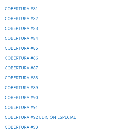
COBERTURA #81
COBERTURA #82
COBERTURA #83
COBERTURA #84
COBERTURA #85
COBERTURA #86
COBERTURA #87
COBERTURA #88
COBERTURA #89
COBERTURA #90
COBERTURA #91
COBERTURA #92 EDICIÓN ESPECIAL
COBERTURA #93