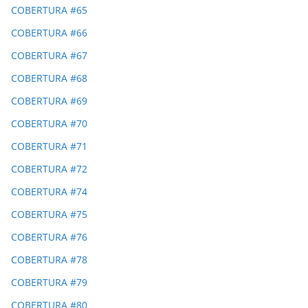
COBERTURA #65
COBERTURA #66
COBERTURA #67
COBERTURA #68
COBERTURA #69
COBERTURA #70
COBERTURA #71
COBERTURA #72
COBERTURA #74
COBERTURA #75
COBERTURA #76
COBERTURA #78
COBERTURA #79
COBERTURA #80