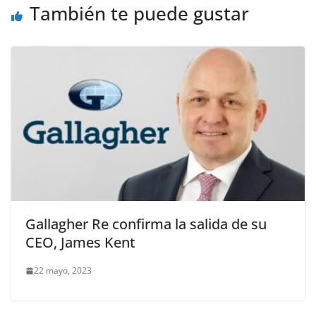
También te puede gustar
Gallagher Re confirma la salida de su
CEO, James Kent
22 mayo, 2023