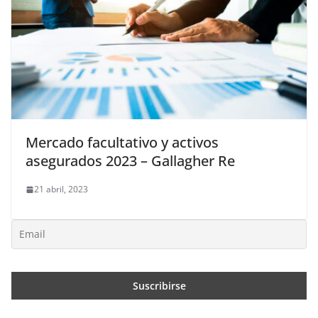
Mercado facultativo y activos
asegurados 2023 – Gallagher Re
21 abril, 2023