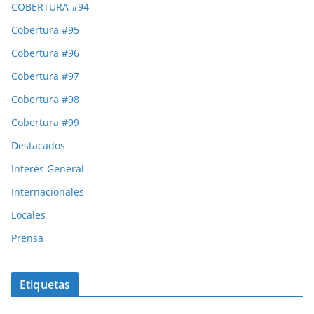
COBERTURA #94
Cobertura #95
Cobertura #96
Cobertura #97
Cobertura #98
Cobertura #99
Destacados
Interés General
Internacionales
Locales
Prensa
Etiquetas