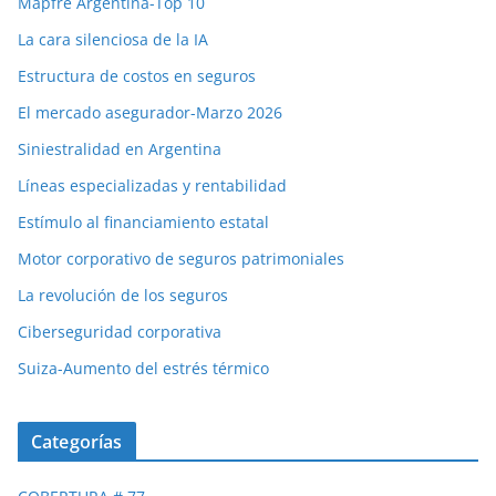
Mapfre Argentina-Top 10
La cara silenciosa de la IA
Estructura de costos en seguros
El mercado asegurador-Marzo 2026
Siniestralidad en Argentina
Líneas especializadas y rentabilidad
Estímulo al financiamiento estatal
Motor corporativo de seguros patrimoniales
La revolución de los seguros
Ciberseguridad corporativa
Suiza-Aumento del estrés térmico
Categorías