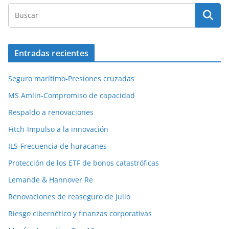
Entradas recientes
Seguro marítimo-Presiones cruzadas
MS Amlin-Compromiso de capacidad
Respaldo a renovaciones
Fitch-Impulso a la innovación
ILS-Frecuencia de huracanes
Protección de los ETF de bonos catastróficas
Lemande & Hannover Re
Renovaciones de reaseguro de julio
Riesgo cibernético y finanzas corporativas