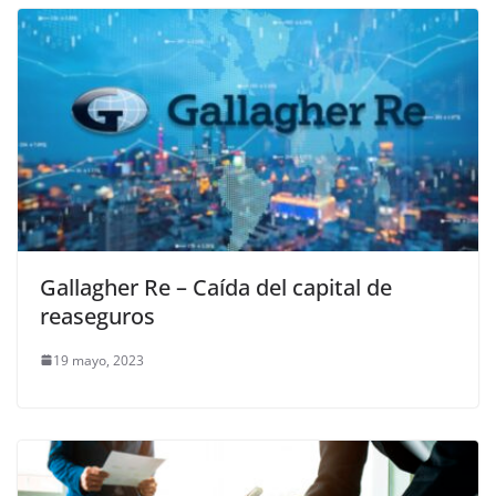
Gallagher Re – Caída del capital de
reaseguros
19 mayo, 2023