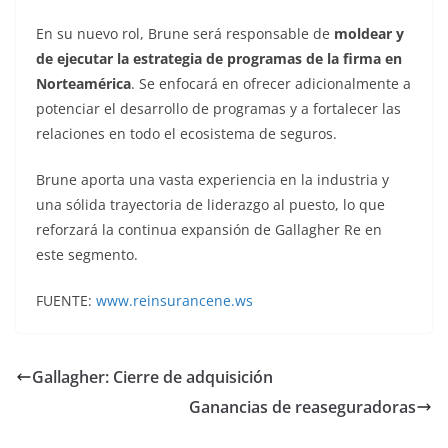
En su nuevo rol, Brune será responsable de
moldear y
de ejecutar la estrategia de programas de la firma en
Norteamérica
. Se enfocará en ofrecer adicionalmente a
potenciar el desarrollo de programas y a fortalecer las
relaciones en todo el ecosistema de seguros.
Brune aporta una vasta experiencia en la industria y
una sólida trayectoria de liderazgo al puesto, lo que
reforzará la continua expansión de Gallagher Re en
este segmento.
FUENTE:
www.reinsurancene.ws
Gallagher: Cierre de adquisición
Ganancias de reaseguradoras