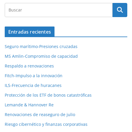
Entradas recientes
Seguro marítimo-Presiones cruzadas
MS Amlin-Compromiso de capacidad
Respaldo a renovaciones
Fitch-Impulso a la innovación
ILS-Frecuencia de huracanes
Protección de los ETF de bonos catastróficas
Lemande & Hannover Re
Renovaciones de reaseguro de julio
Riesgo cibernético y finanzas corporativas