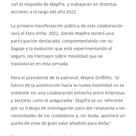
con el respaldo de Mapfre, y trabajarán en distintas
acciones a lo largo del año 2022.
La primera manifestación pública de esta colaboración
será el Foro Anfac 2022, donde Mapfre tendrá una
participación destacada, complementando con su
bagaje y la evolución que está experimentando el
seguro, los mensajes sobre movilidad que se
trasladarán en esta jornada.
Para el presidente de la patronal, Wayne Griffiths, “el
futuro de la automoción hacia la nueva movilidad no se
entiende sin una colaboración estrecha entre empresas
y sectores como el asegurador. Mapfre es un referente
por su trabajo de investigación para dar respuesta a las
necesidades de los ciudadanos y, sin duda, aportará un
punto de vista de gran valor añadido para Anfac”.