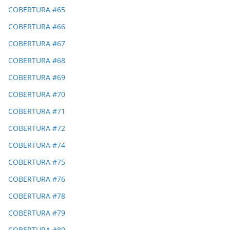
COBERTURA #65
COBERTURA #66
COBERTURA #67
COBERTURA #68
COBERTURA #69
COBERTURA #70
COBERTURA #71
COBERTURA #72
COBERTURA #74
COBERTURA #75
COBERTURA #76
COBERTURA #78
COBERTURA #79
COBERTURA #80