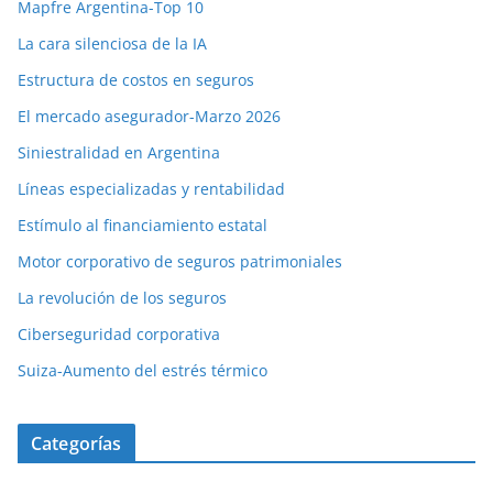
Mapfre Argentina-Top 10
La cara silenciosa de la IA
Estructura de costos en seguros
El mercado asegurador-Marzo 2026
Siniestralidad en Argentina
Líneas especializadas y rentabilidad
Estímulo al financiamiento estatal
Motor corporativo de seguros patrimoniales
La revolución de los seguros
Ciberseguridad corporativa
Suiza-Aumento del estrés térmico
Categorías