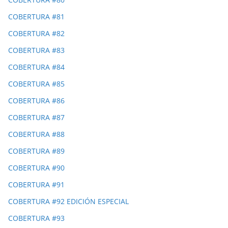
COBERTURA #81
COBERTURA #82
COBERTURA #83
COBERTURA #84
COBERTURA #85
COBERTURA #86
COBERTURA #87
COBERTURA #88
COBERTURA #89
COBERTURA #90
COBERTURA #91
COBERTURA #92 EDICIÓN ESPECIAL
COBERTURA #93