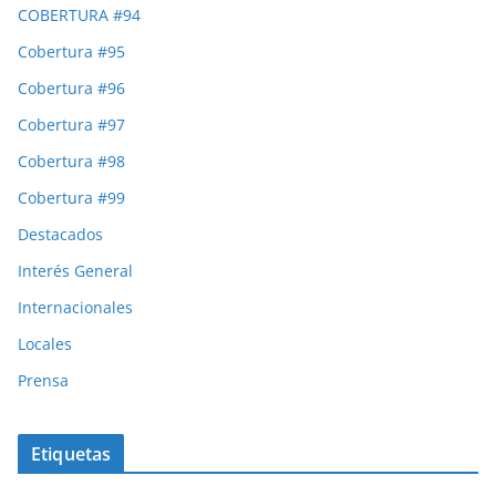
COBERTURA #94
Cobertura #95
Cobertura #96
Cobertura #97
Cobertura #98
Cobertura #99
Destacados
Interés General
Internacionales
Locales
Prensa
Etiquetas