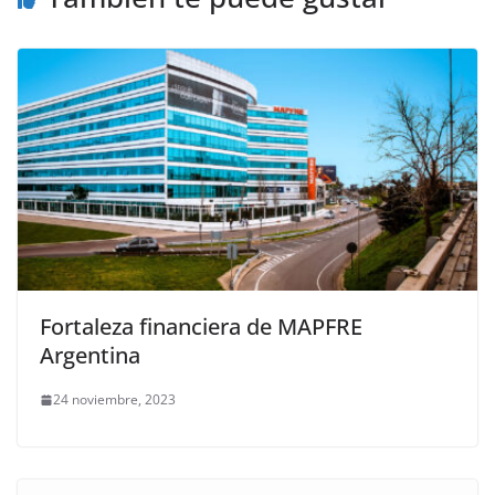
Fortaleza financiera de MAPFRE
Argentina
24 noviembre, 2023