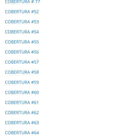
COBERTURA # 77
COBERTURA #52
COBERTURA #53
COBERTURA #54
COBERTURA #55
COBERTURA #56
COBERTURA #57
COBERTURA #58
COBERTURA #59
COBERTURA #60
COBERTURA #61
COBERTURA #62
COBERTURA #63
COBERTURA #64