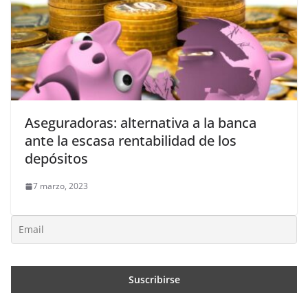
Aseguradoras: alternativa a la banca
ante la escasa rentabilidad de los
depósitos
7 marzo, 2023