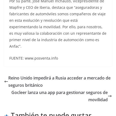
Por su parte, José Manuel Inchausti, vicepresidente de
Mapfre y CEO de Iberia, destaca que “aseguradoras y
fabricantes de automóviles somos compañeros de viaje
en esta evolución y revolución que está
experimentando la movilidad. Por ello, para nosotros,
es muy valiosa la colaboración con un representante de
primer nivel de la industria de automoción como es
Anfac”.
FUENTE: www.posventa.info
Reino Unido impedirá a Rusia acceder a mercado de
seguros británico
Gocleer lanza una app para gestionar seguros de
movilidad
También te puede gustar