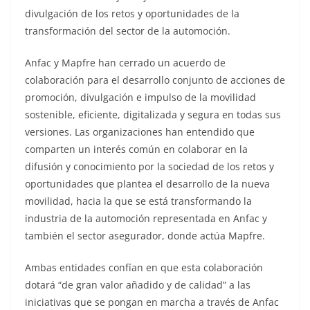
divulgación de los retos y oportunidades de la
transformación del sector de la automoción.
Anfac y Mapfre han cerrado un acuerdo de
colaboración para el desarrollo conjunto de acciones de
promoción, divulgación e impulso de la movilidad
sostenible, eficiente, digitalizada y segura en todas sus
versiones. Las organizaciones han entendido que
comparten un interés común en colaborar en la
difusión y conocimiento por la sociedad de los retos y
oportunidades que plantea el desarrollo de la nueva
movilidad, hacia la que se está transformando la
industria de la automoción representada en Anfac y
también el sector asegurador, donde actúa Mapfre.
Ambas entidades confían en que esta colaboración
dotará “de gran valor añadido y de calidad” a las
iniciativas que se pongan en marcha a través de Anfac