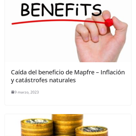
Caída del beneficio de Mapfre – Inflación
y catástrofes naturales
9 marzo, 2023