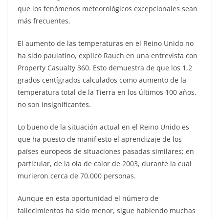
que los fenómenos meteorológicos excepcionales sean
más frecuentes.
El aumento de las temperaturas en el Reino Unido no
ha sido paulatino, explicó Rauch en una entrevista con
Property Casualty 360. Esto demuestra de que los 1,2
grados centígrados calculados como aumento de la
temperatura total de la Tierra en los últimos 100 años,
no son insignificantes.
Lo bueno de la situación actual en el Reino Unido es
que ha puesto de manifiesto el aprendizaje de los
países europeos de situaciones pasadas similares; en
particular, de la ola de calor de 2003, durante la cual
murieron cerca de 70.000 personas.
Aunque en esta oportunidad el número de
fallecimientos ha sido menor, sigue habiendo muchas