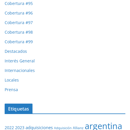
Cobertura #95
Cobertura #96
Cobertura #97
Cobertura #98
Cobertura #99
Destacados
Interés General
Internacionales
Locales
Prensa
Etiquetas
argentina
adquisiciones
2022
2023
Adquisición
Allianz