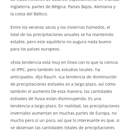
Inglaterra, partes de Bélgica, Países Bajos, Alemania y
la costa del Báltico.
Entre los veranos secos y los inviernos húmedos, el
total de las precipitaciones anuales se ha mantenido
estable, pero este equilibrio no augura nada bueno
para los países europeos.
«Esta tendencia está muy en línea con lo que la ciencia
-el IPPC, pero también los estudios locales- ha
anticipado», dijo Rauch. «La tendencia de disminución
de precipitaciones estivales es a largo plazo, así como
también el aumento De esta manera, las cantidades
estivales de lluvia están disminuyendo. Es una
tendencia a largo plazo. En realidad, las precipitaciones
invernales aumentan en muchas partes de Europa, no
mucho pero sí un poco, así que lo interesante es que, si
se observan las cantidades totales de precipitaciones