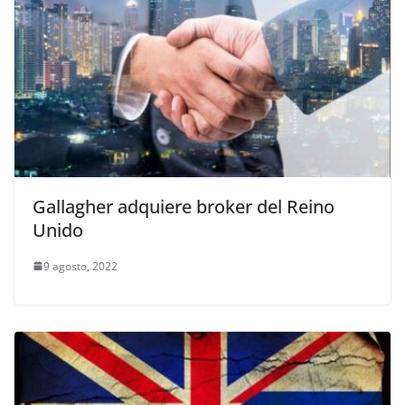
Gallagher adquiere broker del Reino
Unido
9 agosto, 2022