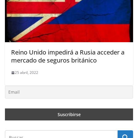
Reino Unido impedirá a Rusia acceder a
mercado de seguros británico
25 abril, 2022