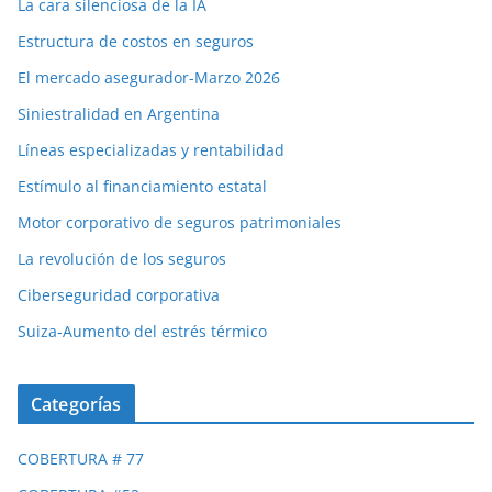
La cara silenciosa de la IA
Estructura de costos en seguros
El mercado asegurador-Marzo 2026
Siniestralidad en Argentina
Líneas especializadas y rentabilidad
Estímulo al financiamiento estatal
Motor corporativo de seguros patrimoniales
La revolución de los seguros
Ciberseguridad corporativa
Suiza-Aumento del estrés térmico
Categorías
COBERTURA # 77