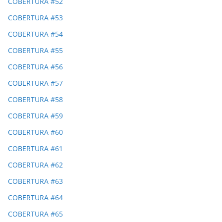
COBERTURA #52
COBERTURA #53
COBERTURA #54
COBERTURA #55
COBERTURA #56
COBERTURA #57
COBERTURA #58
COBERTURA #59
COBERTURA #60
COBERTURA #61
COBERTURA #62
COBERTURA #63
COBERTURA #64
COBERTURA #65