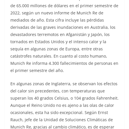
de 65.000 millones de dólares en el primer semestre de
2022, según un nuevo informe de Munich Re de
mediados de año. Esta cifra incluye las pérdidas
derivadas de las graves inundaciones en Australia, los
devastadores terremotos en Afganistán y Japón, los
tornados en Estados Unidos y el intenso calor y la
sequía en algunas zonas de Europa, entre otras
catástrofes naturales. En cuanto al costo humano,
Munich Re informa 4.300 fallecimientos de personas en
el primer semestre del año.
En algunas zonas de Inglaterra, se observan los efectos
del calor sin precedentes, con temperaturas que
superan los 40 grados Celsius, o 104 grados Fahrenheit.
Aunque el Reino Unido no es ajeno a las olas de calor
ocasionales, esta ha sido excepcional. Según Ernst
Rauch, jefe de la Unidad de Soluciones Climáticas de
Munich Re, gracias al cambio climático, es de esperar