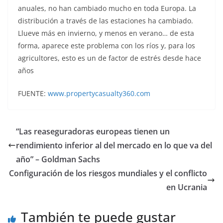
anuales, no han cambiado mucho en toda Europa. La
distribución a través de las estaciones ha cambiado.
Llueve más en invierno, y menos en verano… de esta
forma, aparece este problema con los ríos y, para los
agricultores, esto es un de factor de estrés desde hace
años
FUENTE:
www.propertycasualty360.com
“Las reaseguradoras europeas tienen un
rendimiento inferior al del mercado en lo que va del
año” – Goldman Sachs
Configuración de los riesgos mundiales y el conflicto
en Ucrania
También te puede gustar