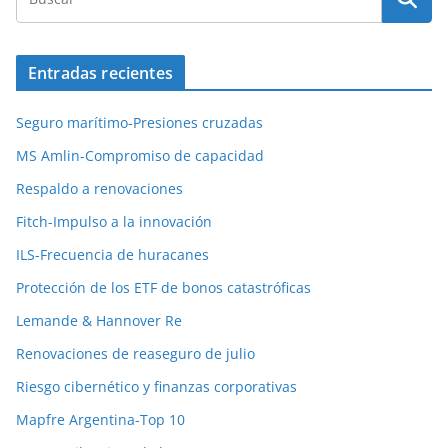
Entradas recientes
Seguro marítimo-Presiones cruzadas
MS Amlin-Compromiso de capacidad
Respaldo a renovaciones
Fitch-Impulso a la innovación
ILS-Frecuencia de huracanes
Protección de los ETF de bonos catastróficas
Lemande & Hannover Re
Renovaciones de reaseguro de julio
Riesgo cibernético y finanzas corporativas
Mapfre Argentina-Top 10