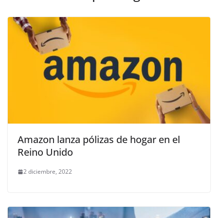
Amazon lanza pólizas de hogar en el
Reino Unido
2 diciembre, 2022