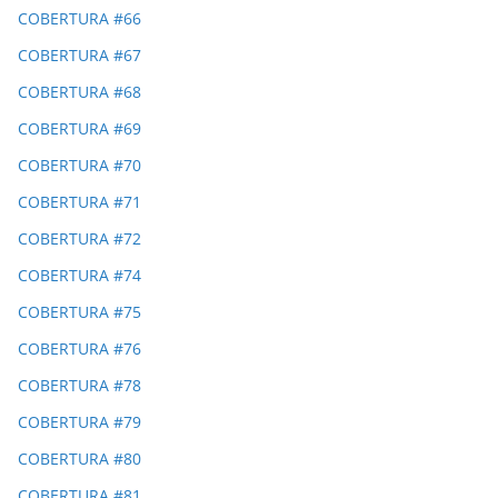
COBERTURA #66
COBERTURA #67
COBERTURA #68
COBERTURA #69
COBERTURA #70
COBERTURA #71
COBERTURA #72
COBERTURA #74
COBERTURA #75
COBERTURA #76
COBERTURA #78
COBERTURA #79
COBERTURA #80
COBERTURA #81