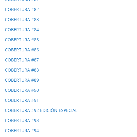
COBERTURA #82
COBERTURA #83
COBERTURA #84
COBERTURA #85
COBERTURA #86
COBERTURA #87
COBERTURA #88
COBERTURA #89
COBERTURA #90
COBERTURA #91
COBERTURA #92 EDICIÓN ESPECIAL
COBERTURA #93
COBERTURA #94