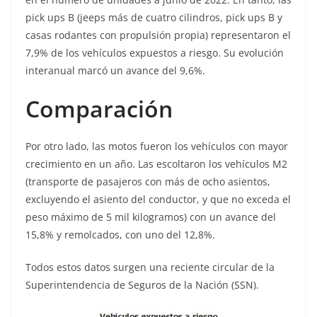
pick ups B (jeeps más de cuatro cilindros, pick ups B y
casas rodantes con propulsión propia) representaron el
7,9% de los vehículos expuestos a riesgo. Su evolución
interanual marcó un avance del 9,6%.
Comparación
Por otro lado, las motos fueron los vehículos con mayor
crecimiento en un año. Las escoltaron los vehículos M2
(transporte de pasajeros con más de ocho asientos,
excluyendo el asiento del conductor, y que no exceda el
peso máximo de 5 mil kilogramos) con un avance del
15,8% y remolcados, con uno del 12,8%.
Todos estos datos surgen una reciente circular de la
Superintendencia de Seguros de la Nación (SSN).