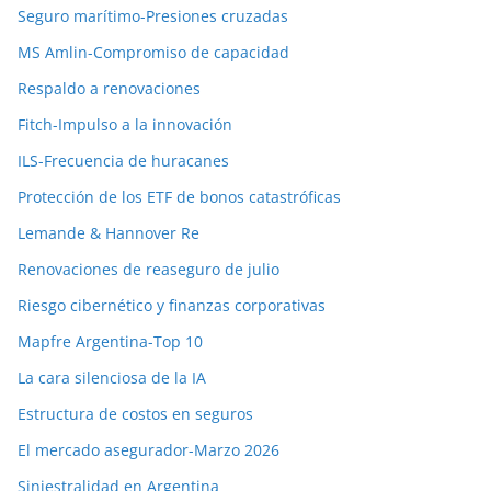
Seguro marítimo-Presiones cruzadas
MS Amlin-Compromiso de capacidad
Respaldo a renovaciones
Fitch-Impulso a la innovación
ILS-Frecuencia de huracanes
Protección de los ETF de bonos catastróficas
Lemande & Hannover Re
Renovaciones de reaseguro de julio
Riesgo cibernético y finanzas corporativas
Mapfre Argentina-Top 10
La cara silenciosa de la IA
Estructura de costos en seguros
El mercado asegurador-Marzo 2026
Siniestralidad en Argentina