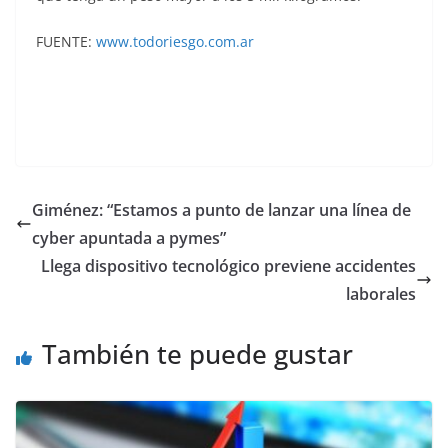
FUENTE:
www.todoriesgo.com.ar
Giménez: “Estamos a punto de lanzar una línea de
cyber apuntada a pymes”
Llega dispositivo tecnológico previene accidentes
laborales
También te puede gustar