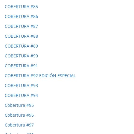
COBERTURA #85
COBERTURA #86
COBERTURA #87
COBERTURA #88
COBERTURA #89
COBERTURA #90
COBERTURA #91
COBERTURA #92 EDICIÓN ESPECIAL
COBERTURA #93
COBERTURA #94
Cobertura #95
Cobertura #96
Cobertura #97