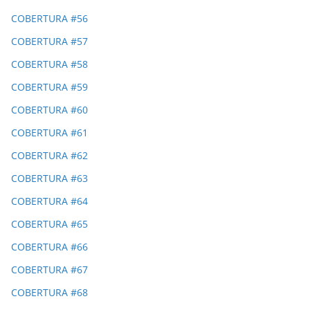
COBERTURA #56
COBERTURA #57
COBERTURA #58
COBERTURA #59
COBERTURA #60
COBERTURA #61
COBERTURA #62
COBERTURA #63
COBERTURA #64
COBERTURA #65
COBERTURA #66
COBERTURA #67
COBERTURA #68