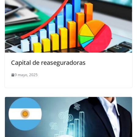
Capital de reaseguradoras
9 mayo, 2025