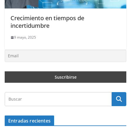
Crecimiento en tiempos de
incertidumbre
9 mayo, 2025
Entradas recientes