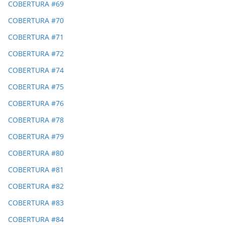
COBERTURA #69
COBERTURA #70
COBERTURA #71
COBERTURA #72
COBERTURA #74
COBERTURA #75
COBERTURA #76
COBERTURA #78
COBERTURA #79
COBERTURA #80
COBERTURA #81
COBERTURA #82
COBERTURA #83
COBERTURA #84