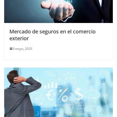
Mercado de seguros en el comercio
exterior
9 mayo, 2025