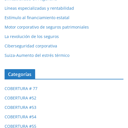
Líneas especializadas y rentabilidad
Estímulo al financiamiento estatal
Motor corporativo de seguros patrimoniales
La revolución de los seguros
Ciberseguridad corporativa
Suiza-Aumento del estrés térmico
Categorías
COBERTURA # 77
COBERTURA #52
COBERTURA #53
COBERTURA #54
COBERTURA #55