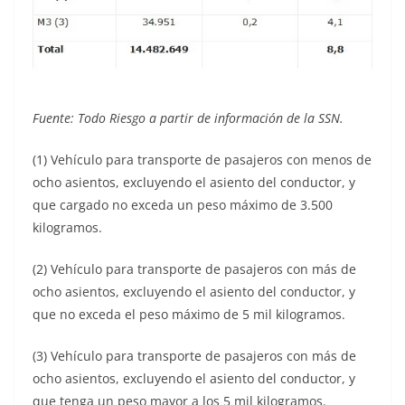
Fuente: Todo Riesgo a partir de información de la SSN.
(1) Vehículo para transporte de pasajeros con menos de
ocho asientos, excluyendo el asiento del conductor, y
que cargado no exceda un peso máximo de 3.500
kilogramos.
(2) Vehículo para transporte de pasajeros con más de
ocho asientos, excluyendo el asiento del conductor, y
que no exceda el peso máximo de 5 mil kilogramos.
(3) Vehículo para transporte de pasajeros con más de
ocho asientos, excluyendo el asiento del conductor, y
que tenga un peso mayor a los 5 mil kilogramos.