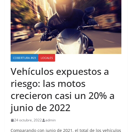
COBERTURA #69
LOCALES
Vehículos expuestos a
riesgo: las motos
crecieron casi un 20% a
junio de 2022
24 octubre, 2022
admin
Comparando con junio de 2021, el total de los vehículos