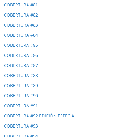
COBERTURA #81
COBERTURA #82
COBERTURA #83
COBERTURA #84
COBERTURA #85
COBERTURA #86
COBERTURA #87
COBERTURA #88
COBERTURA #89
COBERTURA #90
COBERTURA #91
COBERTURA #92 EDICIÓN ESPECIAL
COBERTURA #93
COBERTURA #94