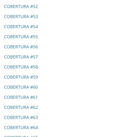
COBERTURA #52
COBERTURA #53
COBERTURA #54
COBERTURA #55
COBERTURA #56
COBERTURA #57
COBERTURA #58
COBERTURA #59
COBERTURA #60
COBERTURA #61
COBERTURA #62
COBERTURA #63
COBERTURA #64