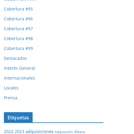
Cobertura #95
Cobertura #96
Cobertura #97
Cobertura #98
Cobertura #99
Destacados
Interés General
Internacionales
Locales
Prensa
Etiquetas
adquisiciones
2022
2023
Adquisición
Allianz