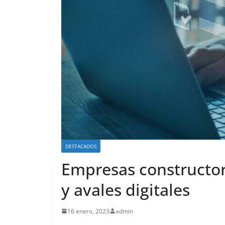
DESTACADOS
Empresas constructor
y avales digitales
16 enero, 2023
admin