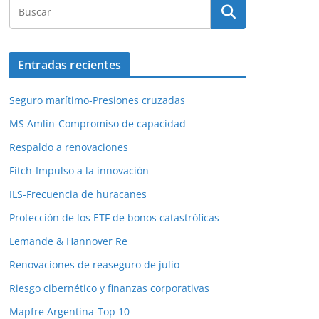
Entradas recientes
Seguro marítimo-Presiones cruzadas
MS Amlin-Compromiso de capacidad
Respaldo a renovaciones
Fitch-Impulso a la innovación
ILS-Frecuencia de huracanes
Protección de los ETF de bonos catastróficas
Lemande & Hannover Re
Renovaciones de reaseguro de julio
Riesgo cibernético y finanzas corporativas
Mapfre Argentina-Top 10