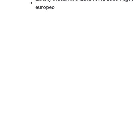
europeo