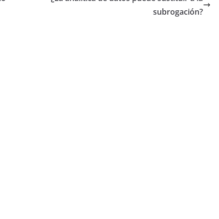
subrogación?