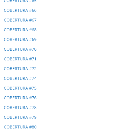
COBERTURA #65
COBERTURA #66
COBERTURA #67
COBERTURA #68
COBERTURA #69
COBERTURA #70
COBERTURA #71
COBERTURA #72
COBERTURA #74
COBERTURA #75
COBERTURA #76
COBERTURA #78
COBERTURA #79
COBERTURA #80