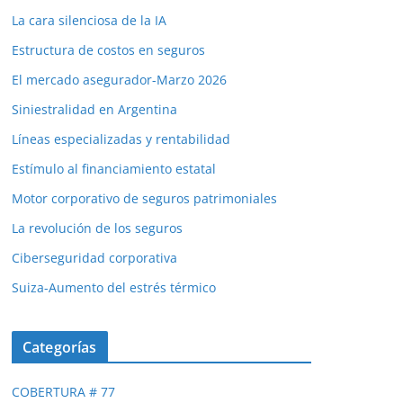
La cara silenciosa de la IA
Estructura de costos en seguros
El mercado asegurador-Marzo 2026
Siniestralidad en Argentina
Líneas especializadas y rentabilidad
Estímulo al financiamiento estatal
Motor corporativo de seguros patrimoniales
La revolución de los seguros
Ciberseguridad corporativa
Suiza-Aumento del estrés térmico
Categorías
COBERTURA # 77