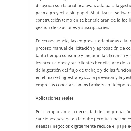
de ayuda son la analítica avanzada para la gestión
paso a proyectos sin papel. Al utilizar el softw
construcción también se beneficiarán de la facili
gestión de cauciones y suscripciones.
En consecuencia, las empresas orientadas a la tr
proceso manual de licitación y aprobación de co
tanto tiempo consume y mejoran la eficiencia y l
los productores y sus clientes beneficiarse de l
de la gestión del flujo de trabajo y de las func
en el marketing estratégico, la previsión y la ge
empresas conectar con los brokers en tiempo re
Aplicaciones reales
Por ejemplo, ante la necesidad de comprobación 
cauciones basada en la nube permite una conexi
Realizar negocios digitalmente reduce el papele