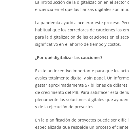
La introducción de la digitalización en el secto
eficiencia en el que las fianzas digitales son m
La pandemia ayudó a acelerar este proceso. Per
habitual que los corredores de cauciones las em
para la digitalización de las cauciones en el sec
significativo en el ahorro de tiempo y costos.
¿Por qué digitalizar las cauciones?
Existe un incentivo importante para que los act
avales totalmente digital y sin papel. Un info
gastar aproximadamente 57 billones de dólares 
de crecimiento del PIB. Para satisfacer esta dem
plenamente las soluciones digitales que ayuden 
y de la ejecución de proyectos.
En la planificación de proyectos puede ser difíci
especializada que respalde un proceso eficiente 