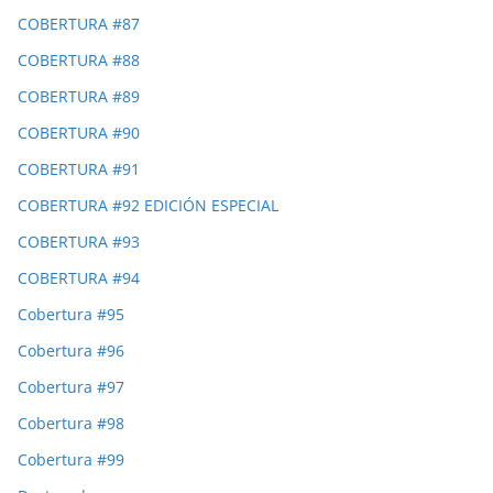
COBERTURA #87
COBERTURA #88
COBERTURA #89
COBERTURA #90
COBERTURA #91
COBERTURA #92 EDICIÓN ESPECIAL
COBERTURA #93
COBERTURA #94
Cobertura #95
Cobertura #96
Cobertura #97
Cobertura #98
Cobertura #99