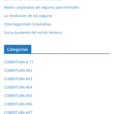
Motor corporativo de seguros patrimoniales
La revolución de los seguros
Ciberseguridad corporativa
Suiza-Aumento del estrés térmico
Categorías
COBERTURA # 77
COBERTURA #52
COBERTURA #53
COBERTURA #54
COBERTURA #55
COBERTURA #56
COBERTURA #57