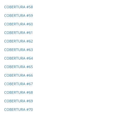
COBERTURA #58
COBERTURA #59
COBERTURA #60
COBERTURA #61
COBERTURA #62
COBERTURA #63
COBERTURA #64
COBERTURA #65
COBERTURA #66
COBERTURA #67
COBERTURA #68
COBERTURA #69
COBERTURA #70