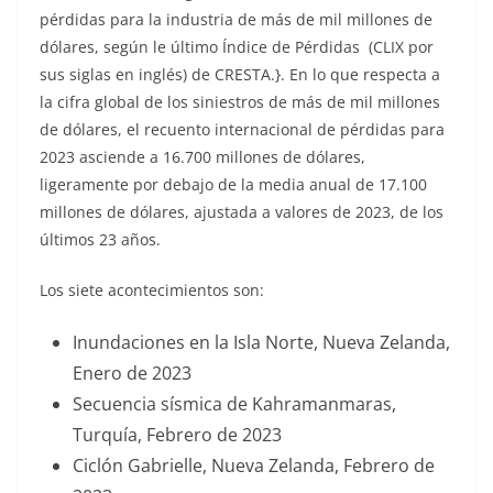
pérdidas para la industria de más de mil millones de
dólares, según le último Índice de Pérdidas (CLIX por
sus siglas en inglés) de CRESTA.}. En lo que respecta a
la cifra global de los siniestros de más de mil millones
de dólares, el recuento internacional de pérdidas para
2023 asciende a 16.700 millones de dólares,
ligeramente por debajo de la media anual de 17.100
millones de dólares, ajustada a valores de 2023, de los
últimos 23 años.
Los siete acontecimientos son:
Inundaciones en la Isla Norte, Nueva Zelanda,
Enero de 2023
Secuencia sísmica de Kahramanmaras,
Turquía, Febrero de 2023
Ciclón Gabrielle, Nueva Zelanda, Febrero de