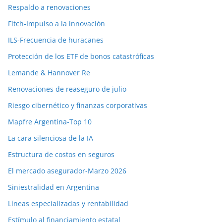
Respaldo a renovaciones
Fitch-Impulso a la innovación
ILS-Frecuencia de huracanes
Protección de los ETF de bonos catastróficas
Lemande & Hannover Re
Renovaciones de reaseguro de julio
Riesgo cibernético y finanzas corporativas
Mapfre Argentina-Top 10
La cara silenciosa de la IA
Estructura de costos en seguros
El mercado asegurador-Marzo 2026
Siniestralidad en Argentina
Líneas especializadas y rentabilidad
Estímulo al financiamiento estatal