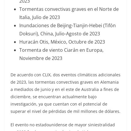
2023
Tormentas convectivas graves en el Norte de
Italia, Julio de 2023
Inundaciones de Beijing-Tianjin-Hebei (Tifón
Doksuri), China, Julio-Agosto de 2023
Huracán Otis, México, Octubre de 2023
Tormenta de viento Ciarán en Europa,
Noviembre de 2023
De acuerdo con CLIX, dos eventos climáticos adicionales
de 2023, las tormentas convectivas graves en Alemania
a mediados de junio y en el este de Australia a fines de
diciembre, se encuentran actualmente bajo
investigación, ya que cuentan con el potencial de
superar el nivel de pérdidas de mil millones de dólares.
El evento no estadounidense de mayor siniestralidad