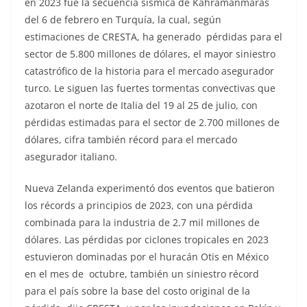
en 2023 fue la secuencia sísmica de Kahramanmaras
del 6 de febrero en Turquía, la cual, según
estimaciones de CRESTA, ha generado pérdidas para el
sector de 5.800 millones de dólares, el mayor siniestro
catastrófico de la historia para el mercado asegurador
turco. Le siguen las fuertes tormentas convectivas que
azotaron el norte de Italia del 19 al 25 de julio, con
pérdidas estimadas para el sector de 2.700 millones de
dólares, cifra también récord para el mercado
asegurador italiano.
Nueva Zelanda experimentó dos eventos que batieron
los récords a principios de 2023, con una pérdida
combinada para la industria de 2.7 mil millones de
dólares. Las pérdidas por ciclones tropicales en 2023
estuvieron dominadas por el huracán Otis en México
en el mes de octubre, también un siniestro récord
para el país sobre la base del costo original de la