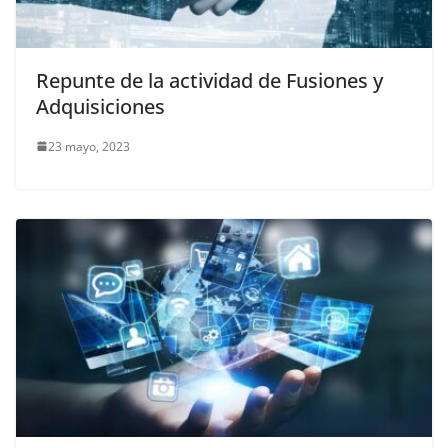
Repunte de la actividad de Fusiones y
Adquisiciones
23 mayo, 2023