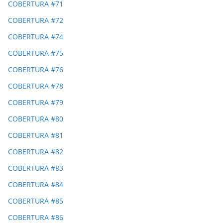
COBERTURA #71
COBERTURA #72
COBERTURA #74
COBERTURA #75
COBERTURA #76
COBERTURA #78
COBERTURA #79
COBERTURA #80
COBERTURA #81
COBERTURA #82
COBERTURA #83
COBERTURA #84
COBERTURA #85
COBERTURA #86