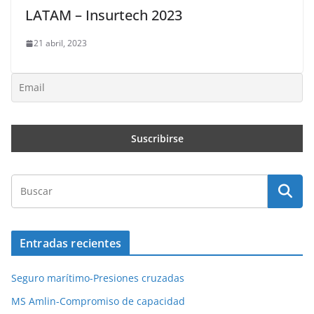
LATAM – Insurtech 2023
21 abril, 2023
Entradas recientes
Seguro marítimo-Presiones cruzadas
MS Amlin-Compromiso de capacidad