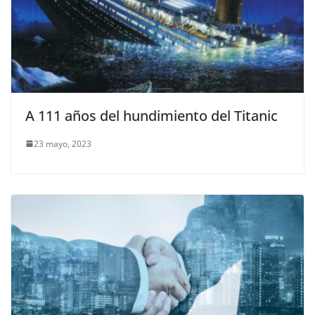
A 111 años del hundimiento del Titanic
23 mayo, 2023