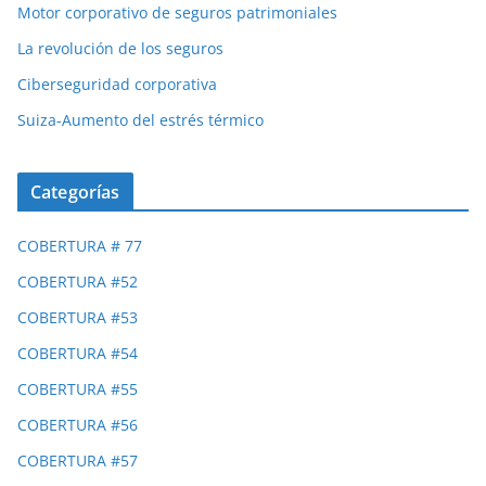
Motor corporativo de seguros patrimoniales
La revolución de los seguros
Ciberseguridad corporativa
Suiza-Aumento del estrés térmico
Categorías
COBERTURA # 77
COBERTURA #52
COBERTURA #53
COBERTURA #54
COBERTURA #55
COBERTURA #56
COBERTURA #57