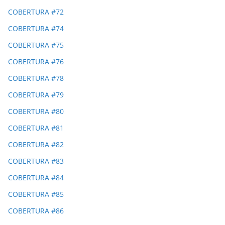
COBERTURA #72
COBERTURA #74
COBERTURA #75
COBERTURA #76
COBERTURA #78
COBERTURA #79
COBERTURA #80
COBERTURA #81
COBERTURA #82
COBERTURA #83
COBERTURA #84
COBERTURA #85
COBERTURA #86