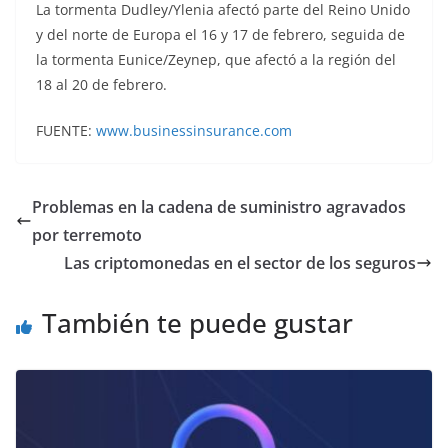
La tormenta Dudley/Ylenia afectó parte del Reino Unido
y del norte de Europa el 16 y 17 de febrero, seguida de
la tormenta Eunice/Zeynep, que afectó a la región del
18 al 20 de febrero.
FUENTE:
www.businessinsurance.com
Problemas en la cadena de suministro agravados
por terremoto
Las criptomonedas en el sector de los seguros
También te puede gustar