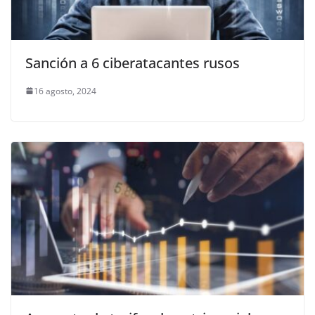
Sanción a 6 ciberatacantes rusos
16 agosto, 2024