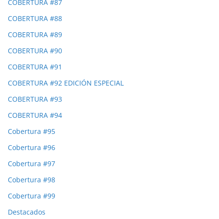
COBERTURA #87
COBERTURA #88
COBERTURA #89
COBERTURA #90
COBERTURA #91
COBERTURA #92 EDICIÓN ESPECIAL
COBERTURA #93
COBERTURA #94
Cobertura #95
Cobertura #96
Cobertura #97
Cobertura #98
Cobertura #99
Destacados