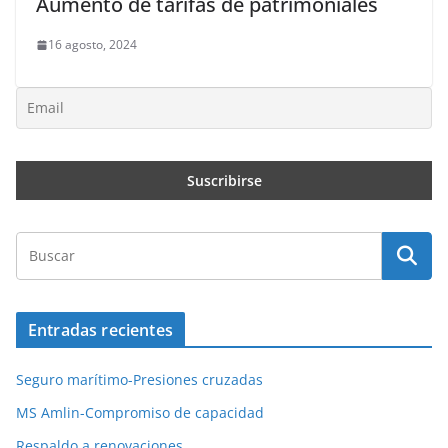
Aumento de tarifas de patrimoniales
16 agosto, 2024
Entradas recientes
Seguro marítimo-Presiones cruzadas
MS Amlin-Compromiso de capacidad
Respaldo a renovaciones