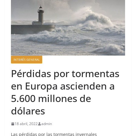
INTERÉS GENERAL
Pérdidas por tormentas
en Europa ascienden a
5.600 millones de
dólares
18 abril, 2022
admin
Las pérdidas por las tormentas invernales