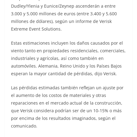
Dudley/Ylenia y Eunice/Zeynep ascenderán a entre
3.000 y 5.000 millones de euros (entre 3.400 y 5.600
millones de dólares), según un informe de Verisk
Extreme Event Solutions.
Estas estimaciones incluyen los daños causados por el
viento tanto en propiedades residenciales, comerciales,
industriales y agrícolas, así como también en
automóviles. Alemania, Reino Unido y los Países Bajos
esperan la mayor cantidad de pérdidas, dijo Verisk.
Las pérdidas estimadas también reflejan un ajuste por
el aumento de los costos de materiales y otras
reparaciones en el mercado actual de la construcción,
que Verisk considera podrían ser de un 10-15% o más
por encima de los resultados imaginados, según el
comunicado.