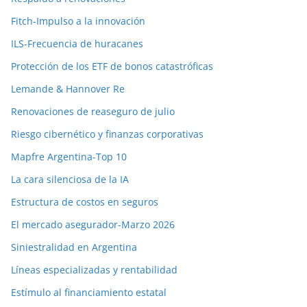
Fitch-Impulso a la innovación
ILS-Frecuencia de huracanes
Protección de los ETF de bonos catastróficas
Lemande & Hannover Re
Renovaciones de reaseguro de julio
Riesgo cibernético y finanzas corporativas
Mapfre Argentina-Top 10
La cara silenciosa de la IA
Estructura de costos en seguros
El mercado asegurador-Marzo 2026
Siniestralidad en Argentina
Líneas especializadas y rentabilidad
Estímulo al financiamiento estatal