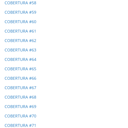
COBERTURA #58
COBERTURA #59
COBERTURA #60
COBERTURA #61
COBERTURA #62
COBERTURA #63
COBERTURA #64
COBERTURA #65
COBERTURA #66
COBERTURA #67
COBERTURA #68
COBERTURA #69
COBERTURA #70
COBERTURA #71