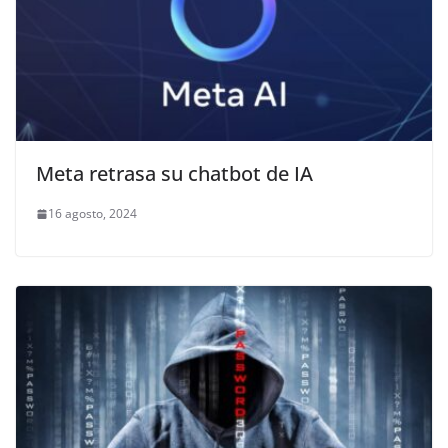
Meta retrasa su chatbot de IA
16 agosto, 2024