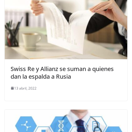
Swiss Re y Allianz se suman a quienes
dan la espalda a Rusia
13 abril, 2022