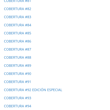
COBERTURA #81
COBERTURA #82
COBERTURA #83
COBERTURA #84
COBERTURA #85
COBERTURA #86
COBERTURA #87
COBERTURA #88
COBERTURA #89
COBERTURA #90
COBERTURA #91
COBERTURA #92 EDICIÓN ESPECIAL
COBERTURA #93
COBERTURA #94