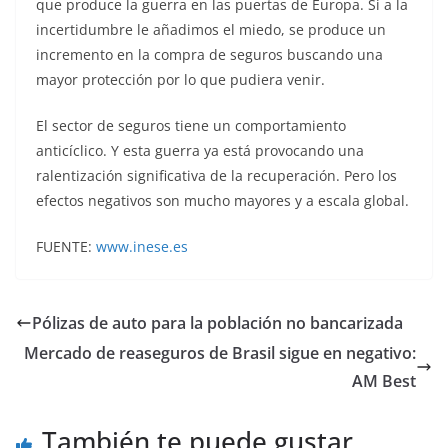
que produce la guerra en las puertas de Europa. Si a la
incertidumbre le añadimos el miedo, se produce un
incremento en la compra de seguros buscando una
mayor protección por lo que pudiera venir.
El sector de seguros tiene un comportamiento
anticíclico. Y esta guerra ya está provocando una
ralentización significativa de la recuperación. Pero los
efectos negativos son mucho mayores y a escala global.
FUENTE:
www.inese.es
Pólizas de auto para la población no bancarizada
Mercado de reaseguros de Brasil sigue en negativo:
AM Best
También te puede gustar