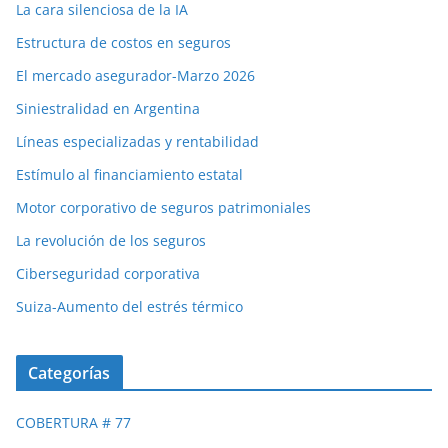
La cara silenciosa de la IA
Estructura de costos en seguros
El mercado asegurador-Marzo 2026
Siniestralidad en Argentina
Líneas especializadas y rentabilidad
Estímulo al financiamiento estatal
Motor corporativo de seguros patrimoniales
La revolución de los seguros
Ciberseguridad corporativa
Suiza-Aumento del estrés térmico
Categorías
COBERTURA # 77