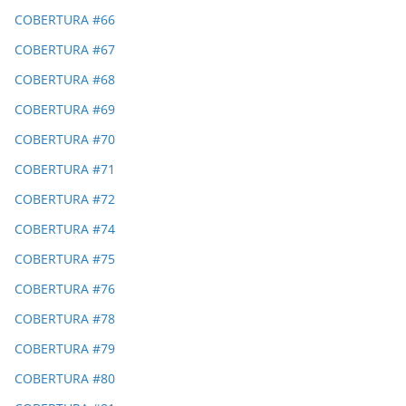
COBERTURA #66
COBERTURA #67
COBERTURA #68
COBERTURA #69
COBERTURA #70
COBERTURA #71
COBERTURA #72
COBERTURA #74
COBERTURA #75
COBERTURA #76
COBERTURA #78
COBERTURA #79
COBERTURA #80