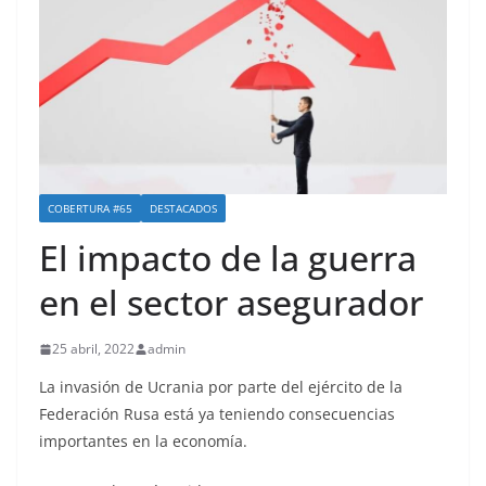
COBERTURA #65
DESTACADOS
El impacto de la guerra
en el sector asegurador
25 abril, 2022
admin
La invasión de Ucrania por parte del ejército de la
Federación Rusa está ya teniendo consecuencias
importantes en la economía.