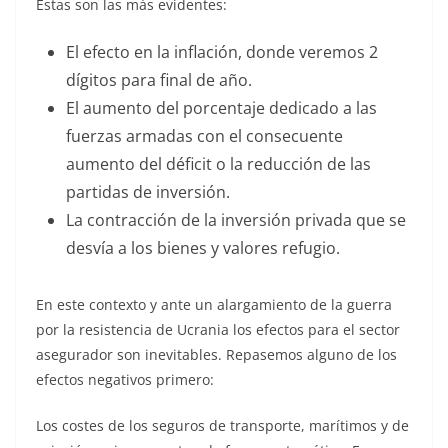
Estas son las más evidentes:
El efecto en la inflación, donde veremos 2
dígitos para final de año.
El aumento del porcentaje dedicado a las
fuerzas armadas con el consecuente
aumento del déficit o la reducción de las
partidas de inversión.
La contracción de la inversión privada que se
desvía a los bienes y valores refugio.
En este contexto y ante un alargamiento de la guerra
por la resistencia de Ucrania los efectos para el sector
asegurador son inevitables. Repasemos alguno de los
efectos negativos primero:
Los costes de los seguros de transporte, marítimos y de