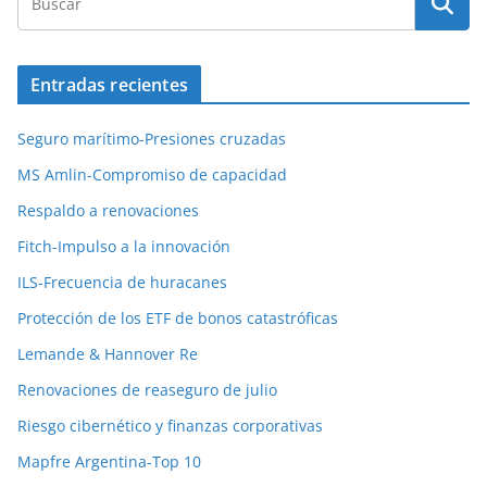
Entradas recientes
Seguro marítimo-Presiones cruzadas
MS Amlin-Compromiso de capacidad
Respaldo a renovaciones
Fitch-Impulso a la innovación
ILS-Frecuencia de huracanes
Protección de los ETF de bonos catastróficas
Lemande & Hannover Re
Renovaciones de reaseguro de julio
Riesgo cibernético y finanzas corporativas
Mapfre Argentina-Top 10