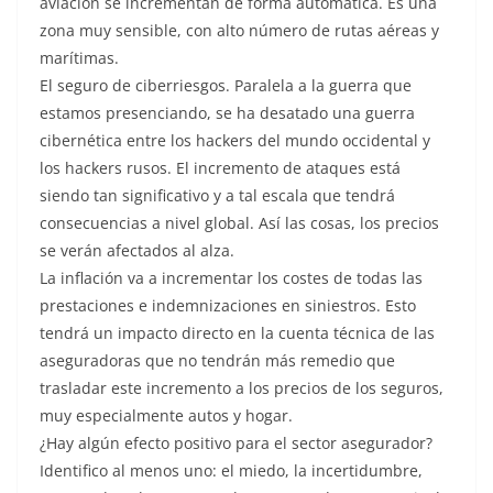
aviación se incrementan de forma automática. Es una
zona muy sensible, con alto número de rutas aéreas y
marítimas.
El seguro de ciberriesgos. Paralela a la guerra que
estamos presenciando, se ha desatado una guerra
cibernética entre los hackers del mundo occidental y
los hackers rusos. El incremento de ataques está
siendo tan significativo y a tal escala que tendrá
consecuencias a nivel global. Así las cosas, los precios
se verán afectados al alza.
La inflación va a incrementar los costes de todas las
prestaciones e indemnizaciones en siniestros. Esto
tendrá un impacto directo en la cuenta técnica de las
aseguradoras que no tendrán más remedio que
trasladar este incremento a los precios de los seguros,
muy especialmente autos y hogar.
¿Hay algún efecto positivo para el sector asegurador?
Identifico al menos uno: el miedo, la incertidumbre,