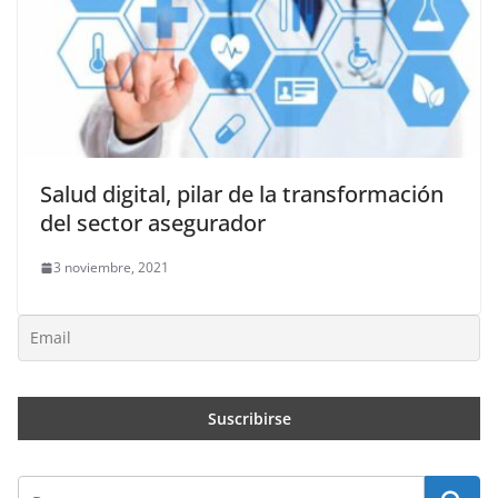
Salud digital, pilar de la transformación
del sector asegurador
3 noviembre, 2021