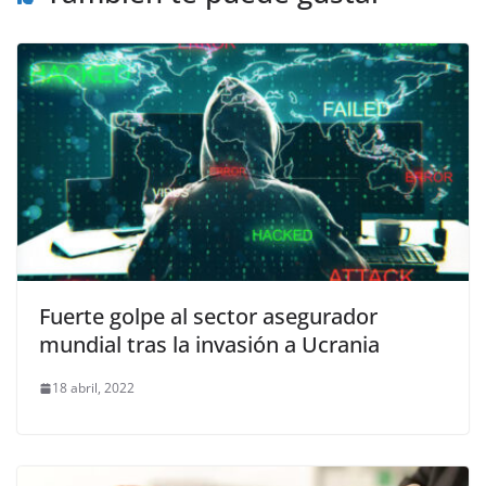
Fuerte golpe al sector asegurador
mundial tras la invasión a Ucrania
18 abril, 2022