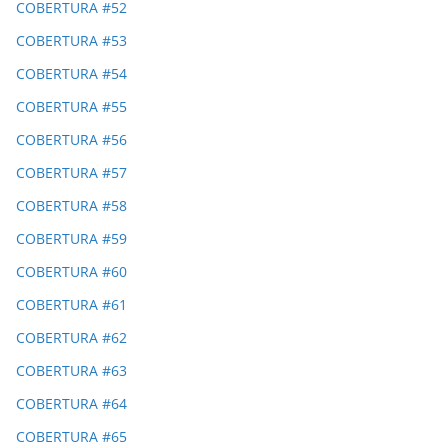
COBERTURA #52
COBERTURA #53
COBERTURA #54
COBERTURA #55
COBERTURA #56
COBERTURA #57
COBERTURA #58
COBERTURA #59
COBERTURA #60
COBERTURA #61
COBERTURA #62
COBERTURA #63
COBERTURA #64
COBERTURA #65