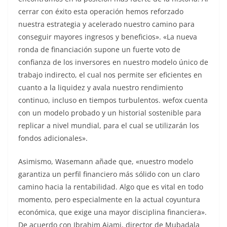
cerrar con éxito esta operación hemos reforzado
nuestra estrategia y acelerado nuestro camino para
conseguir mayores ingresos y beneficios». «La nueva
ronda de financiación supone un fuerte voto de
confianza de los inversores en nuestro modelo único de
trabajo indirecto, el cual nos permite ser eficientes en
cuanto a la liquidez y avala nuestro rendimiento
continuo, incluso en tiempos turbulentos. wefox cuenta
con un modelo probado y un historial sostenible para
replicar a nivel mundial, para el cual se utilizarán los
fondos adicionales».
Asimismo, Wasemann añade que, «nuestro modelo
garantiza un perfil financiero más sólido con un claro
camino hacia la rentabilidad. Algo que es vital en todo
momento, pero especialmente en la actual coyuntura
económica, que exige una mayor disciplina financiera».
De acuerdo con Ibrahim Ajami, director de Mubadala