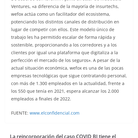
Ventures, «a diferencia de la mayoría de insurtechs,
wefox actúa como un facilitador del ecosistema,
potenciando los distintos canales de distribución en
lugar de competir con ellos. Este modelo único de
trabajo les ha permitido escalar de forma rápida y
sostenible, proporcionando a los corredores y a los
clientes por igual una plataforma que digitaliza a la
perfección el mercado de los seguros». A pesar de la
actual situación económica, wefox es una de las pocas
empresas tecnológicas que sigue contratando personal,
con más de 1.300 empleados en la actualidad, frente a
los 550 que tenía en 2021, espera alcanzar los 2.000
empleados a finales de 2022.
FUENTE:
www.elconfidencial.com
La reincorporación del caso COVID BI tiene el