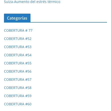
Suiza-Aumento del estrés térmico
Categorías
COBERTURA # 77
COBERTURA #52
COBERTURA #53
COBERTURA #54
COBERTURA #55
COBERTURA #56
COBERTURA #57
COBERTURA #58
COBERTURA #59
COBERTURA #60