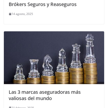
Brókers Seguros y Reaseguros
14 agosto, 2025
Las 3 marcas aseguradoras más
valiosas del mundo
21 febrero, 2025