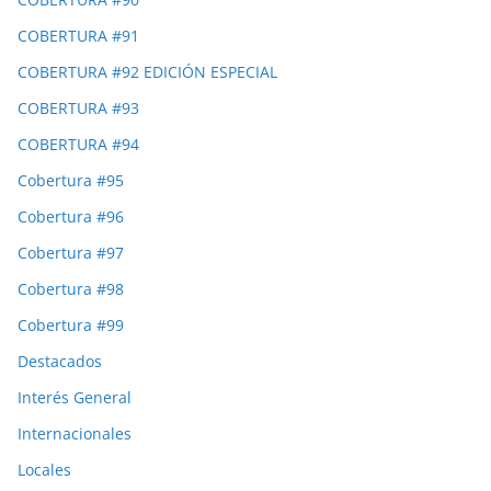
COBERTURA #91
COBERTURA #92 EDICIÓN ESPECIAL
COBERTURA #93
COBERTURA #94
Cobertura #95
Cobertura #96
Cobertura #97
Cobertura #98
Cobertura #99
Destacados
Interés General
Internacionales
Locales