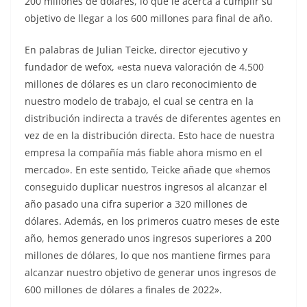
200 millones de dólares, lo que le acerca a cumplir su
objetivo de llegar a los 600 millones para final de año.
En palabras de Julian Teicke, director ejecutivo y
fundador de wefox, «esta nueva valoración de 4.500
millones de dólares es un claro reconocimiento de
nuestro modelo de trabajo, el cual se centra en la
distribución indirecta a través de diferentes agentes en
vez de en la distribución directa. Esto hace de nuestra
empresa la compañía más fiable ahora mismo en el
mercado». En este sentido, Teicke añade que «hemos
conseguido duplicar nuestros ingresos al alcanzar el
año pasado una cifra superior a 320 millones de
dólares. Además, en los primeros cuatro meses de este
año, hemos generado unos ingresos superiores a 200
millones de dólares, lo que nos mantiene firmes para
alcanzar nuestro objetivo de generar unos ingresos de
600 millones de dólares a finales de 2022».