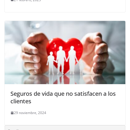
Seguros de vida que no satisfacen a los
clientes
29 noviembre, 2024