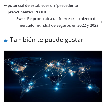
potencial de establecer un “precedente
preocupante”PREOUCP
Swiss Re pronostica un fuerte crecimiento del
mercado mundial de seguros en 2022 y 2023
También te puede gustar