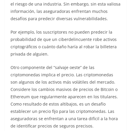
el riesgo de una industria. Sin embargo, sin esta valiosa
información, las aseguradoras enfrentan muchos
desafíos para predecir diversas vulnerabilidades.
Por ejemplo, los suscriptores no pueden predecir la
probabilidad de que un ciberdelincuente robe activos
criptográficos o cuánto daño haría al robar la billetera
privada de alguien.
Otro componente del “salvaje oeste” de las
criptomonedas implica el precio. Las criptomonedas
son algunos de los activos más volátiles del mercado.
Considere los cambios masivos de precios de Bitcoin o
Ethereum que regularmente aparecen en los titulares.
Como resultado de estos altibajos, es un desafío
establecer un precio fijo para las criptomonedas. Las
aseguradoras se enfrentan a una tarea difícil a la hora
de identificar precios de seguros precisos.