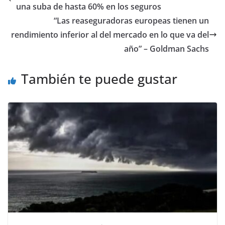
una suba de hasta 60% en los seguros
“Las reaseguradoras europeas tienen un
rendimiento inferior al del mercado en lo que va del
año” – Goldman Sachs
También te puede gustar