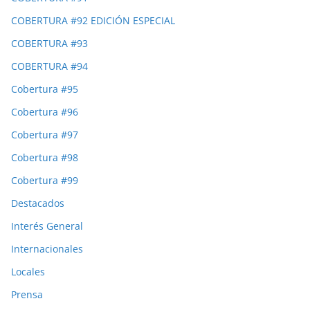
COBERTURA #92 EDICIÓN ESPECIAL
COBERTURA #93
COBERTURA #94
Cobertura #95
Cobertura #96
Cobertura #97
Cobertura #98
Cobertura #99
Destacados
Interés General
Internacionales
Locales
Prensa