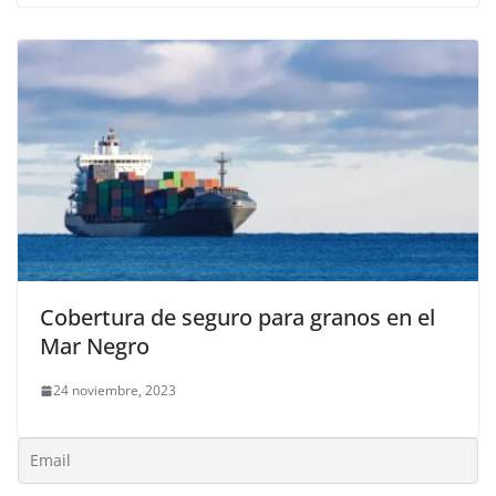
Cobertura de seguro para granos en el
Mar Negro
24 noviembre, 2023