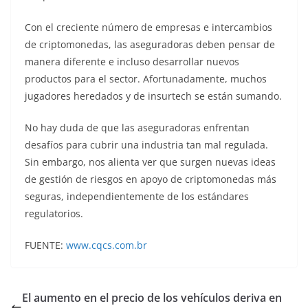
Con el creciente número de empresas e intercambios
de criptomonedas, las aseguradoras deben pensar de
manera diferente e incluso desarrollar nuevos
productos para el sector. Afortunadamente, muchos
jugadores heredados y de insurtech se están sumando.
No hay duda de que las aseguradoras enfrentan
desafíos para cubrir una industria tan mal regulada.
Sin embargo, nos alienta ver que surgen nuevas ideas
de gestión de riesgos en apoyo de criptomonedas más
seguras, independientemente de los estándares
regulatorios.
FUENTE:
www.cqcs.com.br
El aumento en el precio de los vehículos deriva en