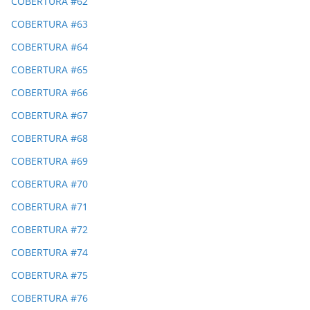
COBERTURA #62
COBERTURA #63
COBERTURA #64
COBERTURA #65
COBERTURA #66
COBERTURA #67
COBERTURA #68
COBERTURA #69
COBERTURA #70
COBERTURA #71
COBERTURA #72
COBERTURA #74
COBERTURA #75
COBERTURA #76