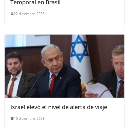
Temporal en Brasil
22 diciembre, 2023
Israel elevó el nivel de alerta de viaje
15 diciembre, 2023