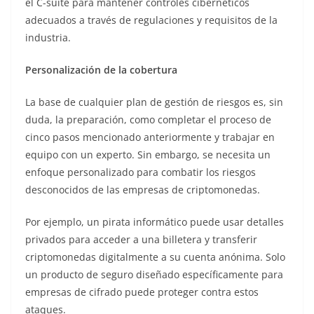
el C-suite para mantener controles cibernéticos
adecuados a través de regulaciones y requisitos de la
industria.
Personalización de la cobertura
La base de cualquier plan de gestión de riesgos es, sin
duda, la preparación, como completar el proceso de
cinco pasos mencionado anteriormente y trabajar en
equipo con un experto. Sin embargo, se necesita un
enfoque personalizado para combatir los riesgos
desconocidos de las empresas de criptomonedas.
Por ejemplo, un pirata informático puede usar detalles
privados para acceder a una billetera y transferir
criptomonedas digitalmente a su cuenta anónima. Solo
un producto de seguro diseñado específicamente para
empresas de cifrado puede proteger contra estos
ataques.