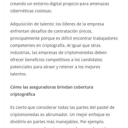
creando un entorno digital propicio para amenazas
cibernéticas costosas.
Adquisición de talento: los líderes de la empresa
enfrentan desafíos de contratación únicos,
principalmente porque es difícil encontrar trabajadores
competentes en criptografía. Al igual que otras
industrias, las empresas de criptomonedas deben
ofrecer beneficios competitivos a los candidatos
potenciales para atraer y retener a los mejores
talentos.
Cómo las aseguradoras brindan cobertura
criptográfica
Es cierto que considerar todas las partes del pastel de
criptomonedas es abrumador. Un mejor enfoque es
dividirlo en partes más manejables. Por ejemplo,