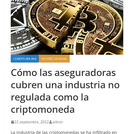
COBERTURA #68
INTERÉS GENERAL
Cómo las aseguradoras
cubren una industria no
regulada como la
criptomoneda
22 septiembre, 2022
admin
La industria de las criptomonedas se ha infiltrado en