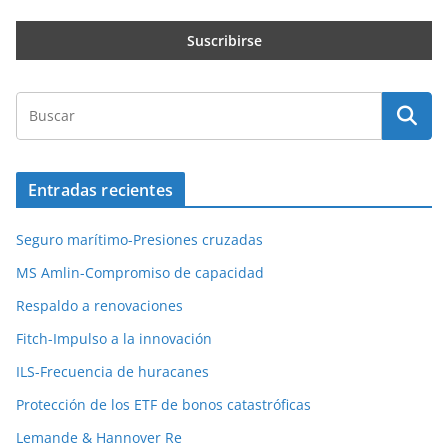
Entradas recientes
Seguro marítimo-Presiones cruzadas
MS Amlin-Compromiso de capacidad
Respaldo a renovaciones
Fitch-Impulso a la innovación
ILS-Frecuencia de huracanes
Protección de los ETF de bonos catastróficas
Lemande & Hannover Re