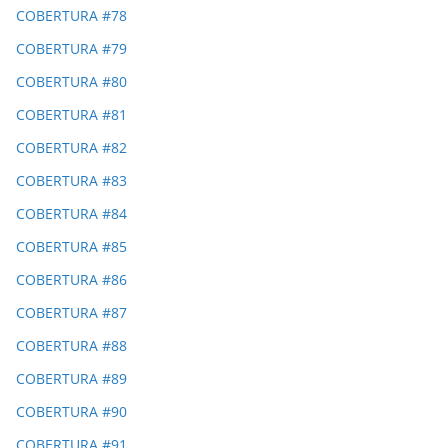
COBERTURA #78
COBERTURA #79
COBERTURA #80
COBERTURA #81
COBERTURA #82
COBERTURA #83
COBERTURA #84
COBERTURA #85
COBERTURA #86
COBERTURA #87
COBERTURA #88
COBERTURA #89
COBERTURA #90
COBERTURA #91