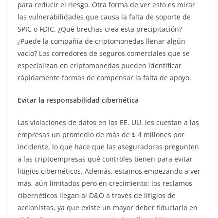
para reducir el riesgo. Otra forma de ver esto es mirar
las vulnerabilidades que causa la falta de soporte de
SPIC o FDIC. ¿Qué brechas crea esta precipitación?
¿Puede la compañía de criptomonedas llenar algún
vacío? Los corredores de seguros comerciales que se
especializan en criptomonedas pueden identificar
rápidamente formas de compensar la falta de apoyo.
Evitar la responsabilidad cibernética
Las violaciones de datos en los EE. UU. les cuestan a las
empresas un promedio de más de $ 4 millones por
incidente, lo que hace que las aseguradoras pregunten
a las criptoempresas qué controles tienen para evitar
litigios cibernéticos. Además, estamos empezando a ver
más, aún limitados pero en crecimiento; los reclamos
cibernéticos llegan al D&O a través de litigios de
accionistas, ya que existe un mayor deber fiduciario en