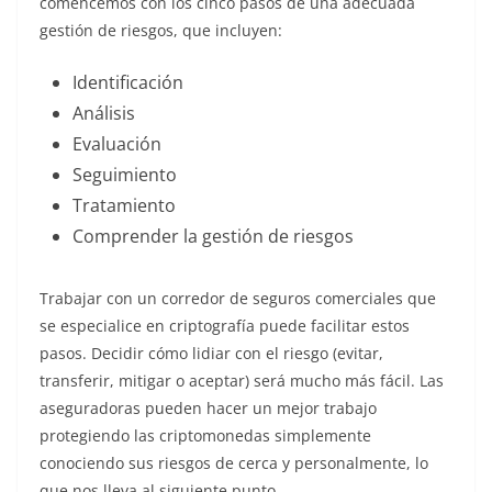
comencemos con los cinco pasos de una adecuada
gestión de riesgos, que incluyen:
Identificación
Análisis
Evaluación
Seguimiento
Tratamiento
Comprender la gestión de riesgos
Trabajar con un corredor de seguros comerciales que
se especialice en criptografía puede facilitar estos
pasos. Decidir cómo lidiar con el riesgo (evitar,
transferir, mitigar o aceptar) será mucho más fácil. Las
aseguradoras pueden hacer un mejor trabajo
protegiendo las criptomonedas simplemente
conociendo sus riesgos de cerca y personalmente, lo
que nos lleva al siguiente punto.