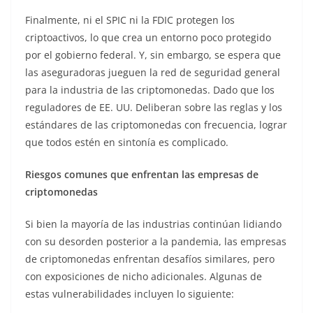
Finalmente, ni el SPIC ni la FDIC protegen los
criptoactivos, lo que crea un entorno poco protegido
por el gobierno federal. Y, sin embargo, se espera que
las aseguradoras jueguen la red de seguridad general
para la industria de las criptomonedas. Dado que los
reguladores de EE. UU. Deliberan sobre las reglas y los
estándares de las criptomonedas con frecuencia, lograr
que todos estén en sintonía es complicado.
Riesgos comunes que enfrentan las empresas de
criptomonedas
Si bien la mayoría de las industrias continúan lidiando
con su desorden posterior a la pandemia, las empresas
de criptomonedas enfrentan desafíos similares, pero
con exposiciones de nicho adicionales. Algunas de
estas vulnerabilidades incluyen lo siguiente: