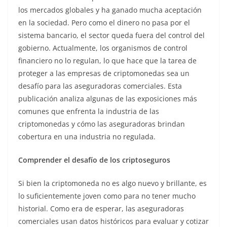
los mercados globales y ha ganado mucha aceptación
en la sociedad. Pero como el dinero no pasa por el
sistema bancario, el sector queda fuera del control del
gobierno. Actualmente, los organismos de control
financiero no lo regulan, lo que hace que la tarea de
proteger a las empresas de criptomonedas sea un
desafío para las aseguradoras comerciales. Esta
publicación analiza algunas de las exposiciones más
comunes que enfrenta la industria de las
criptomonedas y cómo las aseguradoras brindan
cobertura en una industria no regulada.
Comprender el desafío de los criptoseguros
Si bien la criptomoneda no es algo nuevo y brillante, es
lo suficientemente joven como para no tener mucho
historial. Como era de esperar, las aseguradoras
comerciales usan datos históricos para evaluar y cotizar