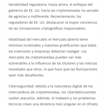
Variabilidad regulatoria: hasta ahora, el enfoque del
gobierno de EE. UU. hacia las criptomonedas ha variado
de agresivo a indiferente. Recientemente, los
reguladores de EE. UU. destacaron la mayor conciencia
de las innovaciones criptográficas responsables.
Volatilidad del mercado: el mercado abierto tiene
mínimos incómodos y máximos gratificantes que todos
los inversores y empresas deberían navegar. Los
mercados de criptomonedas pueden ser más
vulnerables a la influencia de los titulares y las noticias
mundiales que otros, lo que hace que las fluctuaciones
sean más desafiantes.
Ciberseguridad: debido a la naturaleza digital de los
intercambios de criptomonedas, los ciberdelincuentes
suelen atacarlos. Además, el malware y los problemas
técnicos crean una dinámica más singular en el cifrado,