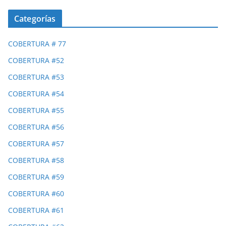
Categorías
COBERTURA # 77
COBERTURA #52
COBERTURA #53
COBERTURA #54
COBERTURA #55
COBERTURA #56
COBERTURA #57
COBERTURA #58
COBERTURA #59
COBERTURA #60
COBERTURA #61