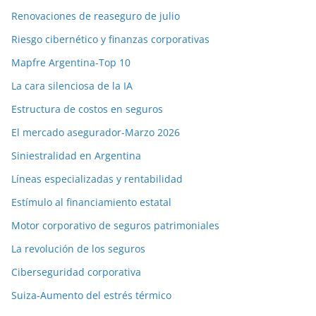
Renovaciones de reaseguro de julio
Riesgo cibernético y finanzas corporativas
Mapfre Argentina-Top 10
La cara silenciosa de la IA
Estructura de costos en seguros
El mercado asegurador-Marzo 2026
Siniestralidad en Argentina
Líneas especializadas y rentabilidad
Estímulo al financiamiento estatal
Motor corporativo de seguros patrimoniales
La revolución de los seguros
Ciberseguridad corporativa
Suiza-Aumento del estrés térmico