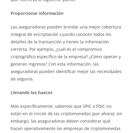
Proporcionar información
Las aseguradoras pueden brindar una mejor cobertura
integral de encriptación cuando conocen todos los
detalles de la transacción y tienen la información
correcta. Por ejemplo, ¿cuál es el compromiso
criptográfico específico de la empresa? ¿Cómo operan y
generan ingresos? Con esta información, las
aseguradoras pueden identificar mejor las necesidades
de seguros.
Llenando los huecos
Más específicamente, sabemos que SPIC o FDIC no
están en el rincón de las criptomonedas (por ahora); sin
embargo, las aseguradoras deben considerar qué
hacen operativamente las empresas de criptomonedas