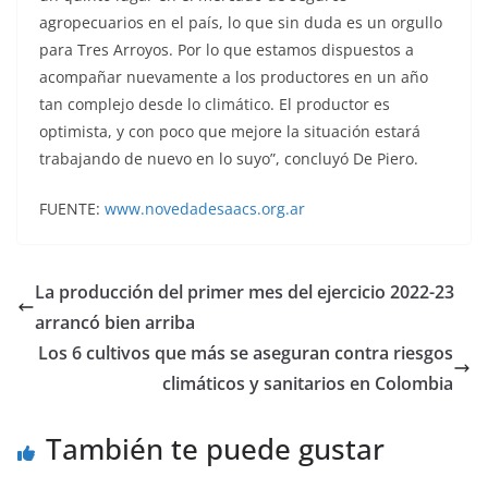
agropecuarios en el país, lo que sin duda es un orgullo
para Tres Arroyos. Por lo que estamos dispuestos a
acompañar nuevamente a los productores en un año
tan complejo desde lo climático. El productor es
optimista, y con poco que mejore la situación estará
trabajando de nuevo en lo suyo”, concluyó De Piero.
FUENTE:
www.novedadesaacs.org.ar
La producción del primer mes del ejercicio 2022-23
arrancó bien arriba
Los 6 cultivos que más se aseguran contra riesgos
climáticos y sanitarios en Colombia
También te puede gustar