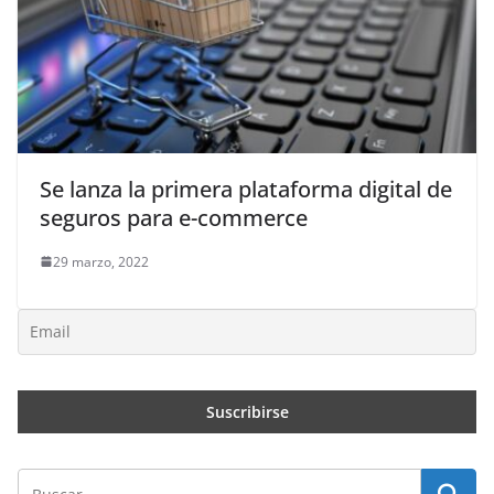
Se lanza la primera plataforma digital de
seguros para e-commerce
29 marzo, 2022