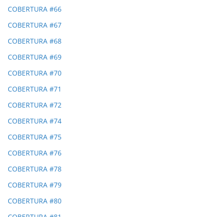
COBERTURA #66
COBERTURA #67
COBERTURA #68
COBERTURA #69
COBERTURA #70
COBERTURA #71
COBERTURA #72
COBERTURA #74
COBERTURA #75
COBERTURA #76
COBERTURA #78
COBERTURA #79
COBERTURA #80
COBERTURA #81