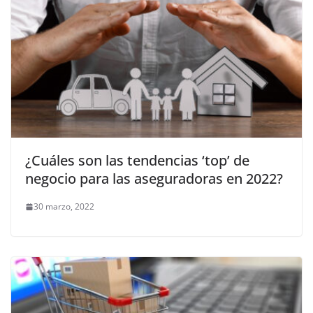
¿Cuáles son las tendencias ‘top’ de
negocio para las aseguradoras en 2022?
30 marzo, 2022