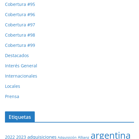
Cobertura #95
Cobertura #96
Cobertura #97
Cobertura #98
Cobertura #99
Destacados
Interés General
Internacionales
Locales
Prensa
Etiquetas
argentina
adquisiciones
2022
2023
Adquisición
Allianz