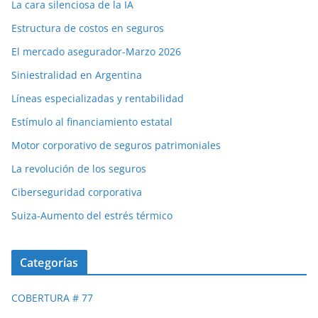
La cara silenciosa de la IA
Estructura de costos en seguros
El mercado asegurador-Marzo 2026
Siniestralidad en Argentina
Líneas especializadas y rentabilidad
Estímulo al financiamiento estatal
Motor corporativo de seguros patrimoniales
La revolución de los seguros
Ciberseguridad corporativa
Suiza-Aumento del estrés térmico
Categorías
COBERTURA # 77