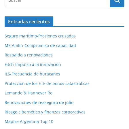
Entradas recientes
Seguro marítimo-Presiones cruzadas
MS Amlin-Compromiso de capacidad
Respaldo a renovaciones
Fitch-Impulso a la innovación
ILS-Frecuencia de huracanes
Protección de los ETF de bonos catastróficas
Lemande & Hannover Re
Renovaciones de reaseguro de julio
Riesgo cibernético y finanzas corporativas
Mapfre Argentina-Top 10