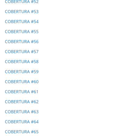
COBERTURA #52
COBERTURA #53
COBERTURA #54
COBERTURA #55
COBERTURA #56
COBERTURA #57
COBERTURA #58
COBERTURA #59
COBERTURA #60
COBERTURA #61
COBERTURA #62
COBERTURA #63
COBERTURA #64
COBERTURA #65