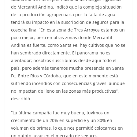
de Mercantil Andina, indicó que la compleja situación
de la producción agropecuaria por la falta de agua
tendrá su impacto en la suscripción de seguros para la
cosecha fina. “En esta zona de Tres Arroyos estamos un
poco mejor, pero en otras zonas donde Mercantil
Andina es fuerte, como Santa Fe, hay cultivos que no se
han sembrado directamente. El panorama no es
alentador; nosotros suscribimos desde aquí todo el
país, pero además tenemos mucha presencia en Santa
Fe, Entre Ríos y Córdoba, que en este momento está
sufriendo incendios con consecuencias graves, aunque
no impactan de lleno en las zonas más productivas”,
describió.
“La última campaña fue muy buena, tuvimos un
crecimiento de un 20% en superficie y un 30% en
volumen de primas, lo que nos permitió colocarnos en
un quinto lugar en el mercado de seguros