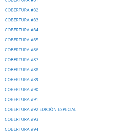
COBERTURA #82
COBERTURA #83
COBERTURA #84
COBERTURA #85
COBERTURA #86
COBERTURA #87
COBERTURA #88
COBERTURA #89
COBERTURA #90
COBERTURA #91
COBERTURA #92 EDICIÓN ESPECIAL
COBERTURA #93
COBERTURA #94