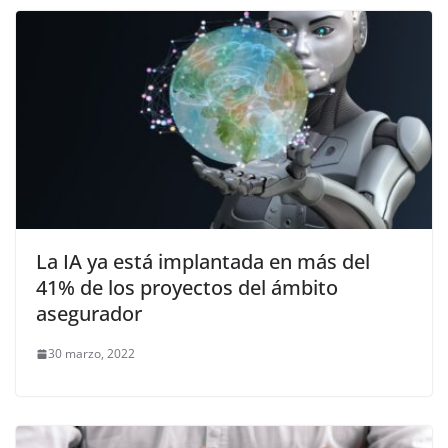
La IA ya está implantada en más del
41% de los proyectos del ámbito
asegurador
30 marzo, 2022