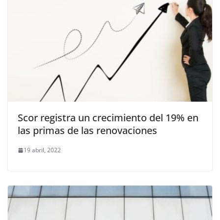
Scor registra un crecimiento del 19% en
las primas de las renovaciones
19 abril, 2022