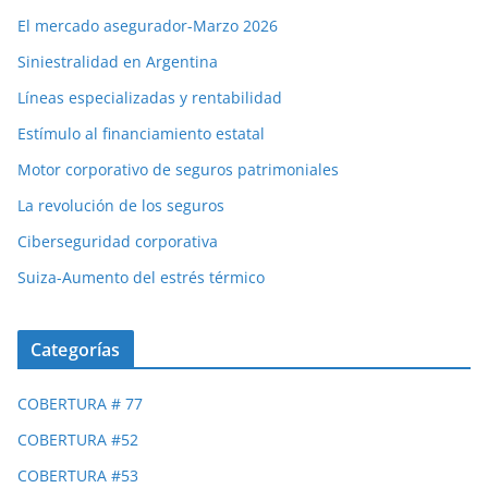
El mercado asegurador-Marzo 2026
Siniestralidad en Argentina
Líneas especializadas y rentabilidad
Estímulo al financiamiento estatal
Motor corporativo de seguros patrimoniales
La revolución de los seguros
Ciberseguridad corporativa
Suiza-Aumento del estrés térmico
Categorías
COBERTURA # 77
COBERTURA #52
COBERTURA #53