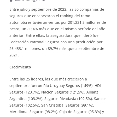
6 enero, 2023
admin
Entre julio y septiembre de 2022, las 50 compañías de
seguros que encabezaron el ranking del ramo
automotores tuvieron ventas por 201.221,3 millones de
pesos, un 89,4% más que en el mismo período del año
anterior. Entre ellas, la aseguradora que lideró fue
Federación Patronal Seguros con una producción por
26.433,1 millones, un 89,7% más que a septiembre de
2021.
Crecimiento
Entre las 25 líderes, las que más crecieron a
septiembre fueron Río Uruguay Seguros (149%), HDI
Seguros (123,7%), Nación Seguros (121,5%), Allianz
Argentina (103,2%), Seguros Rivadavia (102,5%), Sancor
Seguros (102,5%), San Cristóbal Seguros (99,1%),
Meridional Seguros (98,2%), Caja de Seguros (95,3%) y