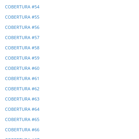
COBERTURA #54
COBERTURA #55
COBERTURA #56
COBERTURA #57
COBERTURA #58
COBERTURA #59
COBERTURA #60
COBERTURA #61
COBERTURA #62
COBERTURA #63
COBERTURA #64
COBERTURA #65
COBERTURA #66