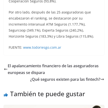
Cooperación Seguros (93,8%).
Por otro lado, después de las 25 aseguradoras que
encabezaron el ranking, se destacaron por su
incremento interanual ATM Seguros (1.177,7%),
Segurcoop (349,1%), Experta Seguros (240,2%),
Horizonte Seguros (183,3%) y Libra Seguros (115,8%).
FUENTE:
www.todoriesgo.com.ar
El apalancamiento financiero de las aseguradoras
europeas se dispara
¿Qué seguros existen para las fintech?
También te puede gustar