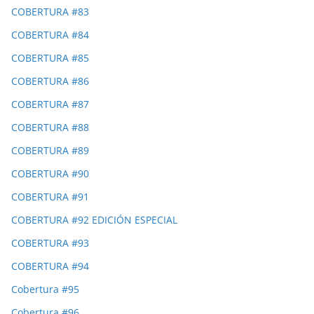
COBERTURA #83
COBERTURA #84
COBERTURA #85
COBERTURA #86
COBERTURA #87
COBERTURA #88
COBERTURA #89
COBERTURA #90
COBERTURA #91
COBERTURA #92 EDICIÓN ESPECIAL
COBERTURA #93
COBERTURA #94
Cobertura #95
Cobertura #96