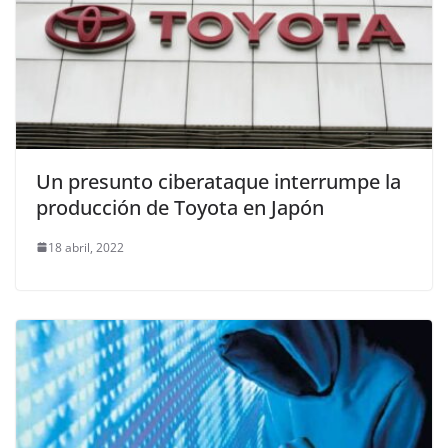
Un presunto ciberataque interrumpe la
producción de Toyota en Japón
18 abril, 2022