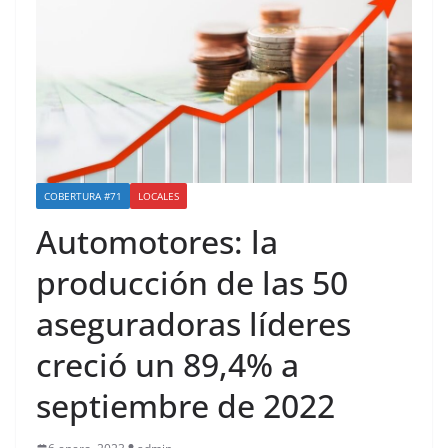
COBERTURA #71
LOCALES
Automotores: la
producción de las 50
aseguradoras líderes
creció un 89,4% a
septiembre de 2022