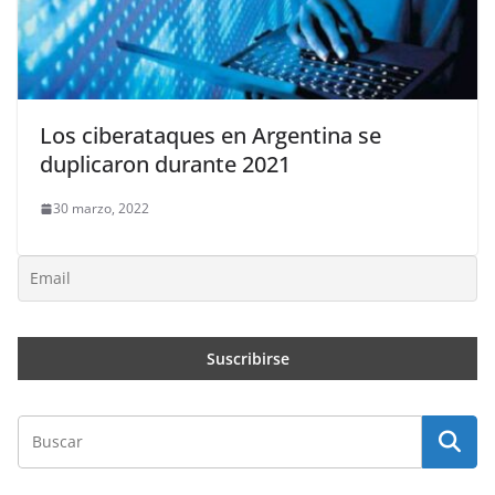
Los ciberataques en Argentina se
duplicaron durante 2021
30 marzo, 2022