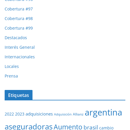
Cobertura #97
Cobertura #98
Cobertura #99
Destacados
Interés General
Internacionales
Locales
Prensa
Etiquetas
argentina
adquisiciones
2022
2023
Adquisición
Allianz
aseguradoras
Aumento
brasil
cambio