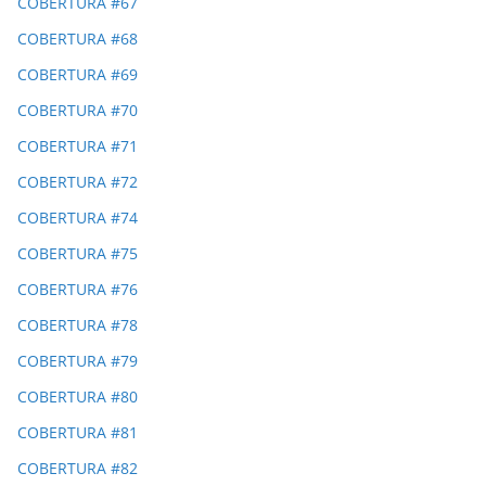
COBERTURA #67
COBERTURA #68
COBERTURA #69
COBERTURA #70
COBERTURA #71
COBERTURA #72
COBERTURA #74
COBERTURA #75
COBERTURA #76
COBERTURA #78
COBERTURA #79
COBERTURA #80
COBERTURA #81
COBERTURA #82