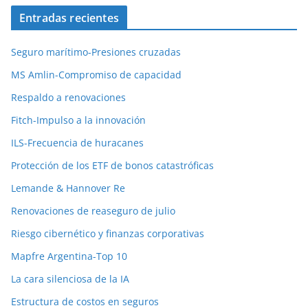
Entradas recientes
Seguro marítimo-Presiones cruzadas
MS Amlin-Compromiso de capacidad
Respaldo a renovaciones
Fitch-Impulso a la innovación
ILS-Frecuencia de huracanes
Protección de los ETF de bonos catastróficas
Lemande & Hannover Re
Renovaciones de reaseguro de julio
Riesgo cibernético y finanzas corporativas
Mapfre Argentina-Top 10
La cara silenciosa de la IA
Estructura de costos en seguros