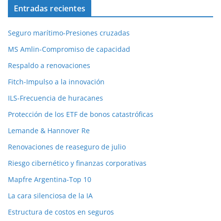
Entradas recientes
Seguro marítimo-Presiones cruzadas
MS Amlin-Compromiso de capacidad
Respaldo a renovaciones
Fitch-Impulso a la innovación
ILS-Frecuencia de huracanes
Protección de los ETF de bonos catastróficas
Lemande & Hannover Re
Renovaciones de reaseguro de julio
Riesgo cibernético y finanzas corporativas
Mapfre Argentina-Top 10
La cara silenciosa de la IA
Estructura de costos en seguros