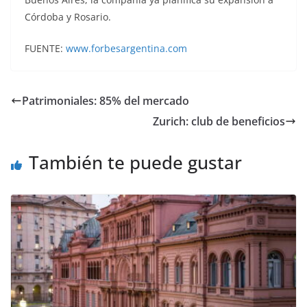
Córdoba y Rosario.
FUENTE:
www.forbesargentina.com
Patrimoniales: 85% del mercado
Zurich: club de beneficios
También te puede gustar