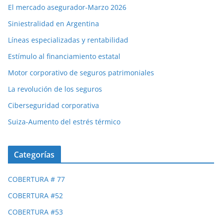
El mercado asegurador-Marzo 2026
Siniestralidad en Argentina
Líneas especializadas y rentabilidad
Estímulo al financiamiento estatal
Motor corporativo de seguros patrimoniales
La revolución de los seguros
Ciberseguridad corporativa
Suiza-Aumento del estrés térmico
Categorías
COBERTURA # 77
COBERTURA #52
COBERTURA #53