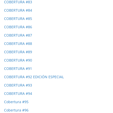
COBERTURA #83
COBERTURA #84
COBERTURA #85
COBERTURA #86
COBERTURA #87
COBERTURA #88
COBERTURA #89
COBERTURA #90
COBERTURA #91
COBERTURA #92 EDICIÓN ESPECIAL
COBERTURA #93
COBERTURA #94
Cobertura #95
Cobertura #96