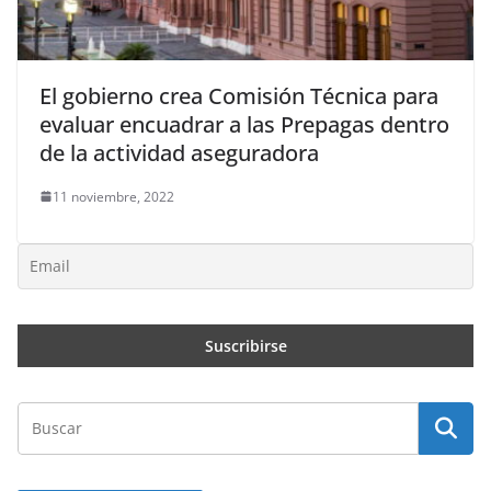
El gobierno crea Comisión Técnica para
evaluar encuadrar a las Prepagas dentro
de la actividad aseguradora
11 noviembre, 2022