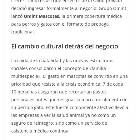
crecer. Tanto es así que el sector de la salud privada
decidió ingresar formalmente al negocio: Grupo Omint
lanzó
Omint Mascotas
, la primera cobertura médica
para perros y gatos con el formato de prepaga
tradicional.
El cambio cultural detrás del negocio
La caída de la natalidad y las nuevas estructuras
sociales consolidaron el concepto de «familia
multiespecie». El gasto en mascotas se convirtió en una
prioridad que resiste a la crisis económica: 7 de cada
10 personas aseguran que recortarían gastos
personales antes que resignar la marca de alimento de
su perro o gato. Este fuerte componente afectivo llevó a
las empresas a ver la salud animal ya no como un
seguro de reintegro, sino como un servicio de
asistencia médica continua.