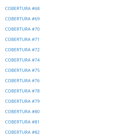
COBERTURA #68
COBERTURA #69
COBERTURA #70
COBERTURA #71
COBERTURA #72
COBERTURA #74
COBERTURA #75
COBERTURA #76
COBERTURA #78
COBERTURA #79
COBERTURA #80
COBERTURA #81
COBERTURA #82