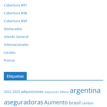
Cobertura #97
Cobertura #98
Cobertura #99
Destacados
Interés General
Internacionales
Locales
Prensa
Etiquetas
argentina
adquisiciones
2022
2023
Adquisición
Allianz
aseguradoras
Aumento
brasil
cambio