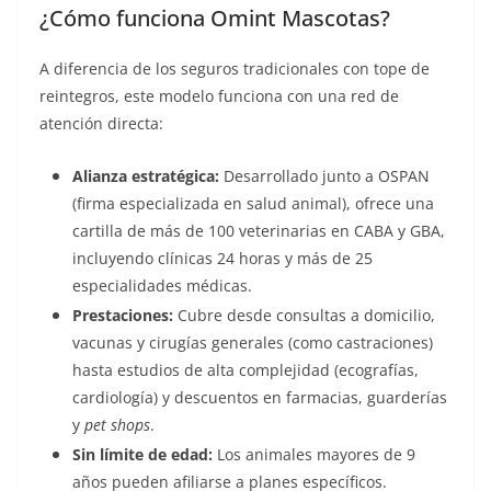
¿Cómo funciona Omint Mascotas?
A diferencia de los seguros tradicionales con tope de
reintegros, este modelo funciona con una red de
atención directa:
Alianza estratégica:
Desarrollado junto a OSPAN
(firma especializada en salud animal), ofrece una
cartilla de más de 100 veterinarias en CABA y GBA,
incluyendo clínicas 24 horas y más de 25
especialidades médicas.
Prestaciones:
Cubre desde consultas a domicilio,
vacunas y cirugías generales (como castraciones)
hasta estudios de alta complejidad (ecografías,
cardiología) y descuentos en farmacias, guarderías
y
pet shops
.
Sin límite de edad:
Los animales mayores de 9
años pueden afiliarse a planes específicos.