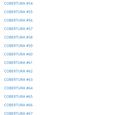
COBERTURA #54
COBERTURA #55
COBERTURA #56
COBERTURA #57
COBERTURA #58
COBERTURA #59
COBERTURA #60
COBERTURA #61
COBERTURA #62
COBERTURA #63
COBERTURA #64
COBERTURA #65
COBERTURA #66
COBERTURA #67