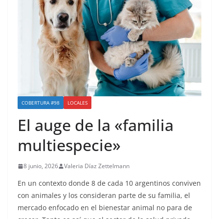
COBERTURA #98
LOCALES
El auge de la «familia
multiespecie»
8 junio, 2026
Valeria Díaz Zettelmann
En un contexto donde 8 de cada 10 argentinos conviven
con animales y los consideran parte de su familia, el
mercado enfocado en el bienestar animal no para de