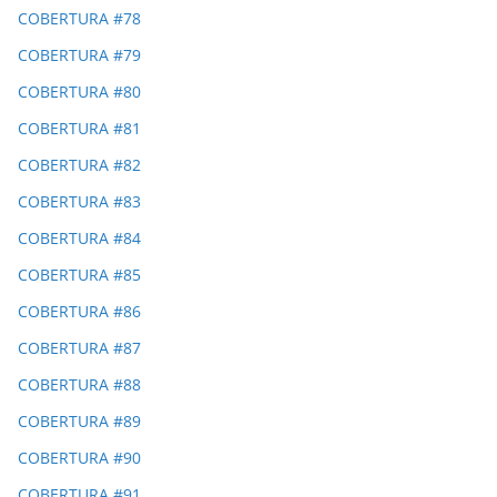
COBERTURA #78
COBERTURA #79
COBERTURA #80
COBERTURA #81
COBERTURA #82
COBERTURA #83
COBERTURA #84
COBERTURA #85
COBERTURA #86
COBERTURA #87
COBERTURA #88
COBERTURA #89
COBERTURA #90
COBERTURA #91