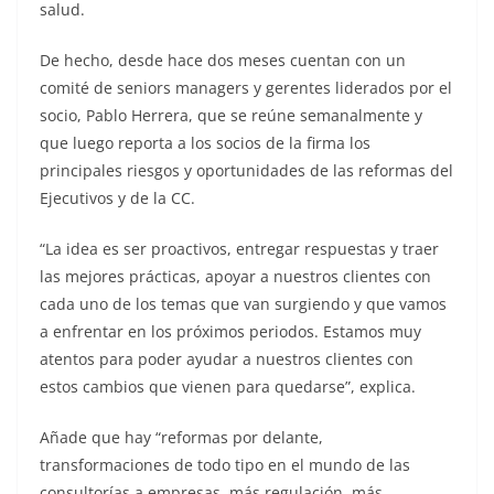
salud.
De hecho, desde hace dos meses cuentan con un
comité de seniors managers y gerentes liderados por el
socio, Pablo Herrera, que se reúne semanalmente y
que luego reporta a los socios de la firma los
principales riesgos y oportunidades de las reformas del
Ejecutivos y de la CC.
“La idea es ser proactivos, entregar respuestas y traer
las mejores prácticas, apoyar a nuestros clientes con
cada uno de los temas que van surgiendo y que vamos
a enfrentar en los próximos periodos. Estamos muy
atentos para poder ayudar a nuestros clientes con
estos cambios que vienen para quedarse”, explica.
Añade que hay “reformas por delante,
transformaciones de todo tipo en el mundo de las
consultorías a empresas, más regulación, más