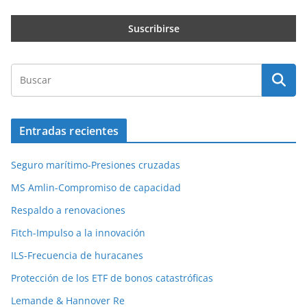
Entradas recientes
Seguro marítimo-Presiones cruzadas
MS Amlin-Compromiso de capacidad
Respaldo a renovaciones
Fitch-Impulso a la innovación
ILS-Frecuencia de huracanes
Protección de los ETF de bonos catastróficas
Lemande & Hannover Re