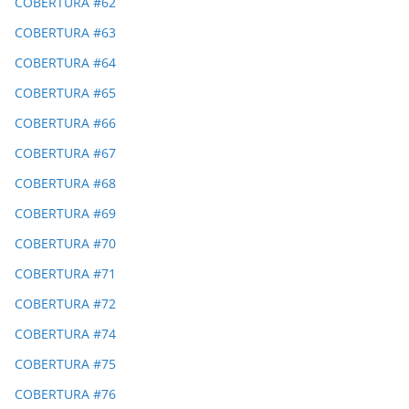
COBERTURA #62
COBERTURA #63
COBERTURA #64
COBERTURA #65
COBERTURA #66
COBERTURA #67
COBERTURA #68
COBERTURA #69
COBERTURA #70
COBERTURA #71
COBERTURA #72
COBERTURA #74
COBERTURA #75
COBERTURA #76