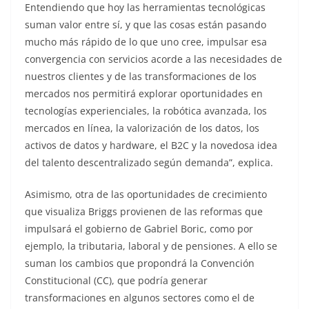
Entendiendo que hoy las herramientas tecnológicas
suman valor entre sí, y que las cosas están pasando
mucho más rápido de lo que uno cree, impulsar esa
convergencia con servicios acorde a las necesidades de
nuestros clientes y de las transformaciones de los
mercados nos permitirá explorar oportunidades en
tecnologías experienciales, la robótica avanzada, los
mercados en línea, la valorización de los datos, los
activos de datos y hardware, el B2C y la novedosa idea
del talento descentralizado según demanda”, explica.
Asimismo, otra de las oportunidades de crecimiento
que visualiza Briggs provienen de las reformas que
impulsará el gobierno de Gabriel Boric, como por
ejemplo, la tributaria, laboral y de pensiones. A ello se
suman los cambios que propondrá la Convención
Constitucional (CC), que podría generar
transformaciones en algunos sectores como el de