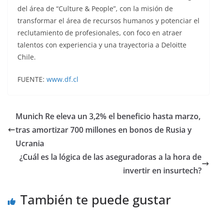
del área de “Culture & People”, con la misión de
transformar el área de recursos humanos y potenciar el
reclutamiento de profesionales, con foco en atraer
talentos con experiencia y una trayectoria a Deloitte
Chile.
FUENTE:
www.df.cl
Munich Re eleva un 3,2% el beneficio hasta marzo,
tras amortizar 700 millones en bonos de Rusia y
Ucrania
¿Cuál es la lógica de las aseguradoras a la hora de
invertir en insurtech?
También te puede gustar