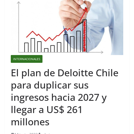
INTERNACIONALES
El plan de Deloitte Chile
para duplicar sus
ingresos hacia 2027 y
llegar a US$ 261
millones