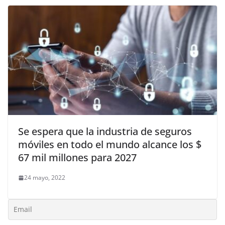
Se espera que la industria de seguros
móviles en todo el mundo alcance los $
67 mil millones para 2027
24 mayo, 2022