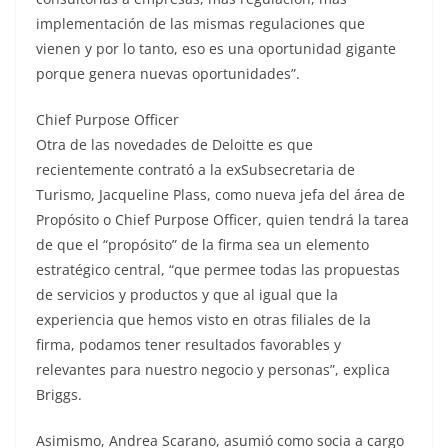
implementación de las mismas regulaciones que
vienen y por lo tanto, eso es una oportunidad gigante
porque genera nuevas oportunidades”.
Chief Purpose Officer
Otra de las novedades de Deloitte es que
recientemente contrató a la exSubsecretaria de
Turismo, Jacqueline Plass, como nueva jefa del área de
Propósito o Chief Purpose Officer, quien tendrá la tarea
de que el “propósito” de la firma sea un elemento
estratégico central, “que permee todas las propuestas
de servicios y productos y que al igual que la
experiencia que hemos visto en otras filiales de la
firma, podamos tener resultados favorables y
relevantes para nuestro negocio y personas”, explica
Briggs.
Asimismo, Andrea Scarano, asumió como socia a cargo