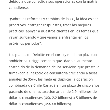
debido a que consolida sus operaciones con la matriz
canadiense.
“(Sobre las reformas y cambios de la CC) la idea es ser
proactivos, entregar respuestas, traer las mejores
prácticas, apoyar a nuestros clientes en los temas que
vayan surgiendo y que vamos a enfrentar en los
próximos períodos”.
Los planes de Deloitte en el corto y mediano plazo son
ambiciosos. Briggs comenta que, dado el aumento
sostenido de la demanda de los servicios que presta la
firma -con el negocio de consultoría creciendo a tasas
anuales de 35%-, las meta es duplicar la operación
combinada de Chile-Canadá en un plazo de cinco años,
pasando de una facturación anual de 2,9 millones de
dólares canadienses (US$ 2,2 billones) a 5 billones de
dólares canadienses (US$3,8 billones).