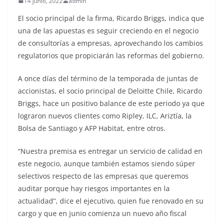
14 junio, 2022
admin
El socio principal de la firma, Ricardo Briggs, indica que
una de las apuestas es seguir creciendo en el negocio
de consultorías a empresas, aprovechando los cambios
regulatorios que propiciarán las reformas del gobierno.
A once días del término de la temporada de juntas de
accionistas, el socio principal de Deloitte Chile, Ricardo
Briggs, hace un positivo balance de este periodo ya que
lograron nuevos clientes como Ripley, ILC, Ariztía, la
Bolsa de Santiago y AFP Habitat, entre otros.
“Nuestra premisa es entregar un servicio de calidad en
este negocio, aunque también estamos siendo súper
selectivos respecto de las empresas que queremos
auditar porque hay riesgos importantes en la
actualidad”, dice el ejecutivo, quien fue renovado en su
cargo y que en junio comienza un nuevo año fiscal