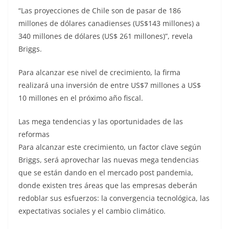
“Las proyecciones de Chile son de pasar de 186
millones de dólares canadienses (US$143 millones) a
340 millones de dólares (US$ 261 millones)”, revela
Briggs.
Para alcanzar ese nivel de crecimiento, la firma
realizará una inversión de entre US$7 millones a US$
10 millones en el próximo año fiscal.
Las mega tendencias y las oportunidades de las
reformas
Para alcanzar este crecimiento, un factor clave según
Briggs, será aprovechar las nuevas mega tendencias
que se están dando en el mercado post pandemia,
donde existen tres áreas que las empresas deberán
redoblar sus esfuerzos: la convergencia tecnológica, las
expectativas sociales y el cambio climático.