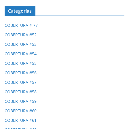
Categorías
COBERTURA # 77
COBERTURA #52
COBERTURA #53
COBERTURA #54
COBERTURA #55
COBERTURA #56
COBERTURA #57
COBERTURA #58
COBERTURA #59
COBERTURA #60
COBERTURA #61