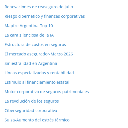
Renovaciones de reaseguro de julio
Riesgo cibernético y finanzas corporativas
Mapfre Argentina-Top 10
La cara silenciosa de la IA
Estructura de costos en seguros
El mercado asegurador-Marzo 2026
Siniestralidad en Argentina
Líneas especializadas y rentabilidad
Estímulo al financiamiento estatal
Motor corporativo de seguros patrimoniales
La revolución de los seguros
Ciberseguridad corporativa
Suiza-Aumento del estrés térmico