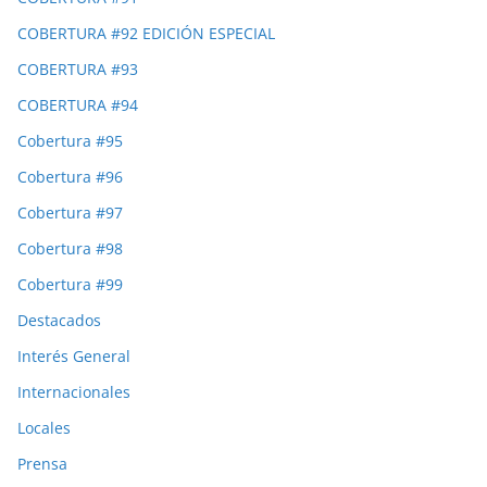
COBERTURA #92 EDICIÓN ESPECIAL
COBERTURA #93
COBERTURA #94
Cobertura #95
Cobertura #96
Cobertura #97
Cobertura #98
Cobertura #99
Destacados
Interés General
Internacionales
Locales
Prensa