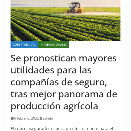
COBERTURA #72
INTERNACIONALES
Se pronostican mayores
utilidades para las
compañías de seguro,
tras mejor panorama de
producción agrícola
6 febrero, 2023
admin
El rubro asegurador espera un efecto rebote para el