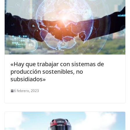
«Hay que trabajar con sistemas de
producción sostenibles, no
subsidiados»
6 febrero, 2023