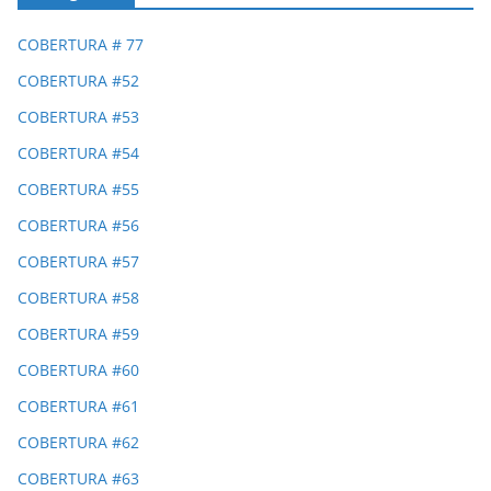
COBERTURA # 77
COBERTURA #52
COBERTURA #53
COBERTURA #54
COBERTURA #55
COBERTURA #56
COBERTURA #57
COBERTURA #58
COBERTURA #59
COBERTURA #60
COBERTURA #61
COBERTURA #62
COBERTURA #63