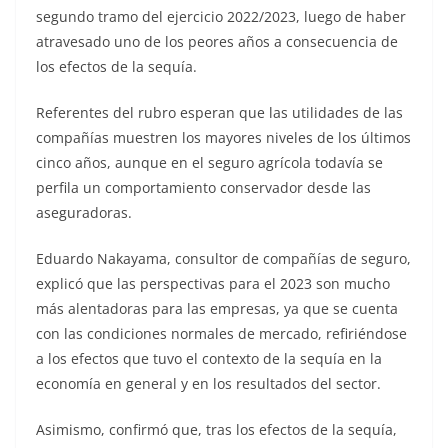
segundo tramo del ejercicio 2022/2023, luego de haber
atravesado uno de los peores años a consecuencia de
los efectos de la sequía.
Referentes del rubro esperan que las utilidades de las
compañías muestren los mayores niveles de los últimos
cinco años, aunque en el seguro agrícola todavía se
perfila un comportamiento conservador desde las
aseguradoras.
Eduardo Nakayama, consultor de compañías de seguro,
explicó que las perspectivas para el 2023 son mucho
más alentadoras para las empresas, ya que se cuenta
con las condiciones normales de mercado, refiriéndose
a los efectos que tuvo el contexto de la sequía en la
economía en general y en los resultados del sector.
Asimismo, confirmó que, tras los efectos de la sequía,