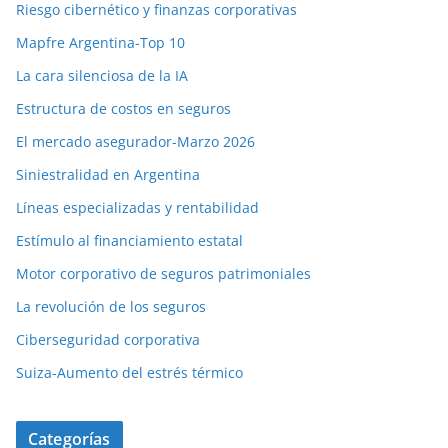
Riesgo cibernético y finanzas corporativas
Mapfre Argentina-Top 10
La cara silenciosa de la IA
Estructura de costos en seguros
El mercado asegurador-Marzo 2026
Siniestralidad en Argentina
Líneas especializadas y rentabilidad
Estímulo al financiamiento estatal
Motor corporativo de seguros patrimoniales
La revolución de los seguros
Ciberseguridad corporativa
Suiza-Aumento del estrés térmico
Categorías