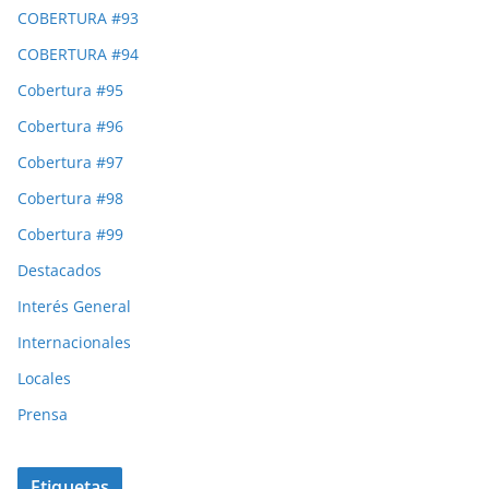
COBERTURA #93
COBERTURA #94
Cobertura #95
Cobertura #96
Cobertura #97
Cobertura #98
Cobertura #99
Destacados
Interés General
Internacionales
Locales
Prensa
Etiquetas