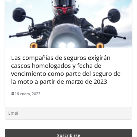
Las compañías de seguros exigirán
cascos homologados y fecha de
vencimiento como parte del seguro de
la moto a partir de marzo de 2023
16 enero, 2023