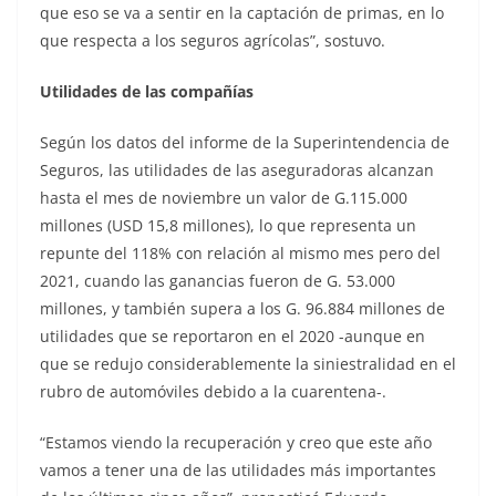
que eso se va a sentir en la captación de primas, en lo
que respecta a los seguros agrícolas”, sostuvo.
Utilidades de las compañías
Según los datos del informe de la Superintendencia de
Seguros, las utilidades de las aseguradoras alcanzan
hasta el mes de noviembre un valor de G.115.000
millones (USD 15,8 millones), lo que representa un
repunte del 118% con relación al mismo mes pero del
2021, cuando las ganancias fueron de G. 53.000
millones, y también supera a los G. 96.884 millones de
utilidades que se reportaron en el 2020 -aunque en
que se redujo considerablemente la siniestralidad en el
rubro de automóviles debido a la cuarentena-.
“Estamos viendo la recuperación y creo que este año
vamos a tener una de las utilidades más importantes