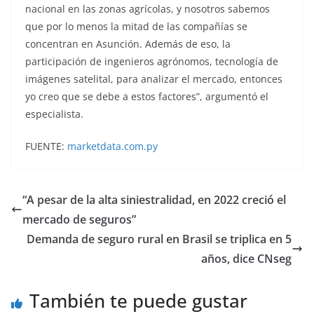
nacional en las zonas agrícolas, y nosotros sabemos
que por lo menos la mitad de las compañías se
concentran en Asunción. Además de eso, la
participación de ingenieros agrónomos, tecnología de
imágenes satelital, para analizar el mercado, entonces
yo creo que se debe a estos factores”, argumentó el
especialista.
FUENTE:
marketdata.com.py
“A pesar de la alta siniestralidad, en 2022 creció el
mercado de seguros”
Demanda de seguro rural en Brasil se triplica en 5
años, dice CNseg
También te puede gustar