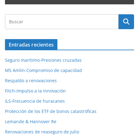
Entradas recientes
Seguro marítimo-Presiones cruzadas
MS Amlin-Compromiso de capacidad
Respaldo a renovaciones
Fitch-Impulso a la innovación
ILS-Frecuencia de huracanes
Protección de los ETF de bonos catastróficas
Lemande & Hannover Re
Renovaciones de reaseguro de julio