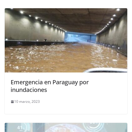
Emergencia en Paraguay por
inundaciones
10 marzo, 2023