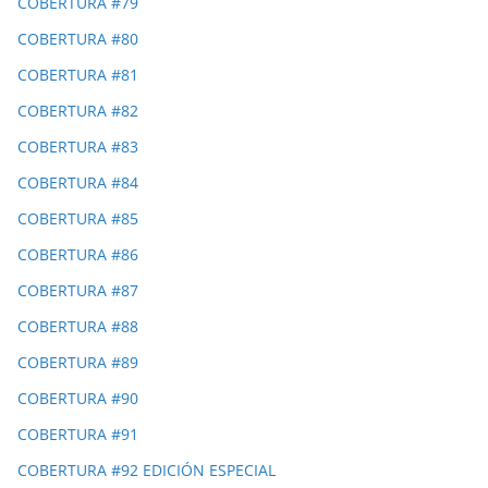
COBERTURA #79
COBERTURA #80
COBERTURA #81
COBERTURA #82
COBERTURA #83
COBERTURA #84
COBERTURA #85
COBERTURA #86
COBERTURA #87
COBERTURA #88
COBERTURA #89
COBERTURA #90
COBERTURA #91
COBERTURA #92 EDICIÓN ESPECIAL