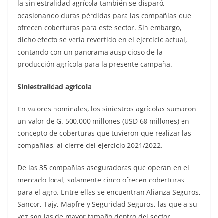
la siniestralidad agrícola también se disparó,
ocasionando duras pérdidas para las compañías que
ofrecen coberturas para este sector. Sin embargo,
dicho efecto se vería revertido en el ejercicio actual,
contando con un panorama auspicioso de la
producción agrícola para la presente campaña.
Siniestralidad agrícola
En valores nominales, los siniestros agrícolas sumaron
un valor de G. 500.000 millones (USD 68 millones) en
concepto de coberturas que tuvieron que realizar las
compañías, al cierre del ejercicio 2021/2022.
De las 35 compañías aseguradoras que operan en el
mercado local, solamente cinco ofrecen coberturas
para el agro. Entre ellas se encuentran Alianza Seguros,
Sancor, Tajy, Mapfre y Seguridad Seguros, las que a su
vez son las de mayor tamaño dentro del sector.