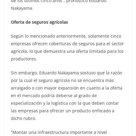
de los últimos cinco años”, pronosticó Eduardo
Nakayama.
Oferta de seguros agrícolas
Según lo mencionado anteriormente, solamente cinco
empresas ofrecen coberturas de seguros para el sector
agrícola, lo que demuestra una oferta limitada para los
productores.
Sin embargo, Eduardo Nakayama sostuvo que la razón
por la cual el seguro agrícola no se encuentra más
arraigado o con mayor expansión en cuanto a la oferta
en el mercado podría deberse al grado de
especialización y la logística con la que deben contar
las empresas para ofrecer un producto enfocado a
dicho rubro.
“Montar una infraestructura importante a nivel