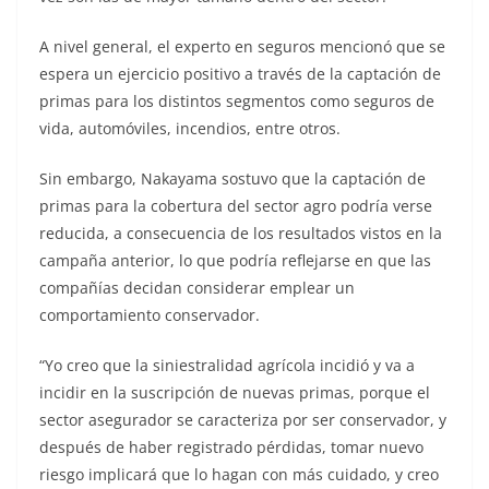
A nivel general, el experto en seguros mencionó que se
espera un ejercicio positivo a través de la captación de
primas para los distintos segmentos como seguros de
vida, automóviles, incendios, entre otros.
Sin embargo, Nakayama sostuvo que la captación de
primas para la cobertura del sector agro podría verse
reducida, a consecuencia de los resultados vistos en la
campaña anterior, lo que podría reflejarse en que las
compañías decidan considerar emplear un
comportamiento conservador.
“Yo creo que la siniestralidad agrícola incidió y va a
incidir en la suscripción de nuevas primas, porque el
sector asegurador se caracteriza por ser conservador, y
después de haber registrado pérdidas, tomar nuevo
riesgo implicará que lo hagan con más cuidado, y creo