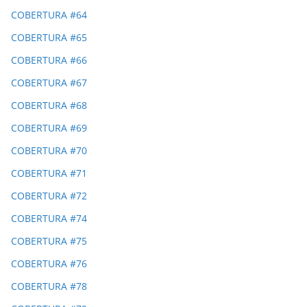
COBERTURA #64
COBERTURA #65
COBERTURA #66
COBERTURA #67
COBERTURA #68
COBERTURA #69
COBERTURA #70
COBERTURA #71
COBERTURA #72
COBERTURA #74
COBERTURA #75
COBERTURA #76
COBERTURA #78