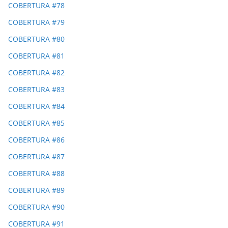
COBERTURA #78
COBERTURA #79
COBERTURA #80
COBERTURA #81
COBERTURA #82
COBERTURA #83
COBERTURA #84
COBERTURA #85
COBERTURA #86
COBERTURA #87
COBERTURA #88
COBERTURA #89
COBERTURA #90
COBERTURA #91