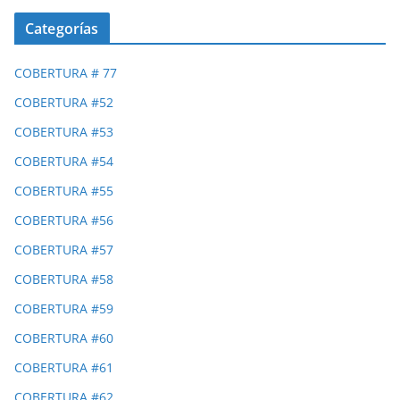
Categorías
COBERTURA # 77
COBERTURA #52
COBERTURA #53
COBERTURA #54
COBERTURA #55
COBERTURA #56
COBERTURA #57
COBERTURA #58
COBERTURA #59
COBERTURA #60
COBERTURA #61
COBERTURA #62