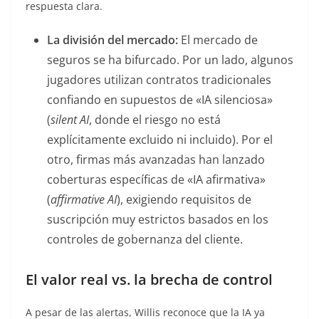
respuesta clara.
La división del mercado:
El mercado de
seguros se ha bifurcado. Por un lado, algunos
jugadores utilizan contratos tradicionales
confiando en supuestos de «IA silenciosa»
(
silent AI
, donde el riesgo no está
explícitamente excluido ni incluido). Por el
otro, firmas más avanzadas han lanzado
coberturas específicas de «IA afirmativa»
(
affirmative AI
), exigiendo requisitos de
suscripción muy estrictos basados en los
controles de gobernanza del cliente.
El valor real vs. la brecha de control
A pesar de las alertas, Willis reconoce que la IA ya