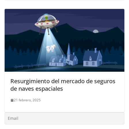
Resurgimiento del mercado de seguros
de naves espaciales
21 febrero, 2025