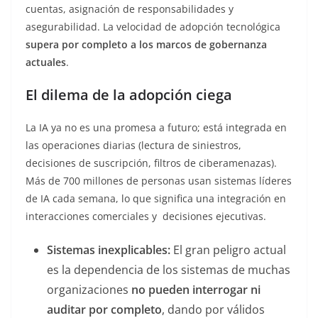
cuentas, asignación de responsabilidades y
asegurabilidad. La velocidad de adopción tecnológica
supera por completo a los marcos de gobernanza
actuales
.
El dilema de la adopción ciega
La IA ya no es una promesa a futuro; está integrada en
las operaciones diarias (lectura de siniestros,
decisiones de suscripción, filtros de ciberamenazas).
Más de 700 millones de personas usan sistemas líderes
de IA cada semana, lo que significa una integración en
interacciones comerciales y decisiones ejecutivas.
Sistemas inexplicables:
El gran peligro actual
es la dependencia de los sistemas de muchas
organizaciones
no pueden interrogar ni
auditar por completo
, dando por válidos