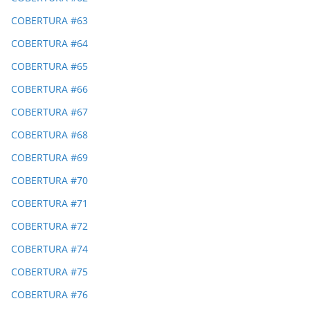
COBERTURA #63
COBERTURA #64
COBERTURA #65
COBERTURA #66
COBERTURA #67
COBERTURA #68
COBERTURA #69
COBERTURA #70
COBERTURA #71
COBERTURA #72
COBERTURA #74
COBERTURA #75
COBERTURA #76