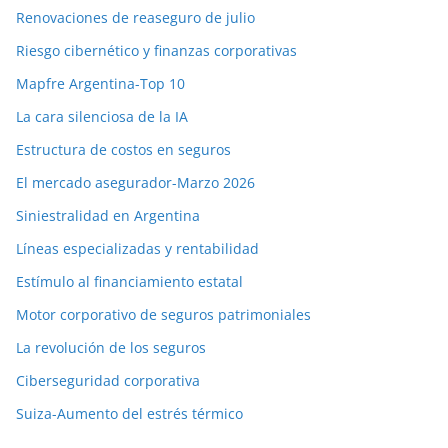
Renovaciones de reaseguro de julio
Riesgo cibernético y finanzas corporativas
Mapfre Argentina-Top 10
La cara silenciosa de la IA
Estructura de costos en seguros
El mercado asegurador-Marzo 2026
Siniestralidad en Argentina
Líneas especializadas y rentabilidad
Estímulo al financiamiento estatal
Motor corporativo de seguros patrimoniales
La revolución de los seguros
Ciberseguridad corporativa
Suiza-Aumento del estrés térmico