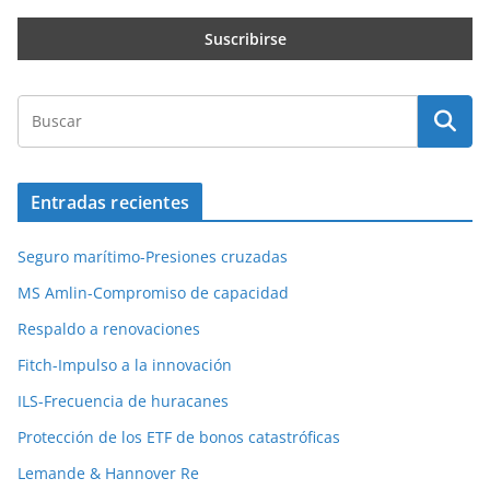
Entradas recientes
Seguro marítimo-Presiones cruzadas
MS Amlin-Compromiso de capacidad
Respaldo a renovaciones
Fitch-Impulso a la innovación
ILS-Frecuencia de huracanes
Protección de los ETF de bonos catastróficas
Lemande & Hannover Re