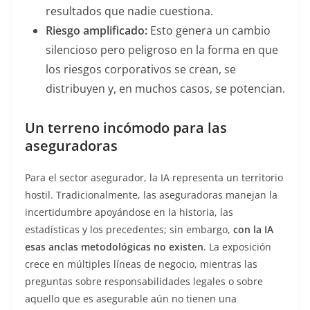
resultados que nadie cuestiona.
Riesgo amplificado:
Esto genera un cambio
silencioso pero peligroso en la forma en que
los riesgos corporativos se crean, se
distribuyen y, en muchos casos, se potencian.
Un terreno incómodo para las
aseguradoras
Para el sector asegurador, la IA representa un territorio
hostil. Tradicionalmente, las aseguradoras manejan la
incertidumbre apoyándose en la historia, las
estadísticas y los precedentes; sin embargo,
con la IA
esas anclas metodológicas no existen
. La exposición
crece en múltiples líneas de negocio, mientras las
preguntas sobre responsabilidades legales o sobre
aquello que es asegurable aún no tienen una